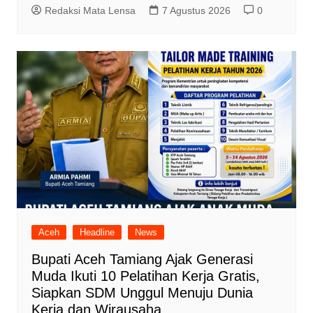
Redaksi Mata Lensa
7 Agustus 2026
0
Aceh
Headline
News
Bupati Aceh Tamiang Ajak Generasi
Muda Ikuti 10 Pelatihan Kerja Gratis,
Siapkan SDM Unggul Menuju Dunia
Kerja dan Wirausaha