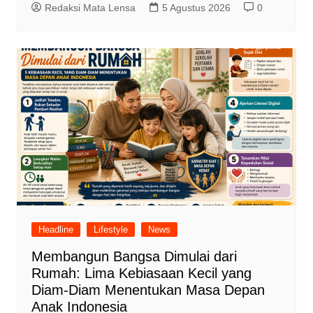
Redaksi Mata Lensa
5 Agustus 2026
0
Headline
Lifestyle
News
Membangun Bangsa Dimulai dari
Rumah: Lima Kebiasaan Kecil yang
Diam-Diam Menentukan Masa Depan
Anak Indonesia