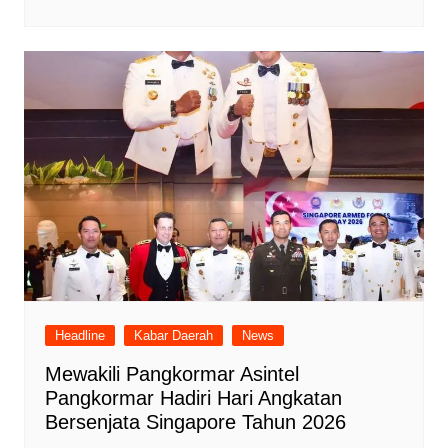
Headline
Kabar Daerah
News
Mewakili Pangkormar Asintel
Pangkormar Hadiri Hari Angkatan
Bersenjata Singapore Tahun 2026