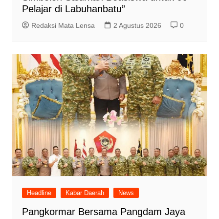
Pelajar di Labuhanbatu”
Redaksi Mata Lensa
2 Agustus 2026
0
Headline
Kabar Daerah
News
Pangkormar Bersama Pangdam Jaya