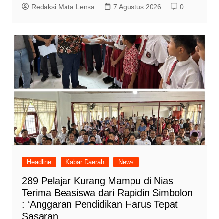
Redaksi Mata Lensa
7 Agustus 2026
0
Headline
Kabar Daerah
News
289 Pelajar Kurang Mampu di Nias
Terima Beasiswa dari Rapidin Simbolon
: ‘Anggaran Pendidikan Harus Tepat
Sasaran