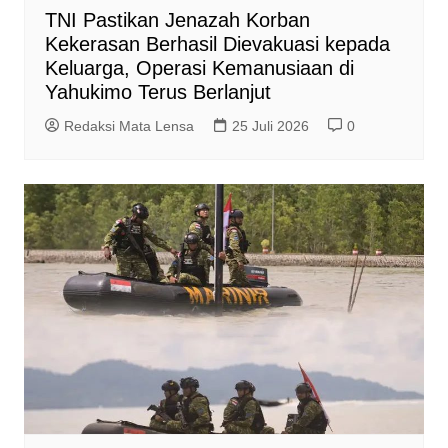
TNI Pastikan Jenazah Korban
Kekerasan Berhasil Dievakuasi kepada
Keluarga, Operasi Kemanusiaan di
Yahukimo Terus Berlanjut
Redaksi Mata Lensa
25 Juli 2026
0