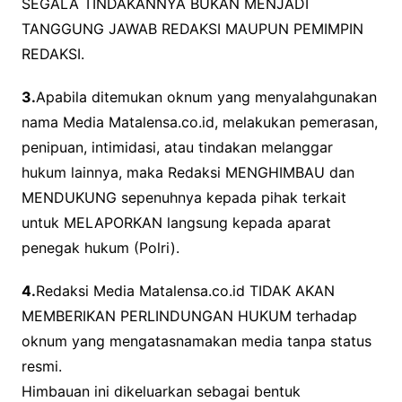
SEGALA TINDAKANNYA BUKAN MENJADI
TANGGUNG JAWAB REDAKSI MAUPUN PEMIMPIN
REDAKSI.
3.
Apabila ditemukan oknum yang menyalahgunakan
nama Media Matalensa.co.id, melakukan pemerasan,
penipuan, intimidasi, atau tindakan melanggar
hukum lainnya, maka Redaksi MENGHIMBAU dan
MENDUKUNG sepenuhnya kepada pihak terkait
untuk MELAPORKAN langsung kepada aparat
penegak hukum (Polri).
4.
Redaksi Media Matalensa.co.id TIDAK AKAN
MEMBERIKAN PERLINDUNGAN HUKUM terhadap
oknum yang mengatasnamakan media tanpa status
resmi.
Himbauan ini dikeluarkan sebagai bentuk