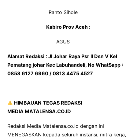
Ranto Sihole
Kabiro Prov Aceh :
AGUS
Alamat Redaksi : Jl Johar Raya Psr II Dsn V Kel
Pematang johar Kec Labuhandeli, No WhatSapp :
0853 6127 6960 / 0813 4475 4527
HIMBAUAN TEGAS REDAKSI
MEDIA MATALENSA.CO.ID
Redaksi Media Matalensa.co.id dengan ini
MENEGASKAN kepada seluruh instansi, mitra kerja,