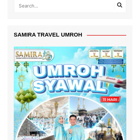
SAMIRA TRAVEL UMROH