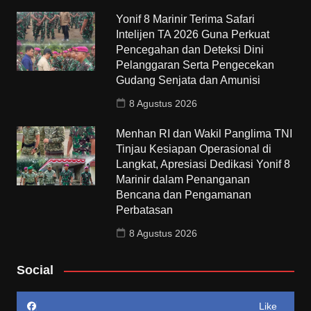
Yonif 8 Marinir Terima Safari
Intelijen TA 2026 Guna Perkuat
Pencegahan dan Deteksi Dini
Pelanggaran Serta Pengecekan
Gudang Senjata dan Amunisi
8 Agustus 2026
Menhan RI dan Wakil Panglima TNI
Tinjau Kesiapan Operasional di
Langkat, Apresiasi Dedikasi Yonif 8
Marinir dalam Penanganan
Bencana dan Pengamanan
Perbatasan
8 Agustus 2026
Social
Like