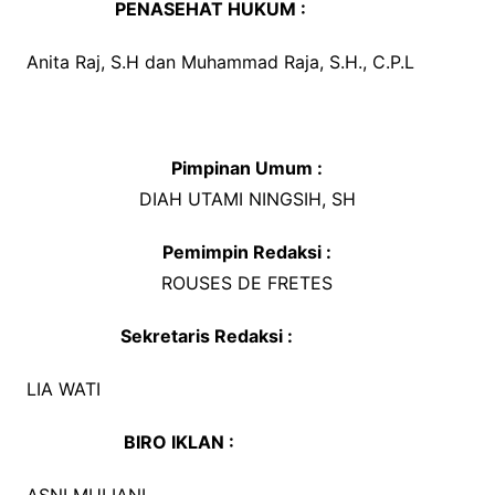
PENASEHAT HUKUM :
Anita Raj, S.H dan Muhammad Raja, S.H., C.P.L
Pimpinan Umum :
DIAH UTAMI NINGSIH, SH
Pemimpin Redaksi :
ROUSES DE FRETES
Sekretaris Redaksi :
LIA WATI
BIRO IKLAN :