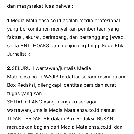
dan masyarakat luas bahwa :
1.
Media Matalensa.co.id adalah media profesional
yang berkomitmen menyajikan pemberitaan yang
faktual, akurat, berimbang, dan bertanggung jawab,
serta ANTI HOAKS dan menjunjung tinggi Kode Etik
Jurnalistik.
2.
SELURUH wartawan/jurnalis Media
Matalensa.co.id WAJIB terdaftar secara resmi dalam
Box Redaksi, dilengkapi identitas pers dan surat
tugas yang sah.
SETIAP ORANG yang mengaku sebagai
wartawan/jurnalis Media Matalensa.co.id namun
TIDAK TERDAFTAR dalam Box Redaksi, BUKAN
merupakan bagian dari Media Matalensa.co.id, dan