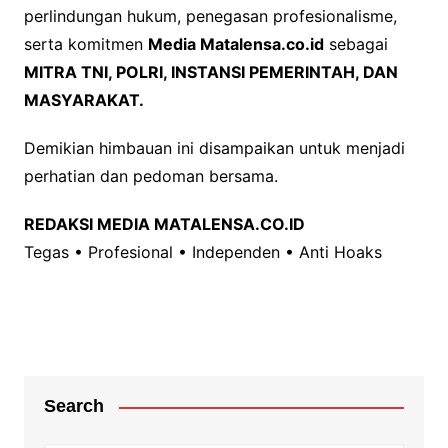
perlindungan hukum, penegasan profesionalisme,
serta komitmen
Media Matalensa.co.id
sebagai
MITRA TNI, POLRI, INSTANSI PEMERINTAH, DAN
MASYARAKAT.
Demikian himbauan ini disampaikan untuk menjadi
perhatian dan pedoman bersama.
REDAKSI MEDIA MATALENSA.CO.ID
Tegas • Profesional • Independen • Anti Hoaks
Search