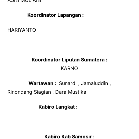
ASNI MULIANI
Koordinator Lapangan :
HARIYANTO
Koordinator Liputan Sumatera :
KARNO
Wartawan :
Sunardi , Jamaluddin ,
Rinondang Siagian , Dara Mustika
Kabiro Langkat :
Kabiro Kab Samosir :