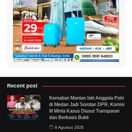
Recent post
Kematian Mantan Istri Anggota Polri
di Medan Jadi Sorotan DPR, Komisi
III Minta Kasus Diusut Transparan
dan Berbasis Bukti
8 Agustus 2026