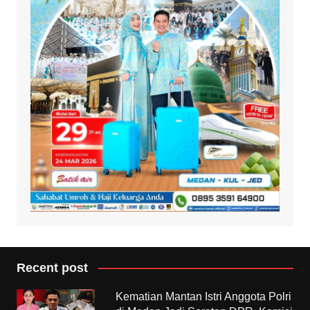
Recent post
Kematian Mantan Istri Anggota Polri