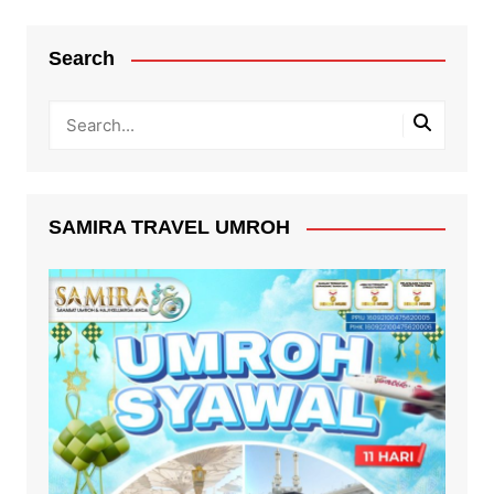
Search
SAMIRA TRAVEL UMROH