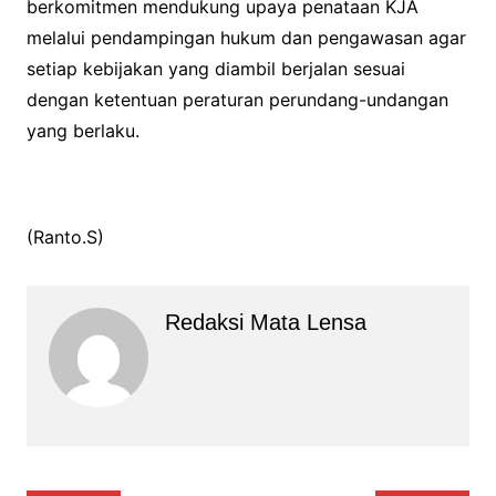
berkomitmen mendukung upaya penataan KJA
melalui pendampingan hukum dan pengawasan agar
setiap kebijakan yang diambil berjalan sesuai
dengan ketentuan peraturan perundang-undangan
yang berlaku.
(Ranto.S)
Redaksi Mata Lensa