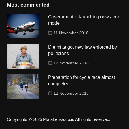
Most commented
Government is launching new aero
model
11 November 2018
Die mitte got new law enforced by
politicians
12 November 2018
Preparation for cycle race almost
completed
12 November 2018
Copyrights © 2025 MataLensa.co.id All rights reserved.