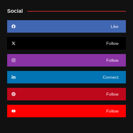
Social
Like
Follow
Follow
Connect
Follow
Follow