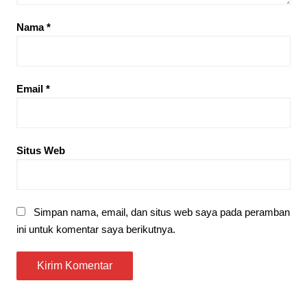
Nama
*
Email
*
Situs Web
Simpan nama, email, dan situs web saya pada peramban
ini untuk komentar saya berikutnya.