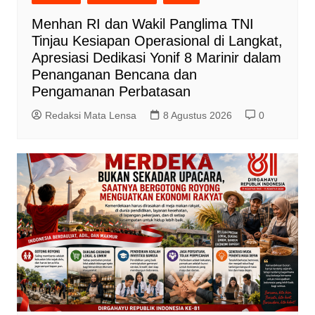
Menhan RI dan Wakil Panglima TNI
Tinjau Kesiapan Operasional di Langkat,
Apresiasi Dedikasi Yonif 8 Marinir dalam
Penanganan Bencana dan
Pengamanan Perbatasan
Redaksi Mata Lensa
8 Agustus 2026
0