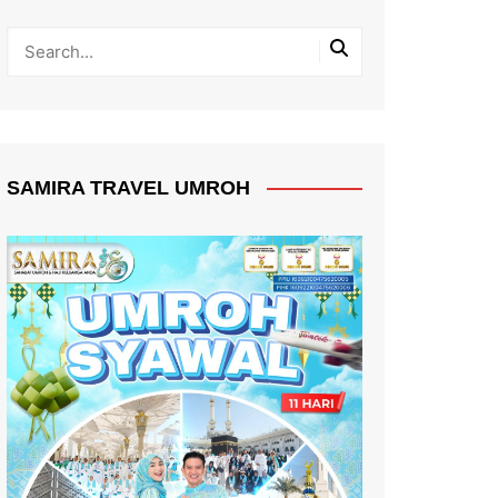
SAMIRA TRAVEL UMROH