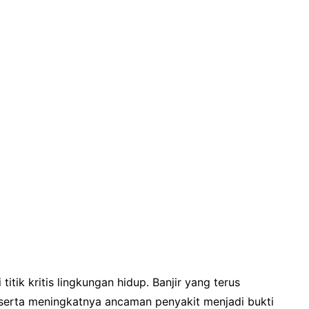
itik kritis lingkungan hidup. Banjir yang terus
, serta meningkatnya ancaman penyakit menjadi bukti