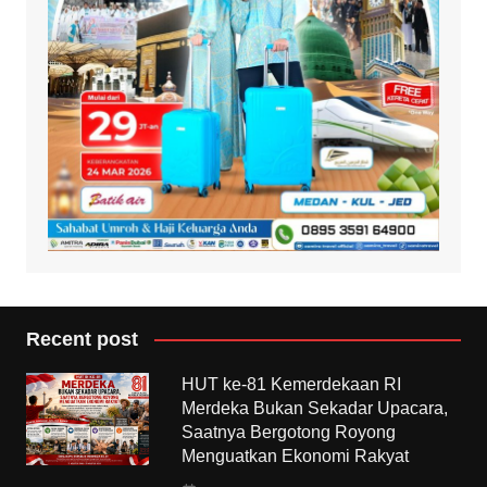
Recent post
HUT ke-81 Kemerdekaan RI
Merdeka Bukan Sekadar Upacara,
Saatnya Bergotong Royong
Menguatkan Ekonomi Rakyat