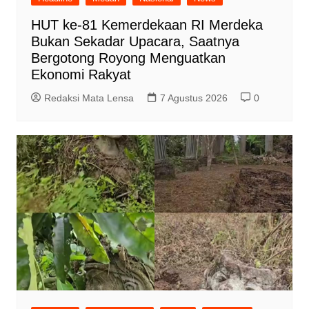
HUT ke-81 Kemerdekaan RI Merdeka
Bukan Sekadar Upacara, Saatnya
Bergotong Royong Menguatkan
Ekonomi Rakyat
Redaksi Mata Lensa
7 Agustus 2026
0