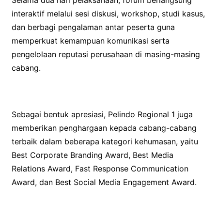
Selama dua hari pelaksanaan, forum berlangsung
interaktif melalui sesi diskusi, workshop, studi kasus,
dan berbagi pengalaman antar peserta guna
memperkuat kemampuan komunikasi serta
pengelolaan reputasi perusahaan di masing-masing
cabang.
Sebagai bentuk apresiasi, Pelindo Regional 1 juga
memberikan penghargaan kepada cabang-cabang
terbaik dalam beberapa kategori kehumasan, yaitu
Best Corporate Branding Award, Best Media
Relations Award, Fast Response Communication
Award, dan Best Social Media Engagement Award.