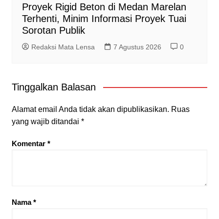
Proyek Rigid Beton di Medan Marelan
Terhenti, Minim Informasi Proyek Tuai
Sorotan Publik
Redaksi Mata Lensa
7 Agustus 2026
0
Tinggalkan Balasan
Alamat email Anda tidak akan dipublikasikan.
Ruas
yang wajib ditandai
*
Komentar
*
Nama
*