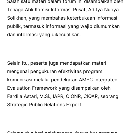
Salah satu materi dalam forum ini disampaikan oleh
Tenaga Ahli Komisi Informasi Pusat, Aditya Nuriya
Solikhah, yang membahas keterbukaan informasi
publik, termasuk informasi yang wajib diumumkan
dan informasi yang dikecualikan.
Selain itu, peserta juga mendapatkan materi
mengenai pengukuran efektivitas program
komunikasi melalui pendekatan AMEC Integrated
Evaluation Framework yang disampaikan oleh
Fardila Astari, M.Si., IAPR, CIQNR, CIQAR, seorang
Strategic Public Relations Expert.