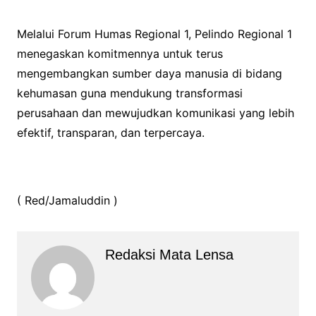
Melalui Forum Humas Regional 1, Pelindo Regional 1
menegaskan komitmennya untuk terus
mengembangkan sumber daya manusia di bidang
kehumasan guna mendukung transformasi
perusahaan dan mewujudkan komunikasi yang lebih
efektif, transparan, dan terpercaya.
( Red/Jamaluddin )
Redaksi Mata Lensa