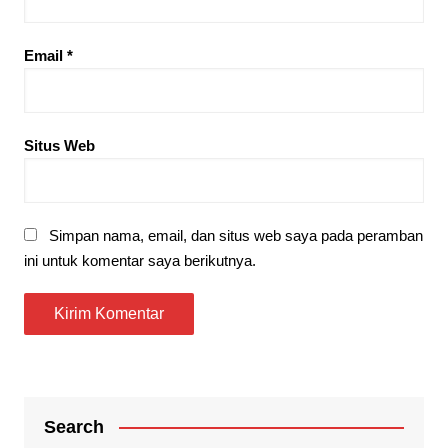
Email
*
Situs Web
Simpan nama, email, dan situs web saya pada peramban
ini untuk komentar saya berikutnya.
Search