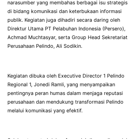
narasumber yang membahas berbagai isu strategis
di bidang komunikasi dan keterbukaan informasi
publik. Kegiatan juga dihadiri secara daring oleh
Direktur Utama PT Pelabuhan Indonesia (Persero),
Achmad Muchtasyar, serta Group Head Sekretariat
Perusahaan Pelindo, Ali Sodikin.
Kegiatan dibuka oleh Executive Director 1 Pelindo
Regional 1, Jonedi Ramli, yang menyampaikan
pentingnya peran humas dalam menjaga reputasi
perusahaan dan mendukung transformasi Pelindo
melalui komunikasi yang efektif.