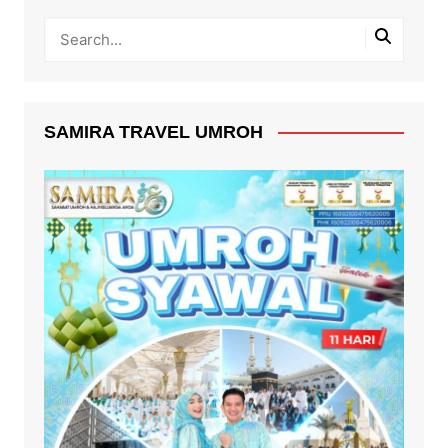
SAMIRA TRAVEL UMROH