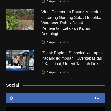
7 Agustus 2026
Viral! Penemuan Patung Misterius
di Lereng Gunung Salak Hebohkan
Warganet, Publik Desak
Pemerintah Lakukan Kajian
Arkeologi
7 Agustus 2026
“Sidak Rapidin Simbolon ke Lapas
Padangsidimpuan : Overkapasitas
2 Kali Lipat, Urgent Tambah Dokter”
7 Agustus 2026
Social
Like