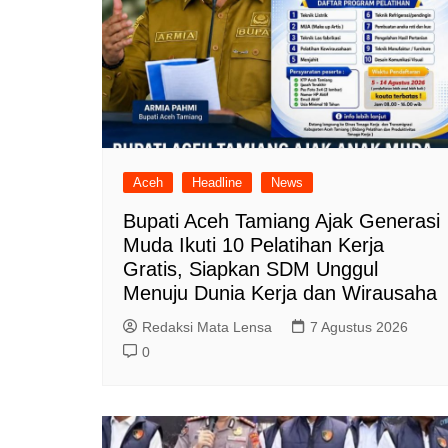
Aceh
Headline
News
Bupati Aceh Tamiang Ajak Generasi
Muda Ikuti 10 Pelatihan Kerja
Gratis, Siapkan SDM Unggul
Menuju Dunia Kerja dan Wirausaha
Redaksi Mata Lensa
7 Agustus 2026
0