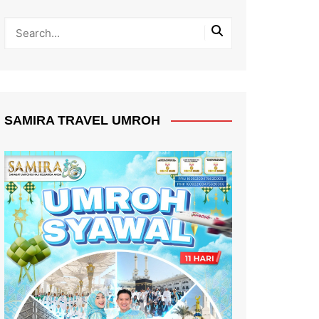
SAMIRA TRAVEL UMROH