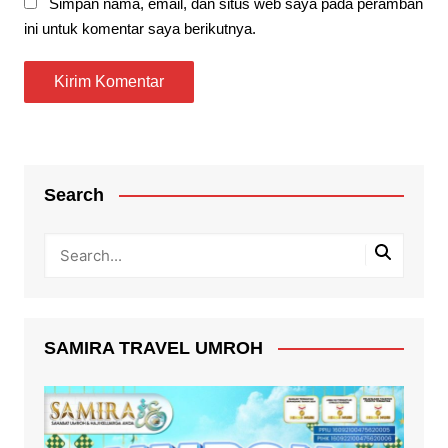
Simpan nama, email, dan situs web saya pada peramban
ini untuk komentar saya berikutnya.
Search
SAMIRA TRAVEL UMROH