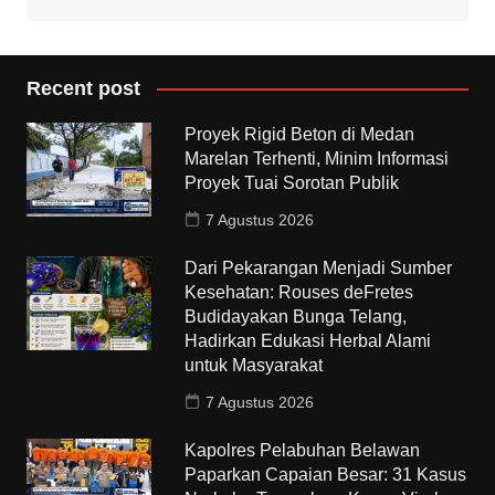
Recent post
Proyek Rigid Beton di Medan
Marelan Terhenti, Minim Informasi
Proyek Tuai Sorotan Publik
7 Agustus 2026
Dari Pekarangan Menjadi Sumber
Kesehatan: Rouses deFretes
Budidayakan Bunga Telang,
Hadirkan Edukasi Herbal Alami
untuk Masyarakat
7 Agustus 2026
Kapolres Pelabuhan Belawan
Paparkan Capaian Besar: 31 Kasus