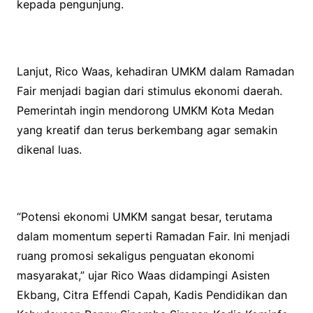
kepada pengunjung.
Lanjut, Rico Waas, kehadiran UMKM dalam Ramadan
Fair menjadi bagian dari stimulus ekonomi daerah.
Pemerintah ingin mendorong UMKM Kota Medan
yang kreatif dan terus berkembang agar semakin
dikenal luas.
“Potensi ekonomi UMKM sangat besar, terutama
dalam momentum seperti Ramadan Fair. Ini menjadi
ruang promosi sekaligus penguatan ekonomi
masyarakat,” ujar Rico Waas didampingi Asisten
Ekbang, Citra Effendi Capah, Kadis Pendidikan dan