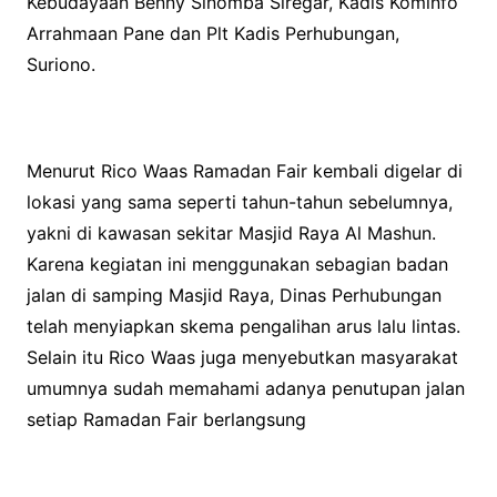
Kebudayaan Benny Sinomba Siregar, Kadis Kominfo
Arrahmaan Pane dan Plt Kadis Perhubungan,
Suriono.
Menurut Rico Waas Ramadan Fair kembali digelar di
lokasi yang sama seperti tahun-tahun sebelumnya,
yakni di kawasan sekitar Masjid Raya Al Mashun.
Karena kegiatan ini menggunakan sebagian badan
jalan di samping Masjid Raya, Dinas Perhubungan
telah menyiapkan skema pengalihan arus lalu lintas.
Selain itu Rico Waas juga menyebutkan masyarakat
umumnya sudah memahami adanya penutupan jalan
setiap Ramadan Fair berlangsung