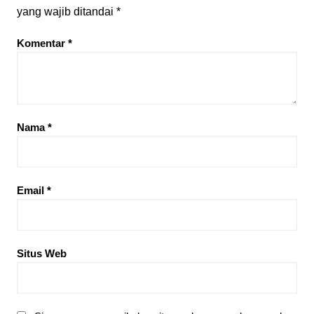
yang wajib ditandai
*
Komentar
*
Nama
*
Email
*
Situs Web