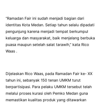
“Ramadan Fair ini sudah menjadi bagian dari
identitas Kota Medan. Setiap tahun selalu dipadati
pengunjung karena menjadi tempat berkumpul
keluarga dan masyarakat, baik menjelang berbuka
puasa maupun setelah salat tarawih,” kata Rico
Waas .
Dijelaskan Rico Waas, pada Ramadan Fair ke- XX
tahun ini, sebanyak 150 tenan UMKM turut
berpartisipasi. Para pelaku UMKM tersebut telah
melalui proses kurasi oleh Pemko Medan guna
memastikan kualitas produk yang ditawarkan