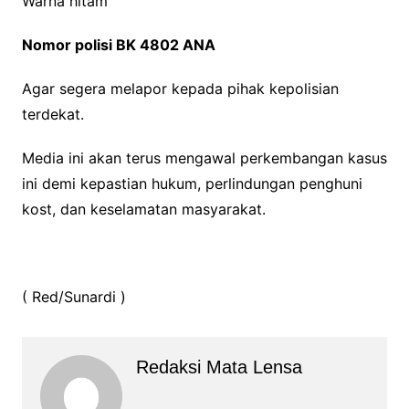
Warna hitam
Nomor polisi BK 4802 ANA
Agar segera melapor kepada pihak kepolisian
terdekat.
Media ini akan terus mengawal perkembangan kasus
ini demi kepastian hukum, perlindungan penghuni
kost, dan keselamatan masyarakat.
( Red/Sunardi )
Redaksi Mata Lensa