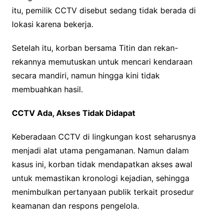
itu, pemilik CCTV disebut sedang tidak berada di
lokasi karena bekerja.
Setelah itu, korban bersama Titin dan rekan-
rekannya memutuskan untuk mencari kendaraan
secara mandiri, namun hingga kini tidak
membuahkan hasil.
CCTV Ada, Akses Tidak Didapat
Keberadaan CCTV di lingkungan kost seharusnya
menjadi alat utama pengamanan. Namun dalam
kasus ini, korban tidak mendapatkan akses awal
untuk memastikan kronologi kejadian, sehingga
menimbulkan pertanyaan publik terkait prosedur
keamanan dan respons pengelola.