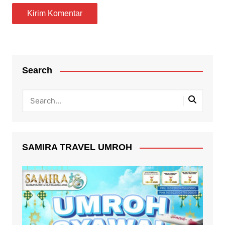
Search
SAMIRA TRAVEL UMROH