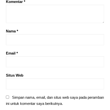
Komentar
*
Nama
*
Email
*
Situs Web
Simpan nama, email, dan situs web saya pada peramban
ini untuk komentar saya berikutnya.