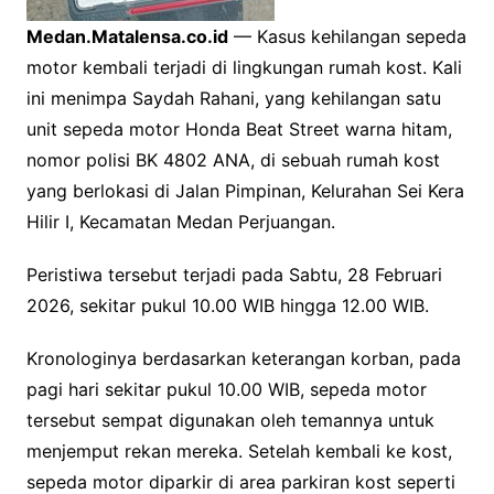
Medan.Matalensa.co.id
— Kasus kehilangan sepeda
motor kembali terjadi di lingkungan rumah kost. Kali
ini menimpa Saydah Rahani, yang kehilangan satu
unit sepeda motor Honda Beat Street warna hitam,
nomor polisi BK 4802 ANA, di sebuah rumah kost
yang berlokasi di Jalan Pimpinan, Kelurahan Sei Kera
Hilir I, Kecamatan Medan Perjuangan.
Peristiwa tersebut terjadi pada Sabtu, 28 Februari
2026, sekitar pukul 10.00 WIB hingga 12.00 WIB.
Kronologinya berdasarkan keterangan korban, pada
pagi hari sekitar pukul 10.00 WIB, sepeda motor
tersebut sempat digunakan oleh temannya untuk
menjemput rekan mereka. Setelah kembali ke kost,
sepeda motor diparkir di area parkiran kost seperti