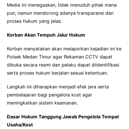
Media ini menegaskan, tidak menuduh pihak mana
pun, namun mendorong adanya transparansi dan
proses hukum yang jelas.
Korban Akan Tempuh Jalur Hukum
Korban menyatakan akan melaporkan kejadian ini ke
Polsek Medan Timur agar Rekaman CCTV dapat
dibuka secara resmi dan pelaku dapat diidentifikasi
serta proses hukum berjalan sesuai ketentuan.
Langkah ini diharapkan menjadi efek jera serta
pembelajaran bagi pengelola kost agar
meningkatkan sistem keamanan.
Dasar Hukum Tanggung Jawab Pengelola Tempat
Usaha/Kost