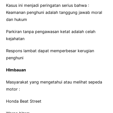
Kasus ini menjadi peringatan serius bahwa :
Keamanan penghuni adalah tanggung jawab moral
dan hukum
Parkiran tanpa pengawasan ketat adalah celah
kejahatan
Respons lambat dapat memperbesar kerugian
penghuni
HImbauan
Masyarakat yang mengetahui atau melihat sepeda
motor :
Honda Beat Street