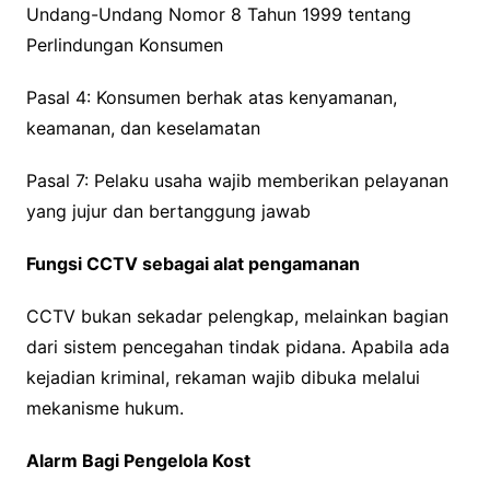
Undang-Undang Nomor 8 Tahun 1999 tentang
Perlindungan Konsumen
Pasal 4: Konsumen berhak atas kenyamanan,
keamanan, dan keselamatan
Pasal 7: Pelaku usaha wajib memberikan pelayanan
yang jujur dan bertanggung jawab
Fungsi CCTV sebagai alat pengamanan
CCTV bukan sekadar pelengkap, melainkan bagian
dari sistem pencegahan tindak pidana. Apabila ada
kejadian kriminal, rekaman wajib dibuka melalui
mekanisme hukum.
Alarm Bagi Pengelola Kost