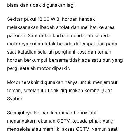
biasa dan tidak digunakan lagi.
Sekitar pukul 12.00 WIB, korban hendak
melaksanakan ibadah sholat dan melihat ke area
parkiran. Saat itulah korban mendapati sepeda
motornya sudah tidak berada di tempat,dan pada
saat kejadian seluruh penghuni kost dan teman
korban berkumpul bersama tidak ada satu pun yang
pergi setelah motor diparkir.
Motor terakhir digunakan hanya untuk menjemput
teman, setelah itu tidak digunakan kembali,Ujar
Syahda
Selanjutnya Korban kemudian berinisiatif
menanyakan rekaman CCTV kepada pihak yang
mengelola atau memiliki akses CCTV. Namun saat