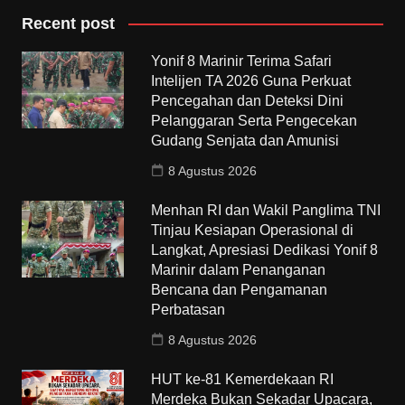
Recent post
Yonif 8 Marinir Terima Safari
Intelijen TA 2026 Guna Perkuat
Pencegahan dan Deteksi Dini
Pelanggaran Serta Pengecekan
Gudang Senjata dan Amunisi
8 Agustus 2026
Menhan RI dan Wakil Panglima TNI
Tinjau Kesiapan Operasional di
Langkat, Apresiasi Dedikasi Yonif 8
Marinir dalam Penanganan
Bencana dan Pengamanan
Perbatasan
8 Agustus 2026
HUT ke-81 Kemerdekaan RI
Merdeka Bukan Sekadar Upacara,