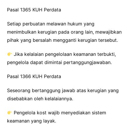
Pasal 1365 KUH Perdata
Setiap perbuatan melawan hukum yang
menimbulkan kerugian pada orang lain, mewajibkan
pihak yang bersalah mengganti kerugian tersebut.
Jika kelalaian pengelolaan keamanan terbukti,
pengelola dapat dimintai pertanggungjawaban.
Pasal 1366 KUH Perdata
Seseorang bertanggung jawab atas kerugian yang
disebabkan oleh kelalaiannya.
Pengelola kost wajib menyediakan sistem
keamanan yang layak.