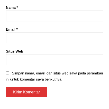
Nama
*
Email
*
Situs Web
Simpan nama, email, dan situs web saya pada peramban
ini untuk komentar saya berikutnya.