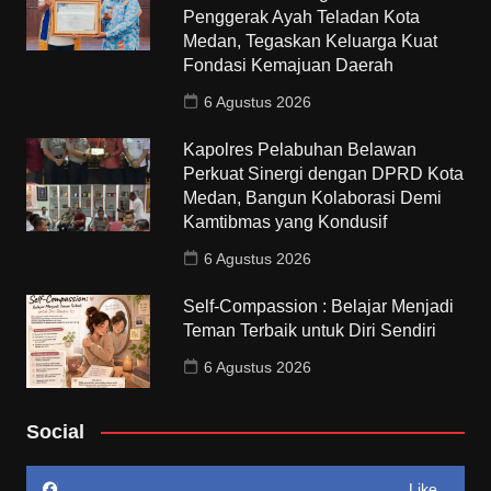
Penggerak Ayah Teladan Kota
Medan, Tegaskan Keluarga Kuat
Fondasi Kemajuan Daerah
6 Agustus 2026
Kapolres Pelabuhan Belawan
Perkuat Sinergi dengan DPRD Kota
Medan, Bangun Kolaborasi Demi
Kamtibmas yang Kondusif
6 Agustus 2026
Self-Compassion : Belajar Menjadi
Teman Terbaik untuk Diri Sendiri
6 Agustus 2026
Social
Like