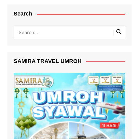
Search
SAMIRA TRAVEL UMROH