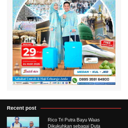
Recent post
Rico Tri Putra Bayu Waas
Dikukuhkan sebagai Duta