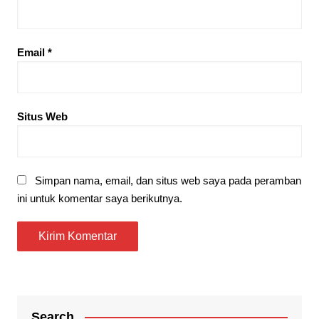
Email
*
Situs Web
Simpan nama, email, dan situs web saya pada peramban
ini untuk komentar saya berikutnya.
Search