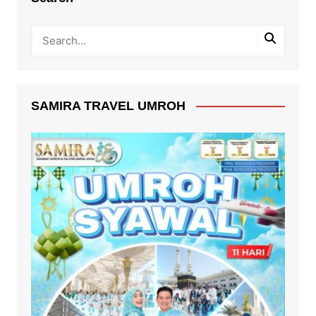
SAMIRA TRAVEL UMROH