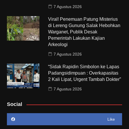
7 Agustus 2026
Viral! Penemuan Patung Misterius
di Lereng Gunung Salak Hebohkan
Warganet, Publik Desak
Pemerintah Lakukan Kajian
Arkeologi
7 Agustus 2026
“Sidak Rapidin Simbolon ke Lapas
Padangsidimpuan : Overkapasitas
2 Kali Lipat, Urgent Tambah Dokter”
7 Agustus 2026
Social
Like