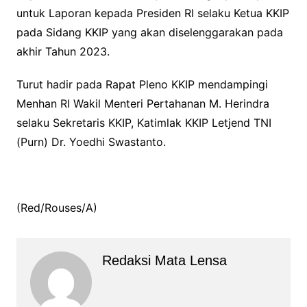
untuk Laporan kepada Presiden RI selaku Ketua KKIP
pada Sidang KKIP yang akan diselenggarakan pada
akhir Tahun 2023.
Turut hadir pada Rapat Pleno KKIP mendampingi
Menhan RI Wakil Menteri Pertahanan M. Herindra
selaku Sekretaris KKIP, Katimlak KKIP Letjend TNI
(Purn) Dr. Yoedhi Swastanto.
(Red/Rouses/A)
Redaksi Mata Lensa