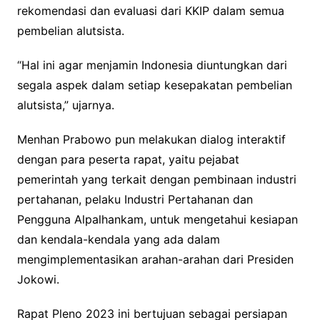
rekomendasi dan evaluasi dari KKIP dalam semua
pembelian alutsista.
“Hal ini agar menjamin Indonesia diuntungkan dari
segala aspek dalam setiap kesepakatan pembelian
alutsista,” ujarnya.
Menhan Prabowo pun melakukan dialog interaktif
dengan para peserta rapat, yaitu pejabat
pemerintah yang terkait dengan pembinaan industri
pertahanan, pelaku Industri Pertahanan dan
Pengguna Alpalhankam, untuk mengetahui kesiapan
dan kendala-kendala yang ada dalam
mengimplementasikan arahan-arahan dari Presiden
Jokowi.
Rapat Pleno 2023 ini bertujuan sebagai persiapan