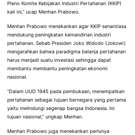
Pleno Komite Kebijakan Industri Pertahanan (KKIP)
kali ini,” ucap Menhan Prabowo.
Menhan Prabowo menekankan agar KKIP senantiasa
mendukung peningkatan kemandirian industri
pertahanan. Sebab Presiden Joko Widodo (Jokowi)
mengarahkan bahwa paradigma belanja pertahanan
harus menjadi suatu investasi sehingga dapat
membantu membantu peningkatan ekonomi
nasional.
“Dalam UUD 1945 pada pembukaan, menempatkan
pertahanan sebagai tujuan bernegara yang pertama
yaitu melindungi segenap bangsa Indonesia. Ini
tujuan nasional,” ungkap Menhan.
Menhan Prabowo juga menekankan perlunya