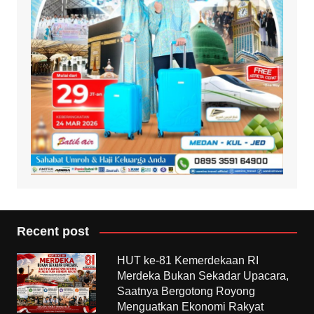
Recent post
HUT ke-81 Kemerdekaan RI
Merdeka Bukan Sekadar Upacara,
Saatnya Bergotong Royong
Menguatkan Ekonomi Rakyat