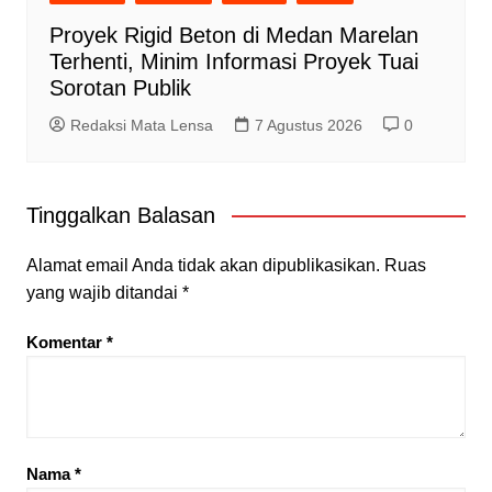
Proyek Rigid Beton di Medan Marelan
Terhenti, Minim Informasi Proyek Tuai
Sorotan Publik
Redaksi Mata Lensa
7 Agustus 2026
0
Tinggalkan Balasan
Alamat email Anda tidak akan dipublikasikan.
Ruas
yang wajib ditandai
*
Komentar
*
Nama
*