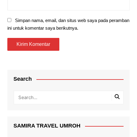
Simpan nama, email, dan situs web saya pada peramban
ini untuk komentar saya berikutnya.
Search
SAMIRA TRAVEL UMROH