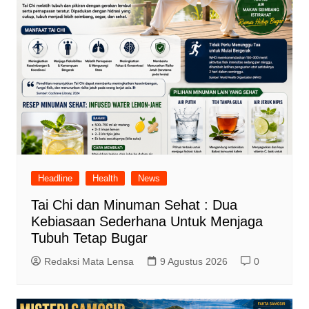
Headline
Health
News
Tai Chi dan Minuman Sehat : Dua
Kebiasaan Sederhana Untuk Menjaga
Tubuh Tetap Bugar
Redaksi Mata Lensa
9 Agustus 2026
0