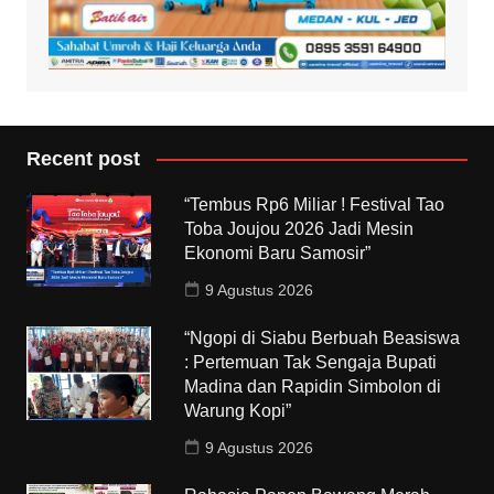
Recent post
“Tembus Rp6 Miliar ! Festival Tao
Toba Joujou 2026 Jadi Mesin
Ekonomi Baru Samosir”
9 Agustus 2026
“Ngopi di Siabu Berbuah Beasiswa
: Pertemuan Tak Sengaja Bupati
Madina dan Rapidin Simbolon di
Warung Kopi”
9 Agustus 2026