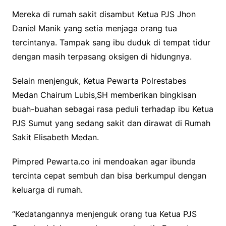
Mereka di rumah sakit disambut Ketua PJS Jhon
Daniel Manik yang setia menjaga orang tua
tercintanya. Tampak sang ibu duduk di tempat tidur
dengan masih terpasang oksigen di hidungnya.
Selain menjenguk, Ketua Pewarta Polrestabes
Medan Chairum Lubis,SH memberikan bingkisan
buah-buahan sebagai rasa peduli terhadap ibu Ketua
PJS Sumut yang sedang sakit dan dirawat di Rumah
Sakit Elisabeth Medan.
Pimpred Pewarta.co ini mendoakan agar ibunda
tercinta cepat sembuh dan bisa berkumpul dengan
keluarga di rumah.
“Kedatangannya menjenguk orang tua Ketua PJS