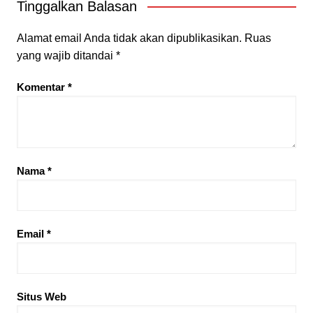
Tinggalkan Balasan
Alamat email Anda tidak akan dipublikasikan.
Ruas
yang wajib ditandai
*
Komentar
*
Nama
*
Email
*
Situs Web