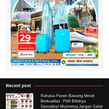
Recent post
Rahasia Panen Bawang Merah
Berkualitas : Pilih Bibitnya
Sesuaikan Musimnya,Jangan Salah