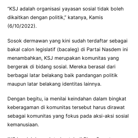
“KSJ adalah organisasi yayasan sosial tidak boleh
dikaitkan dengan politik,” katanya, Kamis
(6/10/2022).
Sosok dermawan yang kini sudah terdaftar sebagai
bakal calon legislatif (bacaleg) di Partai Nasdem ini
menambahkan, KSJ merupakan komunitas yang
bergerak di bidang sosial. Mereka berasal dari
berbagai latar belakang baik pandangan politik
maupun latar belakang identitas lainnya.
Dengan begitu, ia menilai keindahan dalam bingkat
keberagaman di komunitas tersebut harus dirawat
sebagai komunitas yang fokus pada aksi-aksi sosial
kemanusiaan.