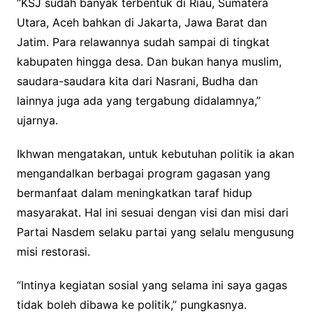
“KSJ sudah banyak terbentuk di Riau, Sumatera
Utara, Aceh bahkan di Jakarta, Jawa Barat dan
Jatim. Para relawannya sudah sampai di tingkat
kabupaten hingga desa. Dan bukan hanya muslim,
saudara-saudara kita dari Nasrani, Budha dan
lainnya juga ada yang tergabung didalamnya,”
ujarnya.
Ikhwan mengatakan, untuk kebutuhan politik ia akan
mengandalkan berbagai program gagasan yang
bermanfaat dalam meningkatkan taraf hidup
masyarakat. Hal ini sesuai dengan visi dan misi dari
Partai Nasdem selaku partai yang selalu mengusung
misi restorasi.
“Intinya kegiatan sosial yang selama ini saya gagas
tidak boleh dibawa ke politik,” pungkasnya.