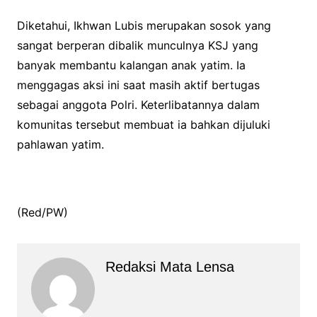
Diketahui, Ikhwan Lubis merupakan sosok yang
sangat berperan dibalik munculnya KSJ yang
banyak membantu kalangan anak yatim. Ia
menggagas aksi ini saat masih aktif bertugas
sebagai anggota Polri. Keterlibatannya dalam
komunitas tersebut membuat ia bahkan dijuluki
pahlawan yatim.
(Red/PW)
Redaksi Mata Lensa