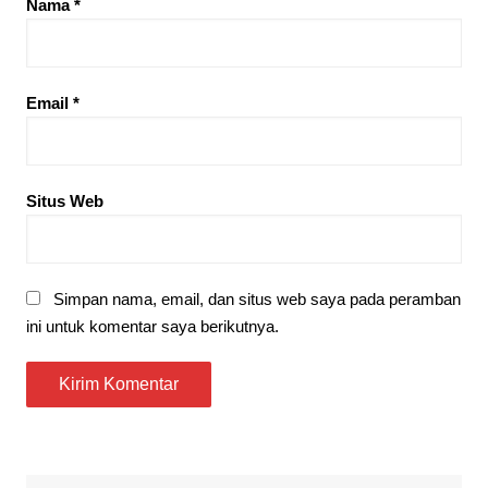
Nama
*
Email
*
Situs Web
Simpan nama, email, dan situs web saya pada peramban
ini untuk komentar saya berikutnya.