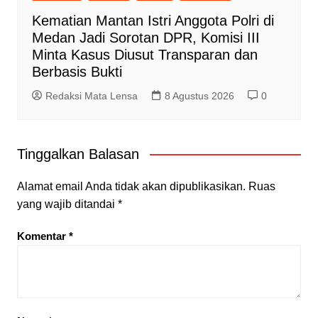
Kematian Mantan Istri Anggota Polri di
Medan Jadi Sorotan DPR, Komisi III
Minta Kasus Diusut Transparan dan
Berbasis Bukti
Redaksi Mata Lensa
8 Agustus 2026
0
Tinggalkan Balasan
Alamat email Anda tidak akan dipublikasikan.
Ruas
yang wajib ditandai
*
Komentar
*