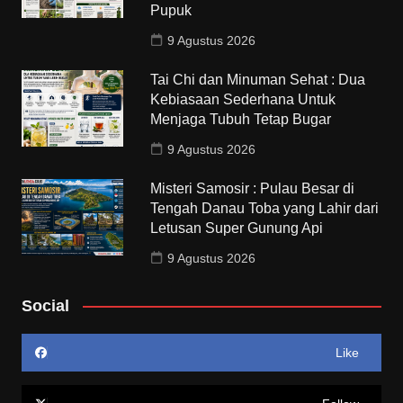
Pupuk
9 Agustus 2026
Tai Chi dan Minuman Sehat : Dua
Kebiasaan Sederhana Untuk
Menjaga Tubuh Tetap Bugar
9 Agustus 2026
Misteri Samosir : Pulau Besar di
Tengah Danau Toba yang Lahir dari
Letusan Super Gunung Api
9 Agustus 2026
Social
Like