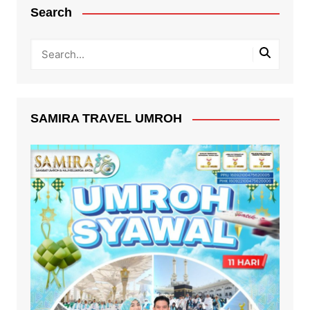
Search
SAMIRA TRAVEL UMROH