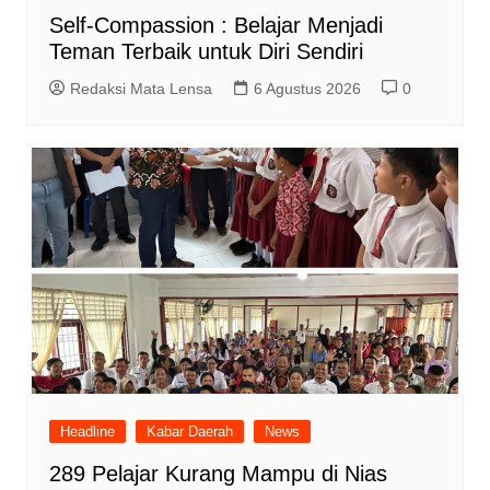
Self-Compassion : Belajar Menjadi
Teman Terbaik untuk Diri Sendiri
Redaksi Mata Lensa
6 Agustus 2026
0
Headline
Kabar Daerah
News
289 Pelajar Kurang Mampu di Nias