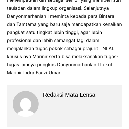
menempatkan diri sebagai senior yang memberi suri
tauladan dalam lingkup organisasi. Selanjutnya
Danyonmarhanlan I meminta kepada para Bintara
dan Tamtama yang baru saja mendapatkan kenaikan
pangkat satu tingkat lebih tinggi, agar lebih
profesional dan lebih semangat lagi dalam
menjalankan tugas pokok sebagai prajurit TNI AL
khusus nya Marinir serta bisa melaksanakan tugas-
tugas lainnya pungkas Danyonmarhanlan I Lekol
Marinir Indra Fauzi Umar.
Redaksi Mata Lensa