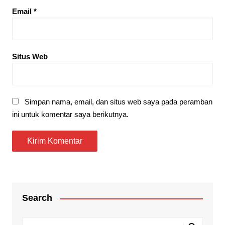
Email
*
Situs Web
Simpan nama, email, dan situs web saya pada peramban
ini untuk komentar saya berikutnya.
Search