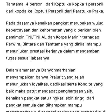
Tamtama, 4 personil dari Koptu ke kopka 1 personil
dari kopda ke Koptu,1 Personil dari Paratu ke Praka.
Pada dasarnya kenaikan pangkat merupakan wujud
kepercayaan dan kehormatan yang diberikan oleh
pemimpin TNI/TNI AL dan Korps Marinir terhadap
Perwira, Bintara dan Tamtama yang dinilai mampu
menunjukan prestasi kerjanya dalam mengemban
tugas sesuai jabatanya
Dalam amanatnya Danyonmarhanlan I
menyampaikan bahwa Prajurit yang telah
menunjukkan loyalitas, dedikasi serta Kondite yang
baik maka patut mendapat penghargaan yaitu
kenaikan pangkat satu tingkat lebih tinggi dari
pangkat semula dan diharapkan mampu