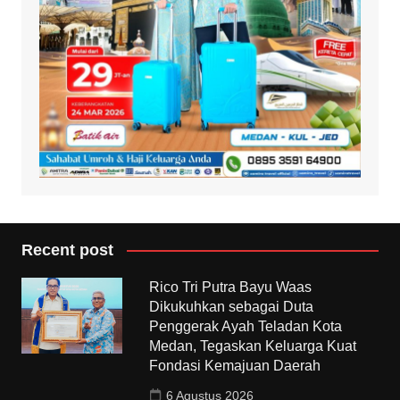
Recent post
Rico Tri Putra Bayu Waas
Dikukuhkan sebagai Duta
Penggerak Ayah Teladan Kota
Medan, Tegaskan Keluarga Kuat
Fondasi Kemajuan Daerah
6 Agustus 2026