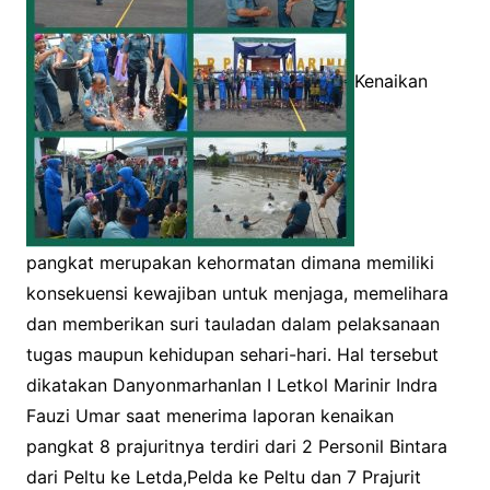
Kenaikan
pangkat merupakan kehormatan dimana memiliki
konsekuensi kewajiban untuk menjaga, memelihara
dan memberikan suri tauladan dalam pelaksanaan
tugas maupun kehidupan sehari-hari. Hal tersebut
dikatakan Danyonmarhanlan I Letkol Marinir Indra
Fauzi Umar saat menerima laporan kenaikan
pangkat 8 prajuritnya terdiri dari 2 Personil Bintara
dari Peltu ke Letda,Pelda ke Peltu dan 7 Prajurit