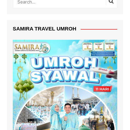
SAMIRA TRAVEL UMROH