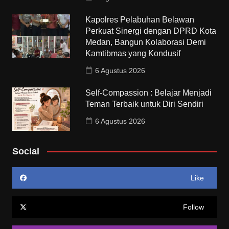
Kapolres Pelabuhan Belawan
Perkuat Sinergi dengan DPRD Kota
Medan, Bangun Kolaborasi Demi
Kamtibmas yang Kondusif
6 Agustus 2026
Self-Compassion : Belajar Menjadi
Teman Terbaik untuk Diri Sendiri
6 Agustus 2026
Social
Like
Follow