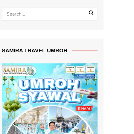
SAMIRA TRAVEL UMROH