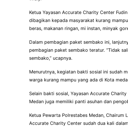
Ketua Yayasan Accurate Charity Center Fud
dibagikan kepada masyarakat kurang mampu
beras, makanan ringan, mi instan, minyak gor
Dalam pembagian paket sembako ini, lanjutnya
pembagian paket sembako teratur. “Tidak sa
sembako,” ucapnya.
Menurutnya, kegiatan bakti sosial ini sudah m
warga kurang mampu yang ada di Kota medan
Selain bakti sosial, Yayasan Accurate Charit
Medan juga memiliki panti asuhan dan pengo
Ketua Pewarta Polrestabes Medan, Chairum 
Accurate Charity Center sudah dua kali dalam