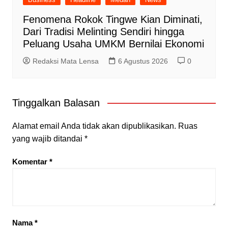
Fenomena Rokok Tingwe Kian Diminati,
Dari Tradisi Melinting Sendiri hingga
Peluang Usaha UMKM Bernilai Ekonomi
Redaksi Mata Lensa
6 Agustus 2026
0
Tinggalkan Balasan
Alamat email Anda tidak akan dipublikasikan.
Ruas
yang wajib ditandai
*
Komentar
*
Nama
*