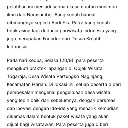
pelatihan ini menjadi sebuah kesempatan menimba
ilmu dari Narasumber 6ang sudah handal
dibidangnya seperti Andi Eka Putra yang sudah
tidak asing lagi di dunia pariwisata Indonesia yang
juga merupakan Founder dari Dusun Kreatif
Indonesia.
Pada hari kedua, Selasa (20/9), para peserta
mengikuti praktek lapangan di Objek Wisata
Togaraja, Desa Wisata Partungko Naginjang,
Kecamatan Harian. Di lokasi ini, setiap peserta diberi
pembekalan mengenai pengelolaan desa wisata
yang lebih baik dari sebelumnya, dengan berkreasi
dan inovasi dengan ide-ide yang menarik kemudian
dikemas dalam bentuk paket wisata yang akan
dijual bagi wisatawan. Para peserta juga diberi