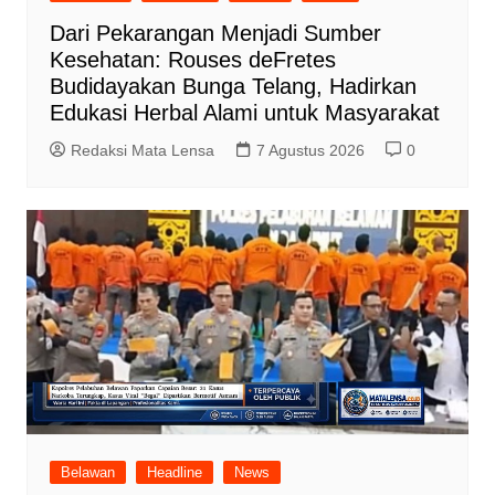
Dari Pekarangan Menjadi Sumber
Kesehatan: Rouses deFretes
Budidayakan Bunga Telang, Hadirkan
Edukasi Herbal Alami untuk Masyarakat
Redaksi Mata Lensa
7 Agustus 2026
0
Belawan
Headline
News