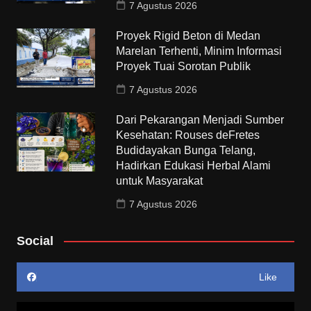
7 Agustus 2026
Proyek Rigid Beton di Medan
Marelan Terhenti, Minim Informasi
Proyek Tuai Sorotan Publik
7 Agustus 2026
Dari Pekarangan Menjadi Sumber
Kesehatan: Rouses deFretes
Budidayakan Bunga Telang,
Hadirkan Edukasi Herbal Alami
untuk Masyarakat
7 Agustus 2026
Social
Like