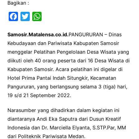
Bagikan :
F
T
W
a
w
h
Samosir.Matalensa.co.id.
PANGURURAN – Dinas
c
i
a
Kebudayaan dan Pariwisata Kabupaten Samosir
e
t
t
menggelar Pelatihan Pengelolaan Desa Wisata yang
b
t
s
diikuti oleh 40 orang peserta dari 16 Desa Wisata di
o
e
A
Kabupaten Samosir. Acara pelatihan ini digelar di
o
r
p
Hotel Prima Pantai Indah Situngkir, Kecamatan
k
p
Pangururan, yang berlangsung selama 3 (tiga) hari,
19 s/d 21 September 2022.
Narasumber yang dihadirkan dalam kegiatan ini
diantaranya Andi Eka Saputra dari Dusun Kreatif
Indonesia dan Dr. Marciella Elyanta, S.STP.Par, MM
dari Politeknik Pariwisata Medan.