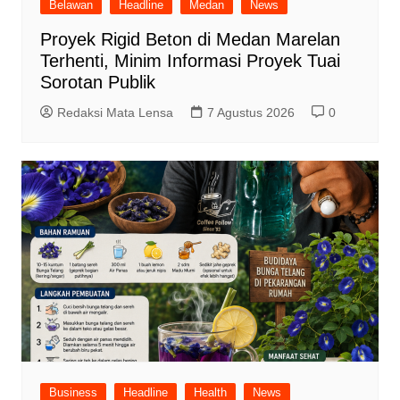
Belawan
Headline
Medan
News
Proyek Rigid Beton di Medan Marelan
Terhenti, Minim Informasi Proyek Tuai
Sorotan Publik
Redaksi Mata Lensa
7 Agustus 2026
0
Business
Headline
Health
News