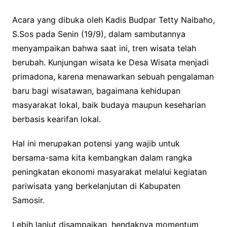
Acara yang dibuka oleh Kadis Budpar Tetty Naibaho,
S.Sos pada Senin (19/9), dalam sambutannya
menyampaikan bahwa saat ini, tren wisata telah
berubah. Kunjungan wisata ke Desa Wisata menjadi
primadona, karena menawarkan sebuah pengalaman
baru bagi wisatawan, bagaimana kehidupan
masyarakat lokal, baik budaya maupun keseharian
berbasis kearifan lokal.
Hal ini merupakan potensi yang wajib untuk
bersama-sama kita kembangkan dalam rangka
peningkatan ekonomi masyarakat melalui kegiatan
pariwisata yang berkelanjutan di Kabupaten
Samosir.
Lebih lanjut disampaikan, hendaknya momentum