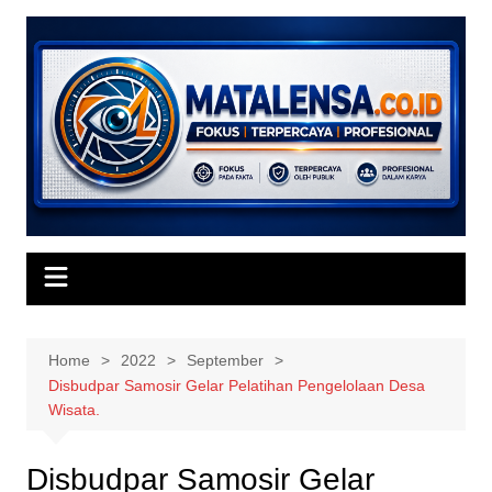
Skip
to
content
Home
2022
September
Disbudpar Samosir Gelar Pelatihan Pengelolaan Desa
Wisata.
Disbudpar Samosir Gelar