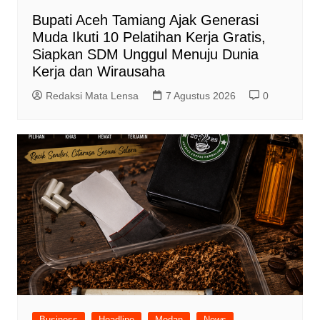
Bupati Aceh Tamiang Ajak Generasi
Muda Ikuti 10 Pelatihan Kerja Gratis,
Siapkan SDM Unggul Menuju Dunia
Kerja dan Wirausaha
Redaksi Mata Lensa
7 Agustus 2026
0
Business
Headline
Medan
News