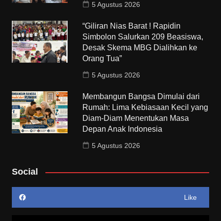
5 Agustus 2026
“Giliran Nias Barat ! Rapidin
Simbolon Salurkan 209 Beasiswa,
Desak Skema MBG Dialihkan ke
Orang Tua”
5 Agustus 2026
Membangun Bangsa Dimulai dari
Rumah: Lima Kebiasaan Kecil yang
Diam-Diam Menentukan Masa
Depan Anak Indonesia
5 Agustus 2026
Social
Like