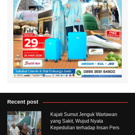
Recent post
Kajati Sumut Jenguk Wartawan
yang Sakit, Wujud Nyata
Kepedulian terhadap Insan Pers