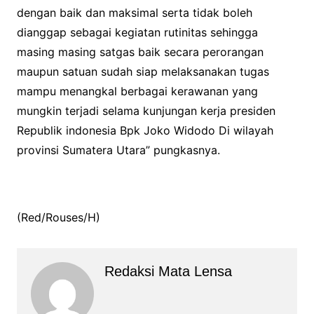
dengan baik dan maksimal serta tidak boleh
dianggap sebagai kegiatan rutinitas sehingga
masing masing satgas baik secara perorangan
maupun satuan sudah siap melaksanakan tugas
mampu menangkal berbagai kerawanan yang
mungkin terjadi selama kunjungan kerja presiden
Republik indonesia Bpk Joko Widodo Di wilayah
provinsi Sumatera Utara” pungkasnya.
(Red/Rouses/H)
Redaksi Mata Lensa