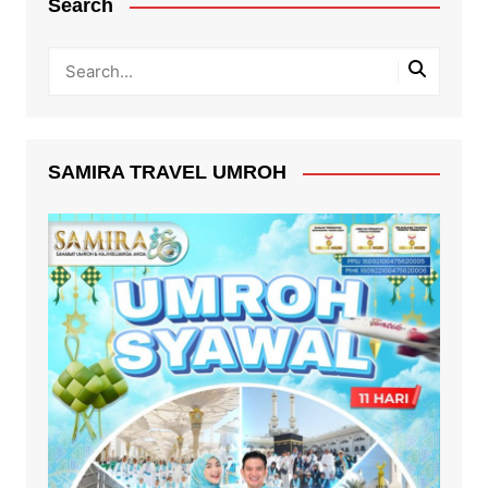
Search
SAMIRA TRAVEL UMROH