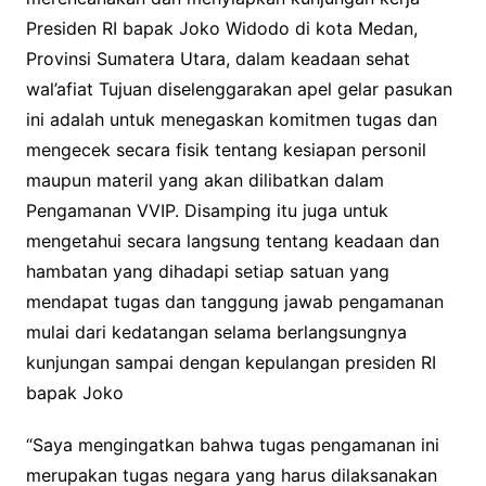
Presiden RI bapak Joko Widodo di kota Medan,
Provinsi Sumatera Utara, dalam keadaan sehat
wal’afiat Tujuan diselenggarakan apel gelar pasukan
ini adalah untuk menegaskan komitmen tugas dan
mengecek secara fisik tentang kesiapan personil
maupun materil yang akan dilibatkan dalam
Pengamanan VVIP. Disamping itu juga untuk
mengetahui secara langsung tentang keadaan dan
hambatan yang dihadapi setiap satuan yang
mendapat tugas dan tanggung jawab pengamanan
mulai dari kedatangan selama berlangsungnya
kunjungan sampai dengan kepulangan presiden RI
bapak Joko
“Saya mengingatkan bahwa tugas pengamanan ini
merupakan tugas negara yang harus dilaksanakan