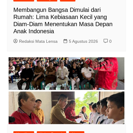
Membangun Bangsa Dimulai dari
Rumah: Lima Kebiasaan Kecil yang
Diam-Diam Menentukan Masa Depan
Anak Indonesia
Redaksi Mata Lensa
5 Agustus 2026
0