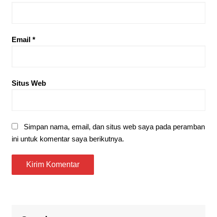
Email
*
Situs Web
Simpan nama, email, dan situs web saya pada peramban
ini untuk komentar saya berikutnya.