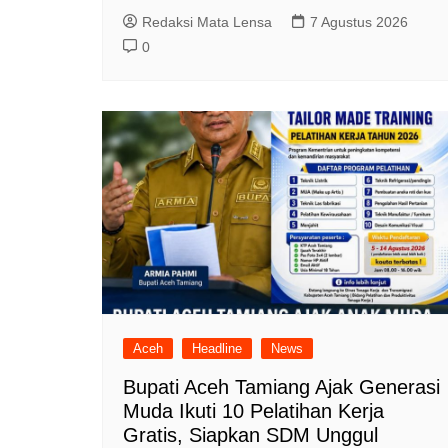
Redaksi Mata Lensa
7 Agustus 2026
0
Aceh
Headline
News
Bupati Aceh Tamiang Ajak Generasi
Muda Ikuti 10 Pelatihan Kerja
Gratis, Siapkan SDM Unggul