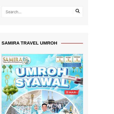
SAMIRA TRAVEL UMROH