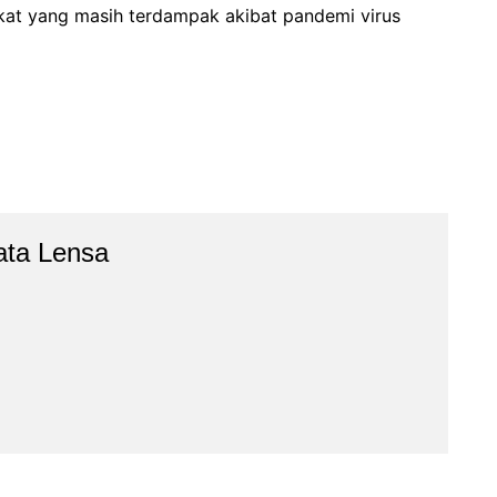
t yang masih terdampak akibat pandemi virus
ata Lensa