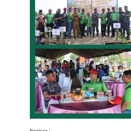
Bagikan :