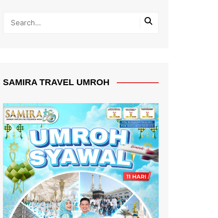
SAMIRA TRAVEL UMROH