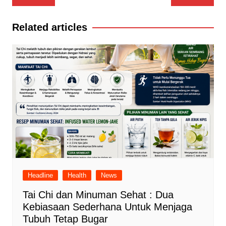
pos
Related articles
Headline
Health
News
Tai Chi dan Minuman Sehat : Dua
Kebiasaan Sederhana Untuk Menjaga
Tubuh Tetap Bugar