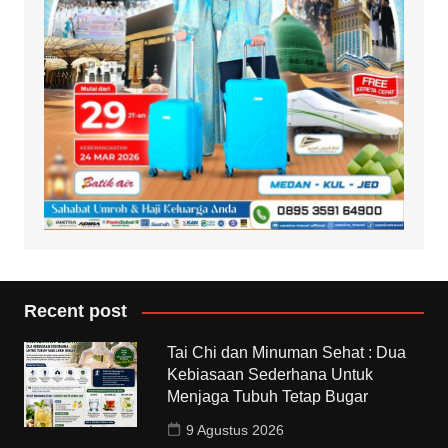
Recent post
Tai Chi dan Minuman Sehat : Dua
Kebiasaan Sederhana Untuk
Menjaga Tubuh Tetap Bugar
9 Agustus 2026