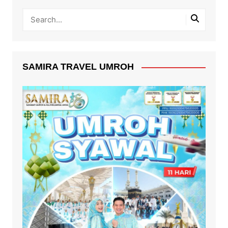
SAMIRA TRAVEL UMROH