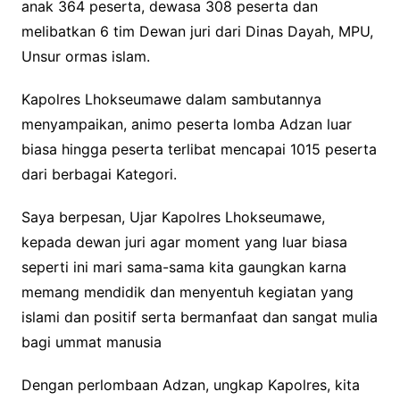
anak 364 peserta, dewasa 308 peserta dan
melibatkan 6 tim Dewan juri dari Dinas Dayah, MPU,
Unsur ormas islam.
Kapolres Lhokseumawe dalam sambutannya
menyampaikan, animo peserta lomba Adzan luar
biasa hingga peserta terlibat mencapai 1015 peserta
dari berbagai Kategori.
Saya berpesan, Ujar Kapolres Lhokseumawe,
kepada dewan juri agar moment yang luar biasa
seperti ini mari sama-sama kita gaungkan karna
memang mendidik dan menyentuh kegiatan yang
islami dan positif serta bermanfaat dan sangat mulia
bagi ummat manusia
Dengan perlombaan Adzan, ungkap Kapolres, kita