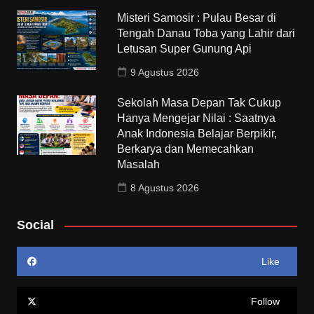
Misteri Samosir : Pulau Besar di
Tengah Danau Toba yang Lahir dari
Letusan Super Gunung Api
9 Agustus 2026
Sekolah Masa Depan Tak Cukup
Hanya Mengejar Nilai : Saatnya
Anak Indonesia Belajar Berpikir,
Berkarya dan Memecahkan
Masalah
8 Agustus 2026
Social
Like
Follow