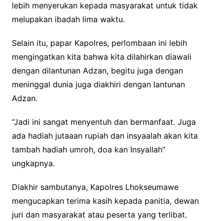
lebih menyerukan kepada masyarakat untuk tidak
melupakan ibadah lima waktu.
Selain itu, papar Kapolres, perlombaan ini lebih
mengingatkan kita bahwa kita dilahirkan diawali
dengan dilantunan Adzan, begitu juga dengan
meninggal dunia juga diakhiri dengan lantunan
Adzan.
“Jadi ini sangat menyentuh dan bermanfaat. Juga
ada hadiah jutaaan rupiah dan insyaalah akan kita
tambah hadiah umroh, doa kan Insyallah”
ungkapnya.
Diakhir sambutanya, Kapolres Lhokseumawe
mengucapkan terima kasih kepada panitia, dewan
juri dan masyarakat atau peserta yang terlibat.