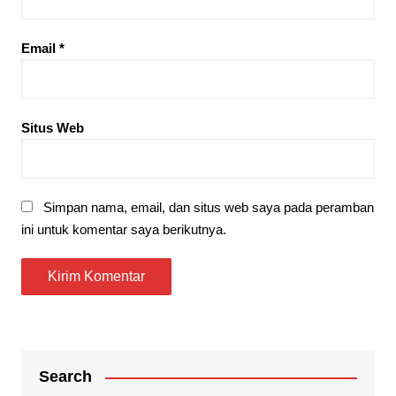
Email
*
Situs Web
Simpan nama, email, dan situs web saya pada peramban
ini untuk komentar saya berikutnya.
Search