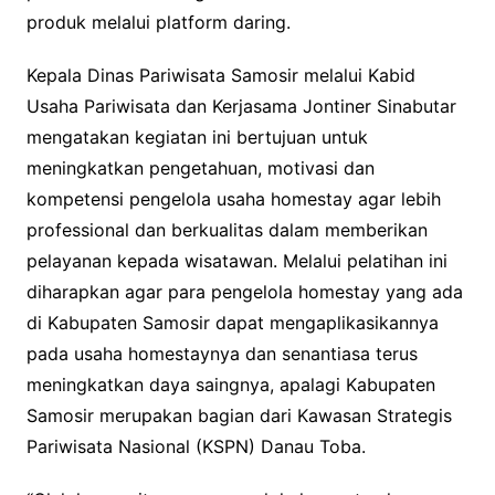
produk melalui platform daring.
Kepala Dinas Pariwisata Samosir melalui Kabid
Usaha Pariwisata dan Kerjasama Jontiner Sinabutar
mengatakan kegiatan ini bertujuan untuk
meningkatkan pengetahuan, motivasi dan
kompetensi pengelola usaha homestay agar lebih
professional dan berkualitas dalam memberikan
pelayanan kepada wisatawan. Melalui pelatihan ini
diharapkan agar para pengelola homestay yang ada
di Kabupaten Samosir dapat mengaplikasikannya
pada usaha homestaynya dan senantiasa terus
meningkatkan daya saingnya, apalagi Kabupaten
Samosir merupakan bagian dari Kawasan Strategis
Pariwisata Nasional (KSPN) Danau Toba.