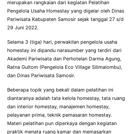
merupakan rangkaian dari kegiatan Pelatihan
Pengelola Usaha Homestay yang digelar oleh Dinas
Pariwisata Kabupaten Samosir sejak tanggal 27 s/d
29 Juni 2022.
Selama 3 (tiga) hari, perwakilan pengelola usaha
homestay ini dipandu narasumber yang terdiri dari
Akademi Pariwisata dan Perhotelan Darma Agung,
Ratna Gultom (Pengelola Eco Village Silimalombu),
dan Dinas Pariwisata Samosir.
Beberapa topik yang bekali dalam pelatihan ini
diantaranya adalah tata kelola homestay, tata ruang
dan interior homestay, manajemen homestay,
pelayanan prima, teknik pemasaran homestay.
Materi pelatihan pun diperkaya dengan kegiatan
praktik menata ruang kamar dan memasarkan