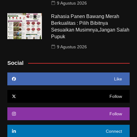
9 Agustus 2026
Rahasia Panen Bawang Merah
Berkualitas : Pilih Bibitnya
Sesuaikan Musimnya,Jangan Salah
Pupuk
9 Agustus 2026
Social
Like
Follow
Follow
Connect