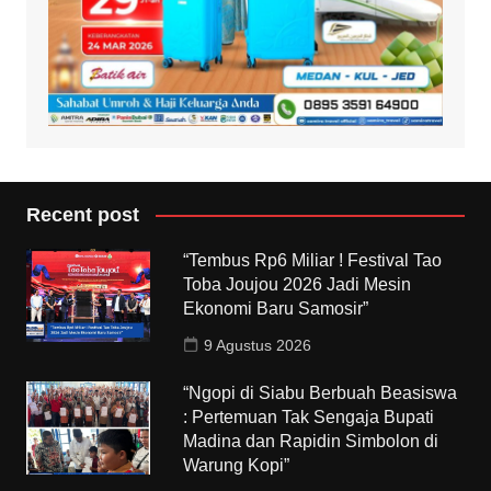
Recent post
“Tembus Rp6 Miliar ! Festival Tao
Toba Joujou 2026 Jadi Mesin
Ekonomi Baru Samosir”
9 Agustus 2026
“Ngopi di Siabu Berbuah Beasiswa
: Pertemuan Tak Sengaja Bupati
Madina dan Rapidin Simbolon di
Warung Kopi”