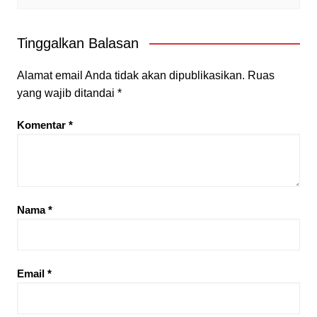
Tinggalkan Balasan
Alamat email Anda tidak akan dipublikasikan.
Ruas
yang wajib ditandai
*
Komentar
*
Nama
*
Email
*