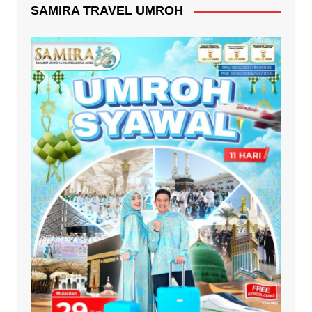
SAMIRA TRAVEL UMROH