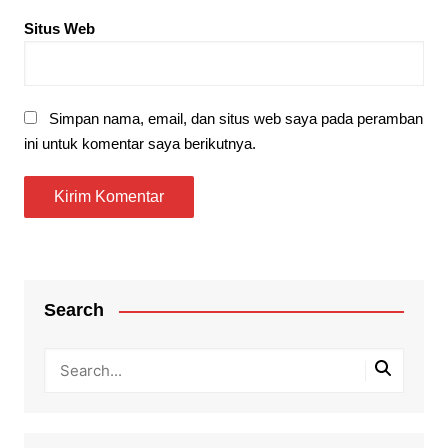
Situs Web
Simpan nama, email, dan situs web saya pada peramban
ini untuk komentar saya berikutnya.
Search