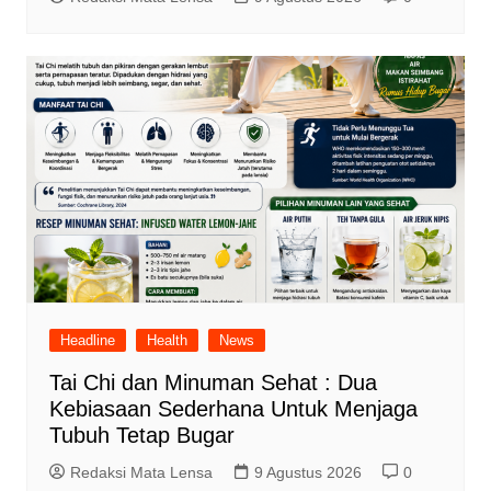
Headline
Health
News
Tai Chi dan Minuman Sehat : Dua
Kebiasaan Sederhana Untuk Menjaga
Tubuh Tetap Bugar
Redaksi Mata Lensa
9 Agustus 2026
0