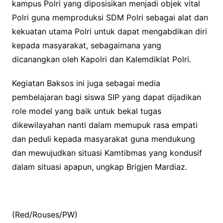
kampus Polri yang diposisikan menjadi objek vital
Polri guna memproduksi SDM Polri sebagai alat dan
kekuatan utama Polri untuk dapat mengabdikan diri
kepada masyarakat, sebagaimana yang
dicanangkan oleh Kapolri dan Kalemdiklat Polri.
Kegiatan Baksos ini juga sebagai media
pembelajaran bagi siswa SIP yang dapat dijadikan
role model yang baik untuk bekal tugas
dikewilayahan nanti dalam memupuk rasa empati
dan peduli kepada masyarakat guna mendukung
dan mewujudkan situasi Kamtibmas yang kondusif
dalam situasi apapun, ungkap Brigjen Mardiaz.
(Red/Rouses/PW)