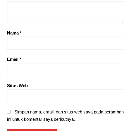
Nama
*
Email
*
Situs Web
Simpan nama, email, dan situs web saya pada peramban
ini untuk komentar saya berikutnya.