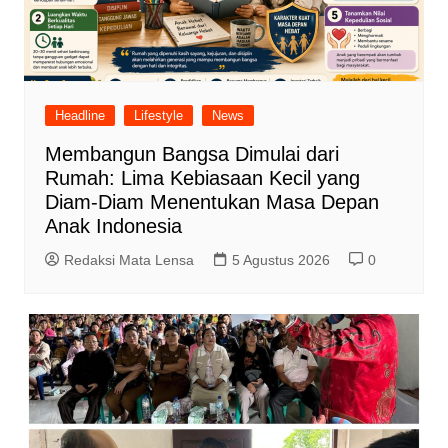
Headline
Lifestyle
News
Membangun Bangsa Dimulai dari
Rumah: Lima Kebiasaan Kecil yang
Diam-Diam Menentukan Masa Depan
Anak Indonesia
Redaksi Mata Lensa
5 Agustus 2026
0