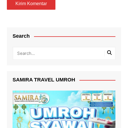
Search
SAMIRA TRAVEL UMROH