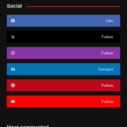
Social
Like
Follow
Follow
Connect
Follow
Follow