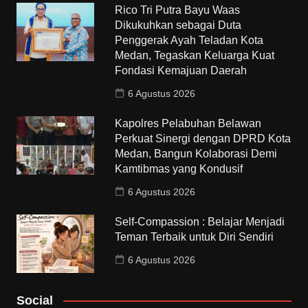
Rico Tri Putra Bayu Waas
Dikukuhkan sebagai Duta
Penggerak Ayah Teladan Kota
Medan, Tegaskan Keluarga Kuat
Fondasi Kemajuan Daerah
6 Agustus 2026
Kapolres Pelabuhan Belawan
Perkuat Sinergi dengan DPRD Kota
Medan, Bangun Kolaborasi Demi
Kamtibmas yang Kondusif
6 Agustus 2026
Self-Compassion : Belajar Menjadi
Teman Terbaik untuk Diri Sendiri
6 Agustus 2026
Social