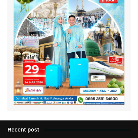
Recent post