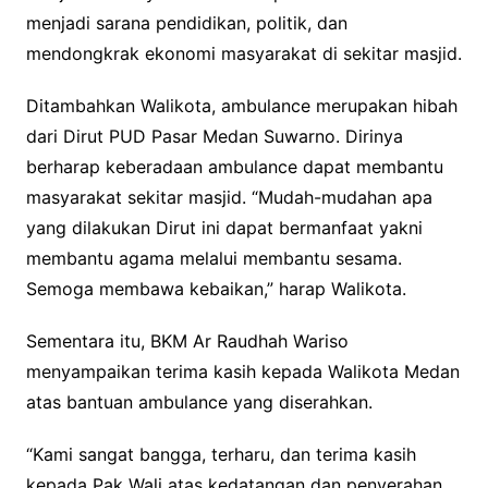
menjadi sarana pendidikan, politik, dan
mendongkrak ekonomi masyarakat di sekitar masjid.
Ditambahkan Walikota, ambulance merupakan hibah
dari Dirut PUD Pasar Medan Suwarno. Dirinya
berharap keberadaan ambulance dapat membantu
masyarakat sekitar masjid. “Mudah-mudahan apa
yang dilakukan Dirut ini dapat bermanfaat yakni
membantu agama melalui membantu sesama.
Semoga membawa kebaikan,” harap Walikota.
Sementara itu, BKM Ar Raudhah Wariso
menyampaikan terima kasih kepada Walikota Medan
atas bantuan ambulance yang diserahkan.
“Kami sangat bangga, terharu, dan terima kasih
kepada Pak Wali atas kedatangan dan penyerahan