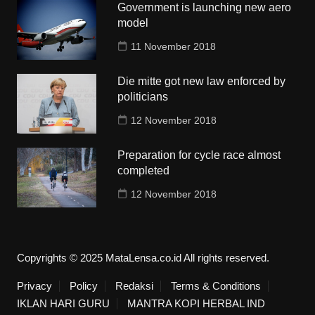
Government is launching new aero
model
11 November 2018
Die mitte got new law enforced by
politicians
12 November 2018
Preparation for cycle race almost
completed
12 November 2018
Copyrights © 2025 MataLensa.co.id All rights reserved.
Privacy
Policy
Redaksi
Terms & Conditions
IKLAN HARI GURU
MANTRA KOPI HERBAL IND