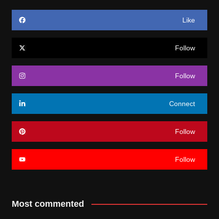
Like
Follow
Follow
Connect
Follow
Follow
Most commented