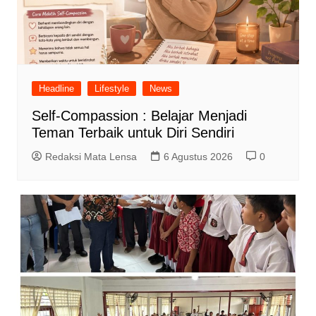
Headline
Lifestyle
News
Self-Compassion : Belajar Menjadi
Teman Terbaik untuk Diri Sendiri
Redaksi Mata Lensa
6 Agustus 2026
0