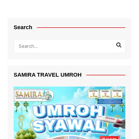
Search
SAMIRA TRAVEL UMROH