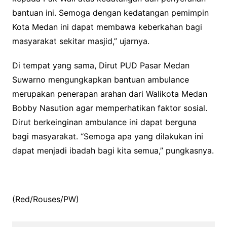
bantuan ini. Semoga dengan kedatangan pemimpin
Kota Medan ini dapat membawa keberkahan bagi
masyarakat sekitar masjid,” ujarnya.
Di tempat yang sama, Dirut PUD Pasar Medan
Suwarno mengungkapkan bantuan ambulance
merupakan penerapan arahan dari Walikota Medan
Bobby Nasution agar memperhatikan faktor sosial.
Dirut berkeinginan ambulance ini dapat berguna
bagi masyarakat. “Semoga apa yang dilakukan ini
dapat menjadi ibadah bagi kita semua,” pungkasnya.
(Red/Rouses/PW)