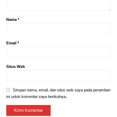
Nama
*
Email
*
Situs Web
Simpan nama, email, dan situs web saya pada peramban
ini untuk komentar saya berikutnya.