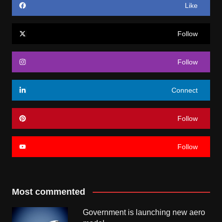
Like
Follow
Follow
Connect
Follow
Follow
Most commented
Government is launching new aero