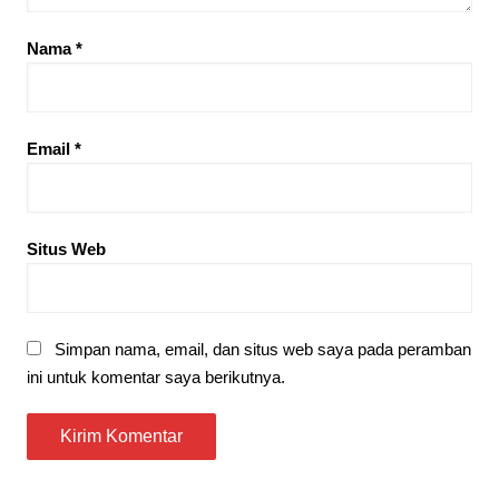
Nama
*
Email
*
Situs Web
Simpan nama, email, dan situs web saya pada peramban
ini untuk komentar saya berikutnya.