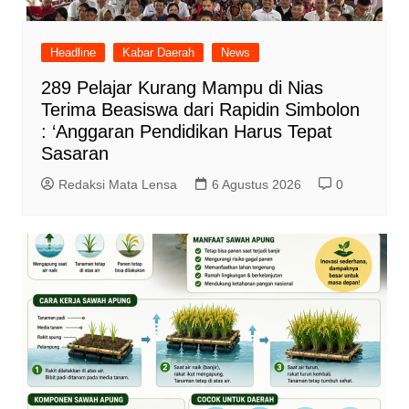
Headline
Kabar Daerah
News
289 Pelajar Kurang Mampu di Nias
Terima Beasiswa dari Rapidin Simbolon
: ‘Anggaran Pendidikan Harus Tepat
Sasaran
Redaksi Mata Lensa
6 Agustus 2026
0