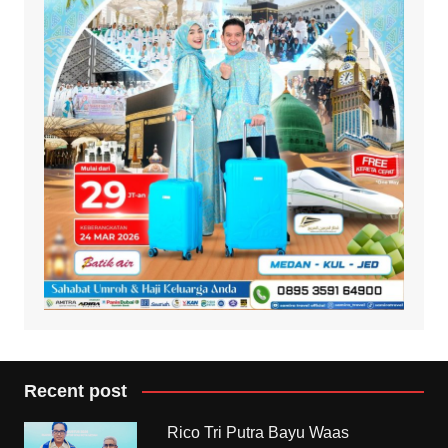
Recent post
Rico Tri Putra Bayu Waas