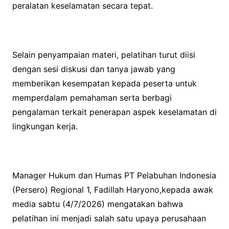
peralatan keselamatan secara tepat.
Selain penyampaian materi, pelatihan turut diisi
dengan sesi diskusi dan tanya jawab yang
memberikan kesempatan kepada peserta untuk
memperdalam pemahaman serta berbagi
pengalaman terkait penerapan aspek keselamatan di
lingkungan kerja.
Manager Hukum dan Humas PT Pelabuhan Indonesia
(Persero) Regional 1, Fadillah Haryono,kepada awak
media sabtu (4/7/2026) mengatakan bahwa
pelatihan ini menjadi salah satu upaya perusahaan