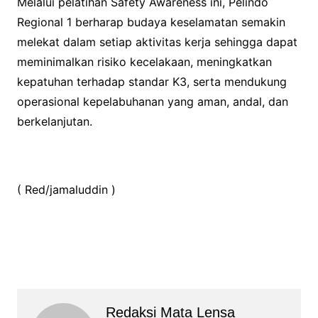
Melalui pelatihan Safety Awareness ini, Pelindo
Regional 1 berharap budaya keselamatan semakin
melekat dalam setiap aktivitas kerja sehingga dapat
meminimalkan risiko kecelakaan, meningkatkan
kepatuhan terhadap standar K3, serta mendukung
operasional kepelabuhanan yang aman, andal, dan
berkelanjutan.
( Red/jamaluddin )
Redaksi Mata Lensa