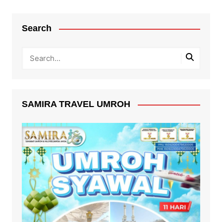
Search
SAMIRA TRAVEL UMROH