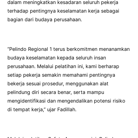
dalam meningkatkan kesadaran seluruh pekerja
terhadap pentingnya keselamatan kerja sebagai
bagian dari budaya perusahaan.
“Pelindo Regional 1 terus berkomitmen menanamkan
budaya keselamatan kepada seluruh insan
perusahaan. Melalui pelatihan ini, kami berharap
setiap pekerja semakin memahami pentingnya
bekerja sesuai prosedur, menggunakan alat
pelindung diri secara benar, serta mampu
mengidentifikasi dan mengendalikan potensi risiko
di tempat kerja,” ujar Fadillah.