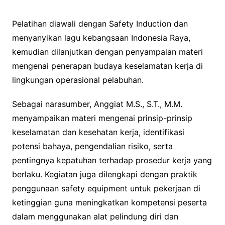
Pelatihan diawali dengan Safety Induction dan
menyanyikan lagu kebangsaan Indonesia Raya,
kemudian dilanjutkan dengan penyampaian materi
mengenai penerapan budaya keselamatan kerja di
lingkungan operasional pelabuhan.
Sebagai narasumber, Anggiat M.S., S.T., M.M.
menyampaikan materi mengenai prinsip-prinsip
keselamatan dan kesehatan kerja, identifikasi
potensi bahaya, pengendalian risiko, serta
pentingnya kepatuhan terhadap prosedur kerja yang
berlaku. Kegiatan juga dilengkapi dengan praktik
penggunaan safety equipment untuk pekerjaan di
ketinggian guna meningkatkan kompetensi peserta
dalam menggunakan alat pelindung diri dan