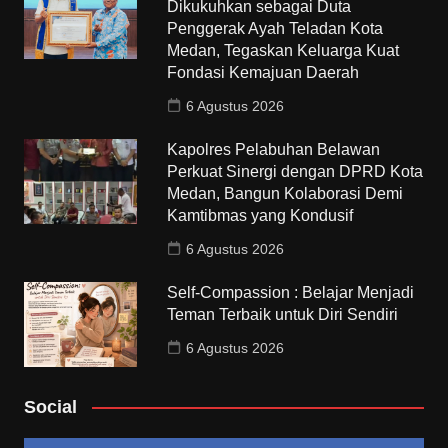
Dikukuhkan sebagai Duta
Penggerak Ayah Teladan Kota
Medan, Tegaskan Keluarga Kuat
Fondasi Kemajuan Daerah
6 Agustus 2026
Kapolres Pelabuhan Belawan
Perkuat Sinergi dengan DPRD Kota
Medan, Bangun Kolaborasi Demi
Kamtibmas yang Kondusif
6 Agustus 2026
Self-Compassion : Belajar Menjadi
Teman Terbaik untuk Diri Sendiri
6 Agustus 2026
Social