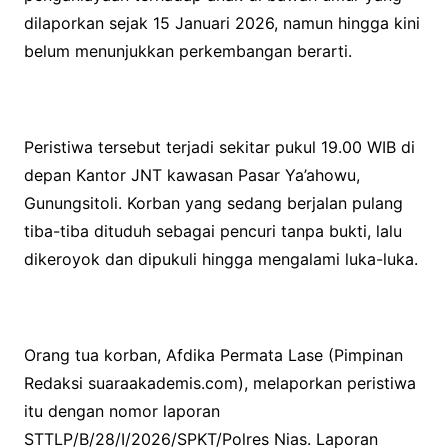
dilaporkan sejak 15 Januari 2026, namun hingga kini
belum menunjukkan perkembangan berarti.
Peristiwa tersebut terjadi sekitar pukul 19.00 WIB di
depan Kantor JNT kawasan Pasar Ya’ahowu,
Gunungsitoli. Korban yang sedang berjalan pulang
tiba-tiba dituduh sebagai pencuri tanpa bukti, lalu
dikeroyok dan dipukuli hingga mengalami luka-luka.
Orang tua korban, Afdika Permata Lase (Pimpinan
Redaksi suaraakademis.com), melaporkan peristiwa
itu dengan nomor laporan
STTLP/B/28/I/2026/SPKT/Polres Nias. Laporan