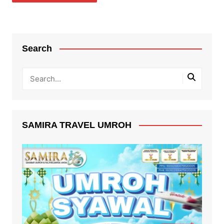
Search
SAMIRA TRAVEL UMROH