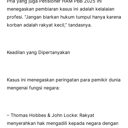
Pria yang juga Petisioner HAM PBB 2025 ini
menegaskan pembiaran kasus ini adalah kelalaian
profesi. “Jangan biarkan hukum tumpul hanya karena
korban adalah rakyat kecil,” tandasnya.
Keadilan yang Dipertanyakan
Kasus ini menegaskan peringatan para pemikir dunia
mengenai fungsi negara:
– Thomas Hobbes & John Locke: Rakyat
menyerahkan hak mengadili kepada negara dengan