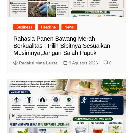
Business
Headline
News
Rahasia Panen Bawang Merah
Berkualitas : Pilih Bibitnya Sesuaikan
Musimnya,Jangan Salah Pupuk
Redaksi Mata Lensa
9 Agustus 2026
0