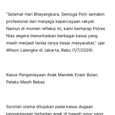
“Selamat Hari Bhayangkara. Semoga Polri semakin
profesional dan menjaga kepercayaan rakyat.
Namun di momen refleksi ini, kami berharap Polres
Nias segera menuntaskan berbagai kasus yang
masih menjadi tanda tanya besar masyarakat,” ujar
Wilson Lalengke di Jakarta, Rabu (1/7/2026).
Kasus Penganiayaan Anak Mandek Enam Bulan,
Pelaku Masih Bebas
Sorotan utama ditujukan pada kasus dugaan
penganiayaan terhadap anak di bawah umur yang