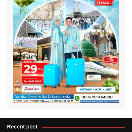
Recent post