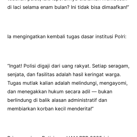
di laci selama enam bulan? Ini tidak bisa dimaafkan!”
Ia mengingatkan kembali tugas dasar institusi Polri:
“Ingat! Polisi digaji dari uang rakyat. Setiap seragam,
senjata, dan fasilitas adalah hasil keringat warga.
Tugas mutlak kalian adalah melindungi, mengayomi,
dan menegakkan hukum secara adil — bukan
berlindung di balik alasan administratif dan
membiarkan korban kecil menderita!”