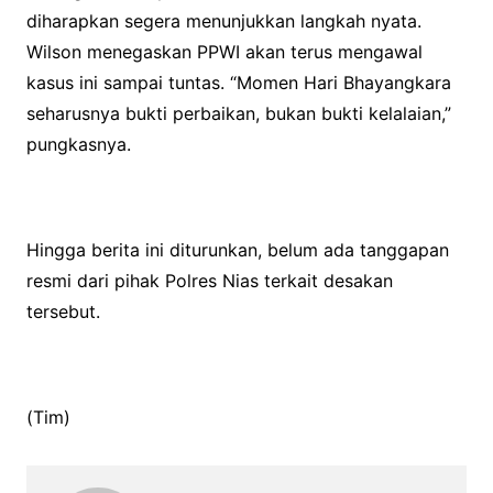
diharapkan segera menunjukkan langkah nyata.
Wilson menegaskan PPWI akan terus mengawal
kasus ini sampai tuntas. “Momen Hari Bhayangkara
seharusnya bukti perbaikan, bukan bukti kelalaian,”
pungkasnya.
Hingga berita ini diturunkan, belum ada tanggapan
resmi dari pihak Polres Nias terkait desakan
tersebut.
(Tim)