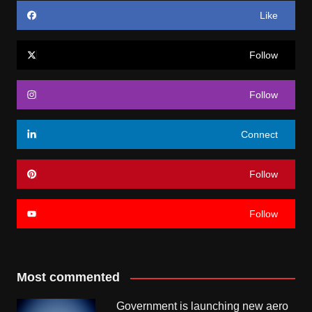
Like
Follow
Follow
Connect
Follow
Follow
Most commented
Government is launching new aero