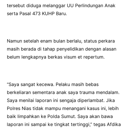
tersebut diduga melanggar UU Perlindungan Anak
serta Pasal 473 KUHP Baru.
Namun setelah enam bulan berlalu, status perkara
masih berada di tahap penyelidikan dengan alasan
belum lengkapnya berkas visum et repertum.
“Saya sangat kecewa. Pelaku masih bebas
berkeliaran sementara anak saya trauma mendalam.
Saya menilai laporan ini sengaja diperlambat. Jika
Polres Nias tidak mampu menangani kasus ini, lebih
baik limpahkan ke Polda Sumut. Saya akan bawa
laporan ini sampai ke tingkat tertinggi,” tegas Afdika