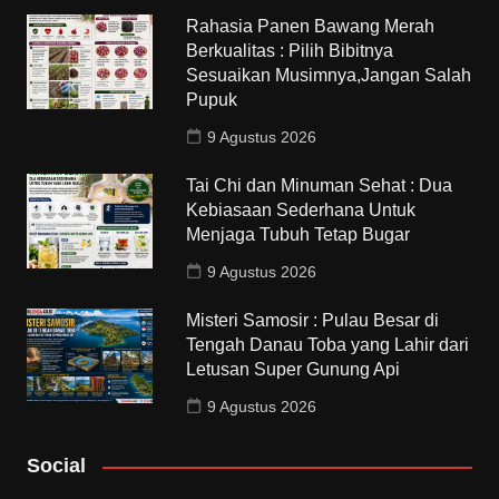
Rahasia Panen Bawang Merah
Berkualitas : Pilih Bibitnya
Sesuaikan Musimnya,Jangan Salah
Pupuk
9 Agustus 2026
Tai Chi dan Minuman Sehat : Dua
Kebiasaan Sederhana Untuk
Menjaga Tubuh Tetap Bugar
9 Agustus 2026
Misteri Samosir : Pulau Besar di
Tengah Danau Toba yang Lahir dari
Letusan Super Gunung Api
9 Agustus 2026
Social