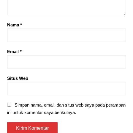
Nama
*
Email
*
Situs Web
Simpan nama, email, dan situs web saya pada peramban
ini untuk komentar saya berikutnya.