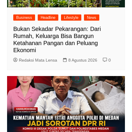
Business
Headline
Lifestyle
News
Bukan Sekadar Pekarangan: Dari
Rumah, Keluarga Bisa Bangun
Ketahanan Pangan dan Peluang
Ekonomi
Redaksi Mata Lensa
8 Agustus 2026
0