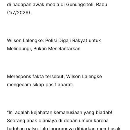
di hadapan awak media di Gunungsitoli, Rabu
(1/7/2026).
Wilson Lalengke: Polisi Digaji Rakyat untuk
Melindungi, Bukan Menelantarkan
Merespons fakta tersebut, Wilson Lalengke
mengecam sikap pasif aparat:
“Ini adalah kejahatan kemanusiaan yang biadab!
Seorang anak dianiaya di depan umum karena
tuduhan palsu, lalu laporannya dibiarkan membusuk