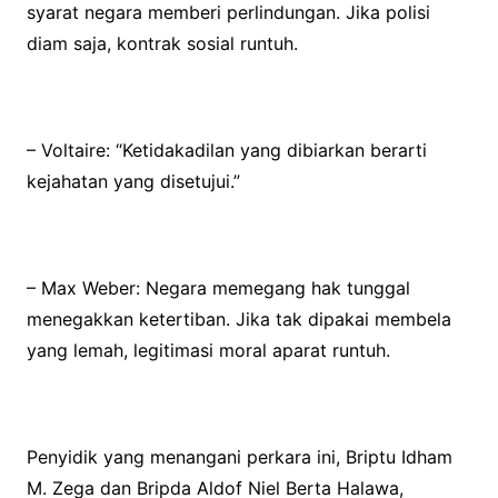
syarat negara memberi perlindungan. Jika polisi
diam saja, kontrak sosial runtuh.
– Voltaire: “Ketidakadilan yang dibiarkan berarti
kejahatan yang disetujui.”
– Max Weber: Negara memegang hak tunggal
menegakkan ketertiban. Jika tak dipakai membela
yang lemah, legitimasi moral aparat runtuh.
Penyidik yang menangani perkara ini, Briptu Idham
M. Zega dan Bripda Aldof Niel Berta Halawa,