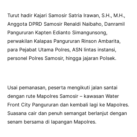
Turut hadir Kajari Samosir Satria Irawan, S.H., M.H.,
Anggota DPRD Samosir Renaldi Naibaho, Danramil
Pangururan Kapten Edianto Simangunsong,
perwakilan Kalapas Pangururan Rinson Ambarita,
para Pejabat Utama Polres, ASN lintas instansi,
personel Polres Samosir, hingga jajaran Polsek.
Usai pemanasan, peserta mengikuti jalan santai
dengan rute Mapolres Samosir – kawasan Water
Front City Pangururan dan kembali lagi ke Mapolres.
Suasana cair dan penuh semangat berlanjut dengan
senam bersama di lapangan Mapolres.