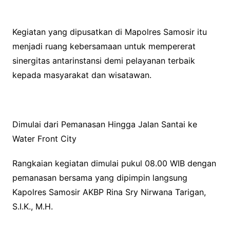
Kegiatan yang dipusatkan di Mapolres Samosir itu
menjadi ruang kebersamaan untuk mempererat
sinergitas antarinstansi demi pelayanan terbaik
kepada masyarakat dan wisatawan.
Dimulai dari Pemanasan Hingga Jalan Santai ke
Water Front City
Rangkaian kegiatan dimulai pukul 08.00 WIB dengan
pemanasan bersama yang dipimpin langsung
Kapolres Samosir AKBP Rina Sry Nirwana Tarigan,
S.I.K., M.H.