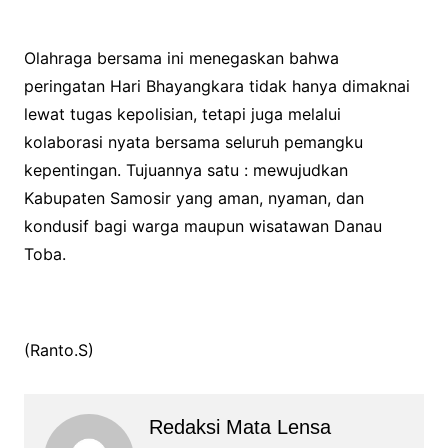
Olahraga bersama ini menegaskan bahwa
peringatan Hari Bhayangkara tidak hanya dimaknai
lewat tugas kepolisian, tetapi juga melalui
kolaborasi nyata bersama seluruh pemangku
kepentingan. Tujuannya satu : mewujudkan
Kabupaten Samosir yang aman, nyaman, dan
kondusif bagi warga maupun wisatawan Danau
Toba.
(Ranto.S)
Redaksi Mata Lensa