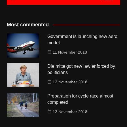
Most commented
Government is launching new aero
model
11 November 2018
Die mitte got new law enforced by
politicians
12 November 2018
Preparation for cycle race almost
completed
12 November 2018