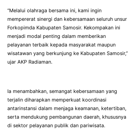
“Melalui olahraga bersama ini, kami ingin
mempererat sinergi dan kebersamaan seluruh unsur
Forkopimda Kabupaten Samosir. Kekompakan ini
menjadi modal penting dalam memberikan
pelayanan terbaik kepada masyarakat maupun
wisatawan yang berkunjung ke Kabupaten Samosir,”
ujar AKP Radiaman.
Ia menambahkan, semangat kebersamaan yang
terjalin diharapkan memperkuat koordinasi
antarinstansi dalam menjaga keamanan, ketertiban,
serta mendukung pembangunan daerah, khususnya
di sektor pelayanan publik dan pariwisata.