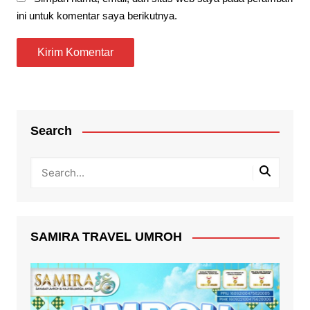
ini untuk komentar saya berikutnya.
Search
SAMIRA TRAVEL UMROH