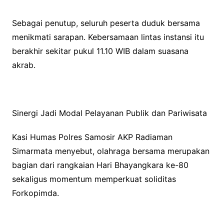
Sebagai penutup, seluruh peserta duduk bersama
menikmati sarapan. Kebersamaan lintas instansi itu
berakhir sekitar pukul 11.10 WIB dalam suasana
akrab.
Sinergi Jadi Modal Pelayanan Publik dan Pariwisata
Kasi Humas Polres Samosir AKP Radiaman
Simarmata menyebut, olahraga bersama merupakan
bagian dari rangkaian Hari Bhayangkara ke-80
sekaligus momentum memperkuat soliditas
Forkopimda.