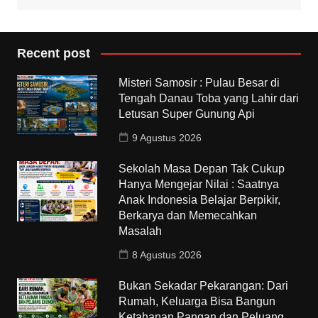
Recent post
Misteri Samosir : Pulau Besar di
Tengah Danau Toba yang Lahir dari
Letusan Super Gunung Api
9 Agustus 2026
Sekolah Masa Depan Tak Cukup
Hanya Mengejar Nilai : Saatnya
Anak Indonesia Belajar Berpikir,
Berkarya dan Memecahkan
Masalah
8 Agustus 2026
Bukan Sekadar Pekarangan: Dari
Rumah, Keluarga Bisa Bangun
Ketahanan Pangan dan Peluang