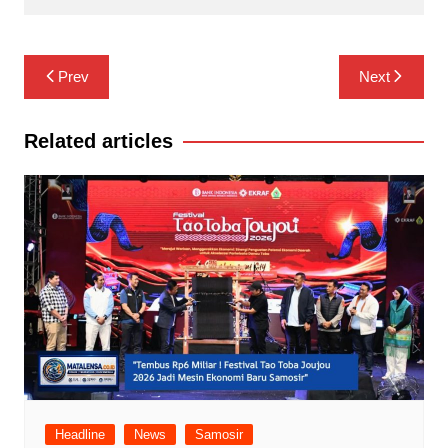
Navigasi
Prev
Next
pos
Related articles
Headline
News
Samosir