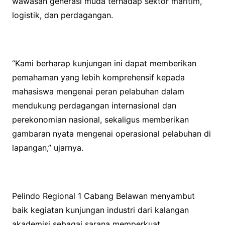
wawasan generasi muda terhadap sektor maritim,
logistik, dan perdagangan.
“Kami berharap kunjungan ini dapat memberikan
pemahaman yang lebih komprehensif kepada
mahasiswa mengenai peran pelabuhan dalam
mendukung perdagangan internasional dan
perekonomian nasional, sekaligus memberikan
gambaran nyata mengenai operasional pelabuhan di
lapangan,” ujarnya.
Pelindo Regional 1 Cabang Belawan menyambut
baik kegiatan kunjungan industri dari kalangan
akademisi sebagai sarana memperkuat