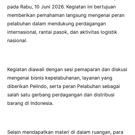
pada Rabu, 10 Juni 2026. Kegiatan ini bertujuan
memberikan pemahaman langsung mengenai peran
pelabuhan dalam mendukung perdagangan
internasional, rantai pasok, dan aktivitas logistik
nasional.
Kegiatan diawali dengan sesi pemaparan dan diskusi
mengenai bisnis kepelabuhanan, layanan yang
diberikan Pelindo, serta peran Pelabuhan sebagai
salah satu gerbang perdagangan dan distribusi
barang di Indonesia.
Selain mendapatkan materi di dalam ruangan, para