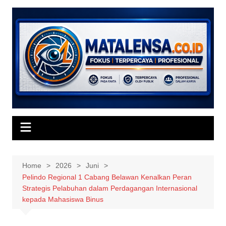
Skip
to
content
Home
2026
Juni
Pelindo Regional 1 Cabang Belawan Kenalkan Peran
Strategis Pelabuhan dalam Perdagangan Internasional
kepada Mahasiswa Binus