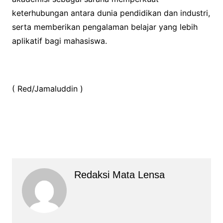
keterhubungan antara dunia pendidikan dan industri,
serta memberikan pengalaman belajar yang lebih
aplikatif bagi mahasiswa.
( Red/Jamaluddin )
Redaksi Mata Lensa