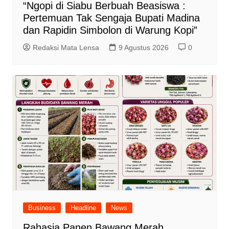
“Ngopi di Siabu Berbuah Beasiswa :
Pertemuan Tak Sengaja Bupati Madina
dan Rapidin Simbolon di Warung Kopi”
Redaksi Mata Lensa
9 Agustus 2026
0
Business
Headline
News
Rahasia Panen Bawang Merah