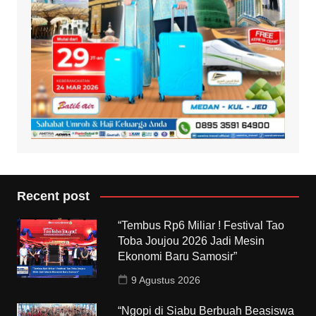
Recent post
“Tembus Rp6 Miliar ! Festival Tao
Toba Joujou 2026 Jadi Mesin
Ekonomi Baru Samosir”
9 Agustus 2026
“Ngopi di Siabu Berbuah Beasiswa