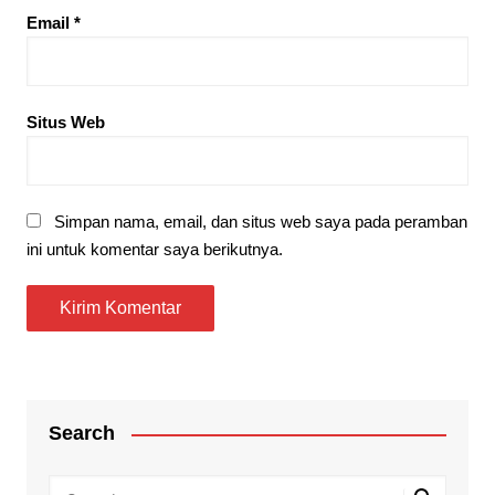
Email
*
Situs Web
Simpan nama, email, dan situs web saya pada peramban
ini untuk komentar saya berikutnya.
Search