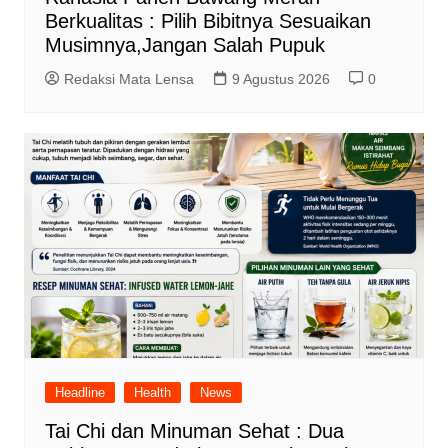
Berkualitas : Pilih Bibitnya Sesuaikan
Musimnya,Jangan Salah Pupuk
Redaksi Mata Lensa
9 Agustus 2026
0
Headline
Health
News
Tai Chi dan Minuman Sehat : Dua