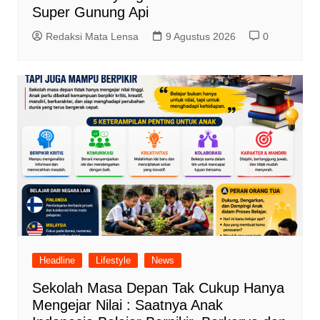
Super Gunung Api
Redaksi Mata Lensa
9 Agustus 2026
0
Headline
Lifestyle
News
Sekolah Masa Depan Tak Cukup Hanya
Mengejar Nilai : Saatnya Anak