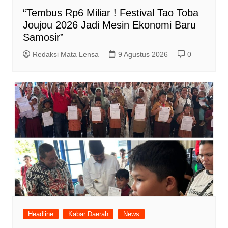
“Tembus Rp6 Miliar ! Festival Tao Toba
Joujou 2026 Jadi Mesin Ekonomi Baru
Samosir”
Redaksi Mata Lensa
9 Agustus 2026
0
Headline
Kabar Daerah
News