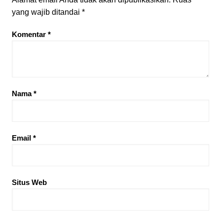
yang wajib ditandai
*
Komentar
*
Nama
*
Email
*
Situs Web