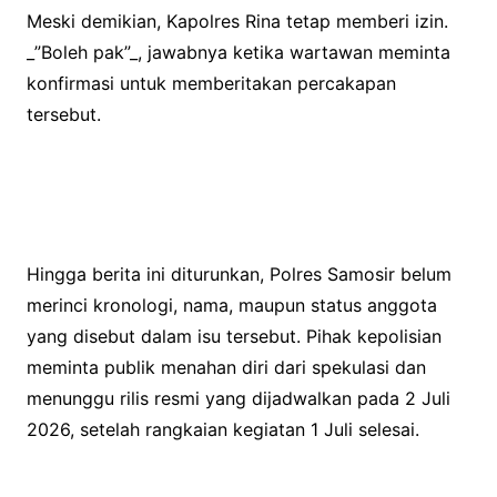
Meski demikian, Kapolres Rina tetap memberi izin.
_”Boleh pak”_, jawabnya ketika wartawan meminta
konfirmasi untuk memberitakan percakapan
tersebut.
Hingga berita ini diturunkan, Polres Samosir belum
merinci kronologi, nama, maupun status anggota
yang disebut dalam isu tersebut. Pihak kepolisian
meminta publik menahan diri dari spekulasi dan
menunggu rilis resmi yang dijadwalkan pada 2 Juli
2026, setelah rangkaian kegiatan 1 Juli selesai.