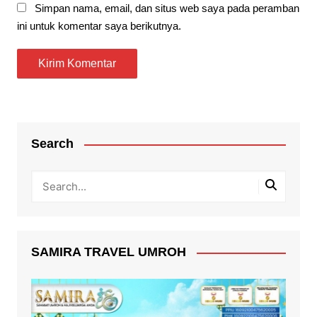
Simpan nama, email, dan situs web saya pada peramban
ini untuk komentar saya berikutnya.
Search
SAMIRA TRAVEL UMROH