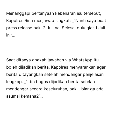
Menanggapi pertanyaan kebenaran isu tersebut,
Kapolres Rina menjawab singkat: _”Nanti saya buat
press release pak. 2 Juli ya. Selesai dulu giat 1 Juli
ini”_.
Saat ditanya apakah jawaban via WhatsApp itu
boleh dijadikan berita, Kapolres menyarankan agar
berita ditayangkan setelah mendengar penjelasan
lengkap. _”Lbh bagus dijadikan berita setelah
mendengar secara keseluruhan, pak… biar ga ada
asumsi kemana2″_.