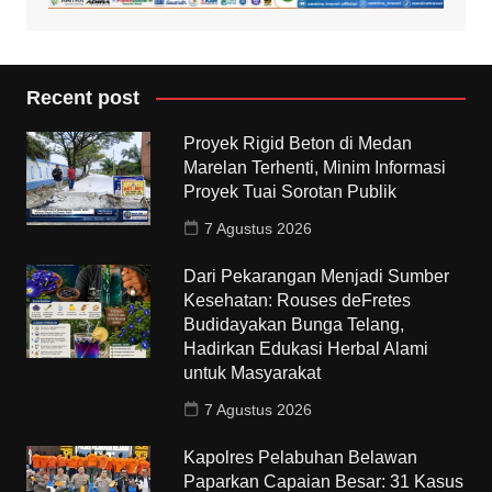
Recent post
Proyek Rigid Beton di Medan
Marelan Terhenti, Minim Informasi
Proyek Tuai Sorotan Publik
7 Agustus 2026
Dari Pekarangan Menjadi Sumber
Kesehatan: Rouses deFretes
Budidayakan Bunga Telang,
Hadirkan Edukasi Herbal Alami
untuk Masyarakat
7 Agustus 2026
Kapolres Pelabuhan Belawan
Paparkan Capaian Besar: 31 Kasus