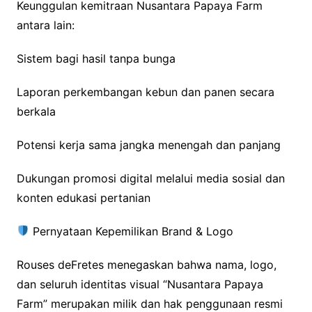
Keunggulan kemitraan Nusantara Papaya Farm
antara lain:
Sistem bagi hasil tanpa bunga
Laporan perkembangan kebun dan panen secara
berkala
Potensi kerja sama jangka menengah dan panjang
Dukungan promosi digital melalui media sosial dan
konten edukasi pertanian
Pernyataan Kepemilikan Brand & Logo
Rouses deFretes menegaskan bahwa nama, logo,
dan seluruh identitas visual “Nusantara Papaya
Farm” merupakan milik dan hak penggunaan resmi