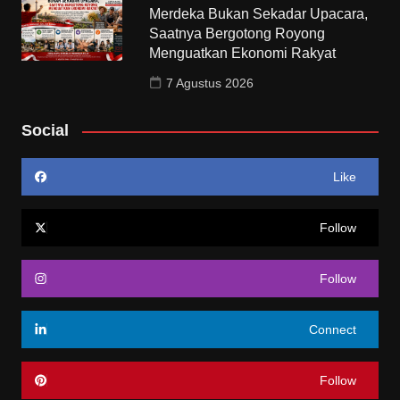
Merdeka Bukan Sekadar Upacara,
Saatnya Bergotong Royong
Menguatkan Ekonomi Rakyat
7 Agustus 2026
Social
Like
Follow
Follow
Connect
Follow