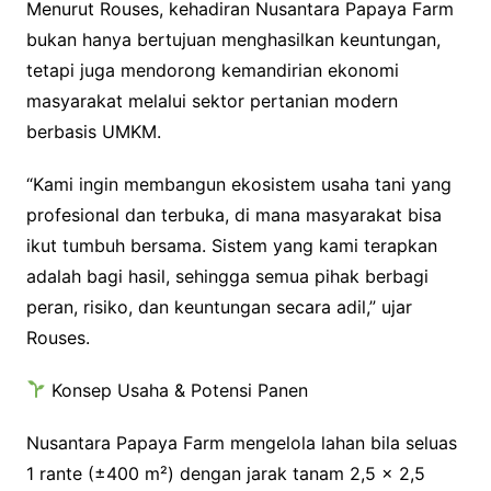
Menurut Rouses, kehadiran Nusantara Papaya Farm
bukan hanya bertujuan menghasilkan keuntungan,
tetapi juga mendorong kemandirian ekonomi
masyarakat melalui sektor pertanian modern
berbasis UMKM.
“Kami ingin membangun ekosistem usaha tani yang
profesional dan terbuka, di mana masyarakat bisa
ikut tumbuh bersama. Sistem yang kami terapkan
adalah bagi hasil, sehingga semua pihak berbagi
peran, risiko, dan keuntungan secara adil,” ujar
Rouses.
Konsep Usaha & Potensi Panen
Nusantara Papaya Farm mengelola lahan bila seluas
1 rante (±400 m²) dengan jarak tanam 2,5 x 2,5