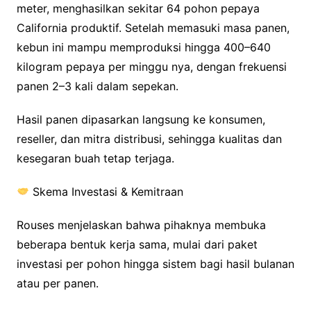
meter, menghasilkan sekitar 64 pohon pepaya
California produktif. Setelah memasuki masa panen,
kebun ini mampu memproduksi hingga 400–640
kilogram pepaya per minggu nya, dengan frekuensi
panen 2–3 kali dalam sepekan.
Hasil panen dipasarkan langsung ke konsumen,
reseller, dan mitra distribusi, sehingga kualitas dan
kesegaran buah tetap terjaga.
Skema Investasi & Kemitraan
Rouses menjelaskan bahwa pihaknya membuka
beberapa bentuk kerja sama, mulai dari paket
investasi per pohon hingga sistem bagi hasil bulanan
atau per panen.