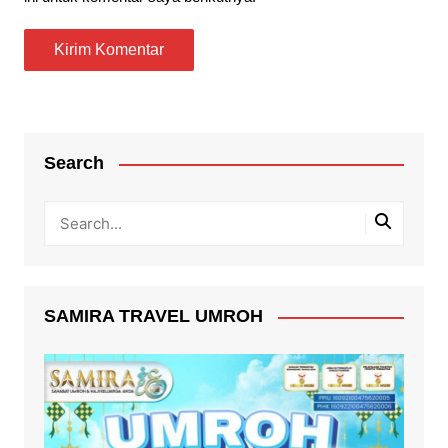
Search
SAMIRA TRAVEL UMROH