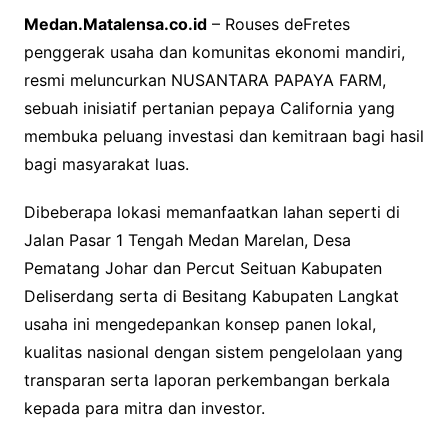
Medan.Matalensa.co.id
– Rouses deFretes
penggerak usaha dan komunitas ekonomi mandiri,
resmi meluncurkan NUSANTARA PAPAYA FARM,
sebuah inisiatif pertanian pepaya California yang
membuka peluang investasi dan kemitraan bagi hasil
bagi masyarakat luas.
Dibeberapa lokasi memanfaatkan lahan seperti di
Jalan Pasar 1 Tengah Medan Marelan, Desa
Pematang Johar dan Percut Seituan Kabupaten
Deliserdang serta di Besitang Kabupaten Langkat
usaha ini mengedepankan konsep panen lokal,
kualitas nasional dengan sistem pengelolaan yang
transparan serta laporan perkembangan berkala
kepada para mitra dan investor.