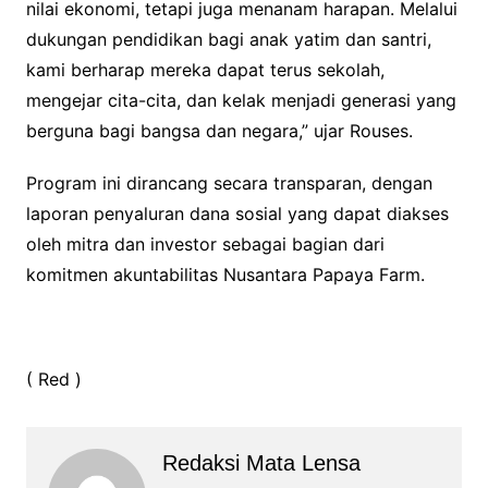
nilai ekonomi, tetapi juga menanam harapan. Melalui
dukungan pendidikan bagi anak yatim dan santri,
kami berharap mereka dapat terus sekolah,
mengejar cita-cita, dan kelak menjadi generasi yang
berguna bagi bangsa dan negara,” ujar Rouses.
Program ini dirancang secara transparan, dengan
laporan penyaluran dana sosial yang dapat diakses
oleh mitra dan investor sebagai bagian dari
komitmen akuntabilitas Nusantara Papaya Farm.
( Red )
Redaksi Mata Lensa