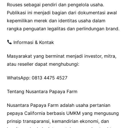
Rouses sebagai pendiri dan pengelola usaha.
Publikasi ini menjadi bagian dari dokumentasi awal
kepemilikan merek dan identitas usaha dalam
rangka penguatan legalitas dan perlindungan brand.
Informasi & Kontak
Masyarakat yang berminat menjadi investor, mitra,
atau reseller dapat menghubungi:
WhatsApp: 0813 4475 4527
Tentang Nusantara Papaya Farm
Nusantara Papaya Farm adalah usaha pertanian
pepaya California berbasis UMKM yang mengusung
prinsip transparansi, kemandirian ekonomi, dan