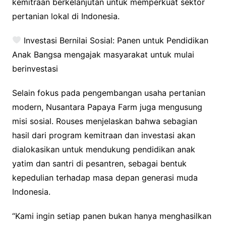
kemitraan berkelanjutan untuk memperkuat sektor
pertanian lokal di Indonesia.
Investasi Bernilai Sosial: Panen untuk Pendidikan
Anak Bangsa mengajak masyarakat untuk mulai
berinvestasi
Selain fokus pada pengembangan usaha pertanian
modern, Nusantara Papaya Farm juga mengusung
misi sosial. Rouses menjelaskan bahwa sebagian
hasil dari program kemitraan dan investasi akan
dialokasikan untuk mendukung pendidikan anak
yatim dan santri di pesantren, sebagai bentuk
kepedulian terhadap masa depan generasi muda
Indonesia.
“Kami ingin setiap panen bukan hanya menghasilkan