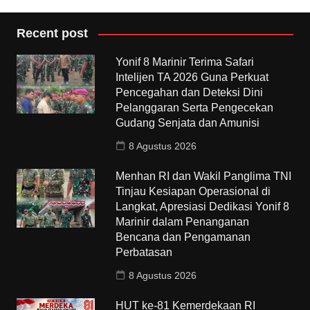
Recent post
Yonif 8 Marinir Terima Safari
Intelijen TA 2026 Guna Perkuat
Pencegahan dan Deteksi Dini
Pelanggaran Serta Pengecekan
Gudang Senjata dan Amunisi
8 Agustus 2026
Menhan RI dan Wakil Panglima TNI
Tinjau Kesiapan Operasional di
Langkat, Apresiasi Dedikasi Yonif 8
Marinir dalam Penanganan
Bencana dan Pengamanan
Perbatasan
8 Agustus 2026
HUT ke-81 Kemerdekaan RI