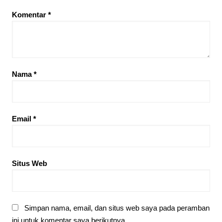
Komentar
*
Nama
*
Email
*
Situs Web
Simpan nama, email, dan situs web saya pada peramban
ini untuk komentar saya berikutnya.