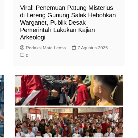
Viral! Penemuan Patung Misterius
di Lereng Gunung Salak Hebohkan
Warganet, Publik Desak
Pemerintah Lakukan Kajian
Arkeologi
Redaksi Mata Lensa
7 Agustus 2026
0