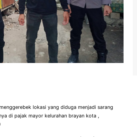
menggerebek lokasi yang diduga menjadi sarang
nya di pajak mayor kelurahan brayan kota ,
)