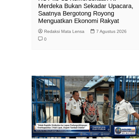
Merdeka Bukan Sekadar Upacara,
Saatnya Bergotong Royong
Menguatkan Ekonomi Rakyat
Redaksi Mata Lensa
7 Agustus 2026
0