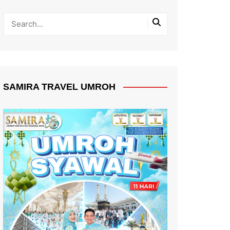
SAMIRA TRAVEL UMROH