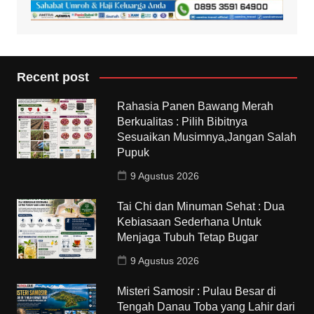
Recent post
Rahasia Panen Bawang Merah
Berkualitas : Pilih Bibitnya
Sesuaikan Musimnya,Jangan Salah
Pupuk
9 Agustus 2026
Tai Chi dan Minuman Sehat : Dua
Kebiasaan Sederhana Untuk
Menjaga Tubuh Tetap Bugar
9 Agustus 2026
Misteri Samosir : Pulau Besar di
Tengah Danau Toba yang Lahir dari