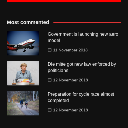
Most commented
Government is launching new aero
model
11 November 2018
Die mitte got new law enforced by
politicians
12 November 2018
Preparation for cycle race almost
completed
12 November 2018