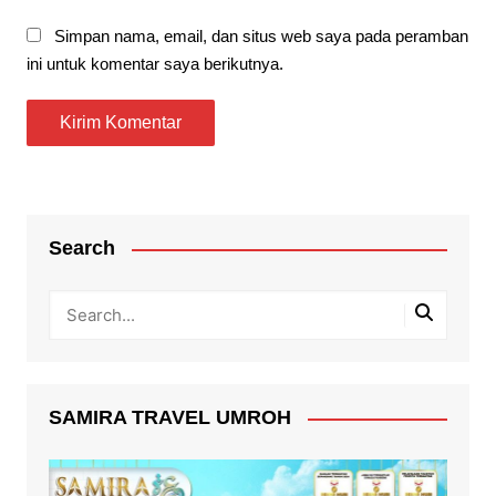
Simpan nama, email, dan situs web saya pada peramban
ini untuk komentar saya berikutnya.
Search
SAMIRA TRAVEL UMROH