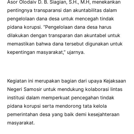
Asor Olodaiv D. B. Siagian, S.H., M.H, menekankan
pentingnya transparansi dan akuntabilitas dalam
pengelolaan dana desa untuk mencegah tindak
pidana korupsi. “Pengelolaan dana desa harus
dilakukan dengan transparan dan akuntabel untuk
memastikan bahwa dana tersebut digunakan untuk
kepentingan masyarakat,” ujarnya.
Kegiatan ini merupakan bagian dari upaya Kejaksaan
Negeri Samosir untuk mendukung kolaborasi lintas
institusi dalam memperkuat pencegahan tindak
pidana korupsi serta mendorong tata kelola
pemerintahan desa yang baik demi kesejahteraan
masyarakat.