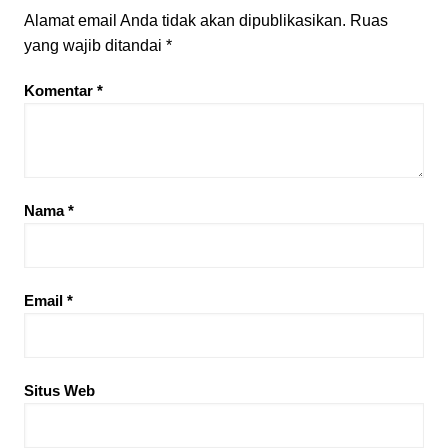
Alamat email Anda tidak akan dipublikasikan.
Ruas
yang wajib ditandai
*
Komentar
*
Nama
*
Email
*
Situs Web