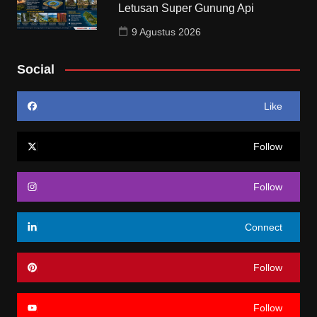
Letusan Super Gunung Api
9 Agustus 2026
Social
Like
Follow
Follow
Connect
Follow
Follow