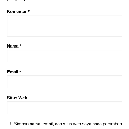
Komentar
*
Nama
*
Email
*
Situs Web
Simpan nama, email, dan situs web saya pada peramban