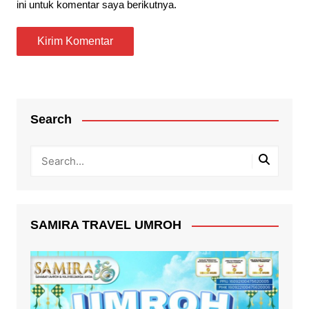
ini untuk komentar saya berikutnya.
Search
SAMIRA TRAVEL UMROH