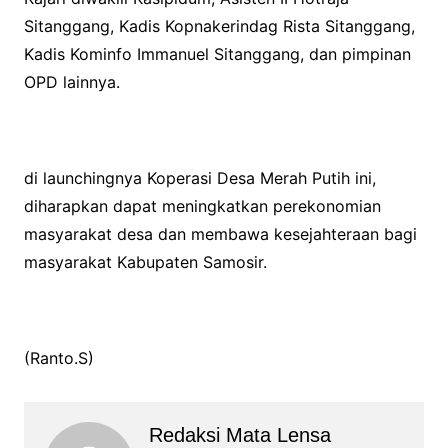
Sitanggang, Kadis Kopnakerindag Rista Sitanggang,
Kadis Kominfo Immanuel Sitanggang, dan pimpinan
OPD lainnya.
di launchingnya Koperasi Desa Merah Putih ini,
diharapkan dapat meningkatkan perekonomian
masyarakat desa dan membawa kesejahteraan bagi
masyarakat Kabupaten Samosir.
(Ranto.S)
Redaksi Mata Lensa