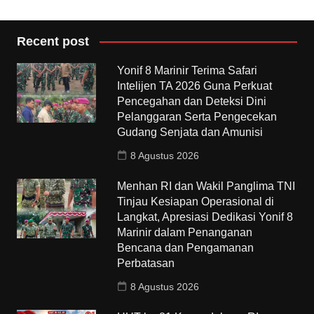
Recent post
Yonif 8 Marinir Terima Safari
Intelijen TA 2026 Guna Perkuat
Pencegahan dan Deteksi Dini
Pelanggaran Serta Pengecekan
Gudang Senjata dan Amunisi
8 Agustus 2026
Menhan RI dan Wakil Panglima TNI
Tinjau Kesiapan Operasional di
Langkat, Apresiasi Dedikasi Yonif 8
Marinir dalam Penanganan
Bencana dan Pengamanan
Perbatasan
8 Agustus 2026