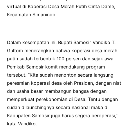
virtual di Koperasi Desa Merah Putih Cinta Dame,
Kecamatan Simanindo.
Dalam kesempatan ini, Bupati Samosir Vandiko T.
Gultom menerangkan bahwa koperasi desa merah
putih sudah terbentuk 100 persen dan sejak awal
Pemkab Samosir komit mendukung program
tersebut. “Kita sudah menonton secara langsung
peresmian koperasi desa oleh Presiden, dengan niat
dan usaha besar membangun bangsa dengan
memperkuat perekonomian di Desa. Tentu dengan
sudah dilaunchingnya secara nasional maka di
Kabupaten Samosir juga harus segera beroperasi,”
kata Vandiko.