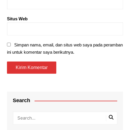
Situs Web
Simpan nama, email, dan situs web saya pada peramban
ini untuk komentar saya berikutnya.
Search