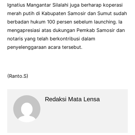
Ignatius Mangantar Silalahi juga berharap koperasi
merah putih di Kabupaten Samosir dan Sumut sudah
berbadan hukum 100 persen sebelum launching. Ia
mengapresiasi atas dukungan Pemkab Samosir dan
notaris yang telah berkontribusi dalam
penyelenggaraan acara tersebut.
(Ranto.S)
Redaksi Mata Lensa