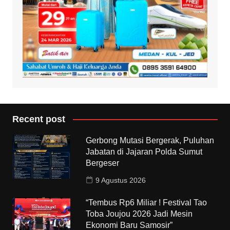
Recent post
Gerbong Mutasi Bergerak, Puluhan
Jabatan di Jajaran Polda Sumut
Bergeser
9 Agustus 2026
“Tembus Rp6 Miliar ! Festival Tao
Toba Joujou 2026 Jadi Mesin
Ekonomi Baru Samosir”