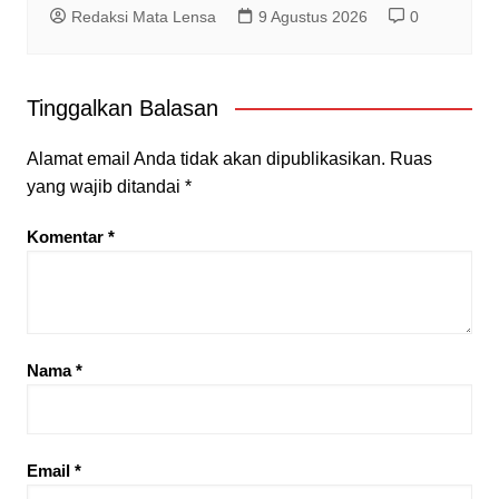
Redaksi Mata Lensa
9 Agustus 2026
0
Tinggalkan Balasan
Alamat email Anda tidak akan dipublikasikan.
Ruas
yang wajib ditandai
*
Komentar
*
Nama
*
Email
*