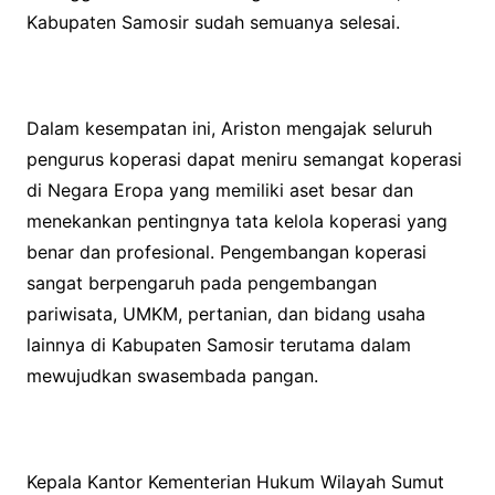
Kabupaten Samosir sudah semuanya selesai.
Dalam kesempatan ini, Ariston mengajak seluruh
pengurus koperasi dapat meniru semangat koperasi
di Negara Eropa yang memiliki aset besar dan
menekankan pentingnya tata kelola koperasi yang
benar dan profesional. Pengembangan koperasi
sangat berpengaruh pada pengembangan
pariwisata, UMKM, pertanian, dan bidang usaha
lainnya di Kabupaten Samosir terutama dalam
mewujudkan swasembada pangan.
Kepala Kantor Kementerian Hukum Wilayah Sumut