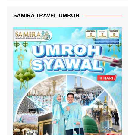
SAMIRA TRAVEL UMROH