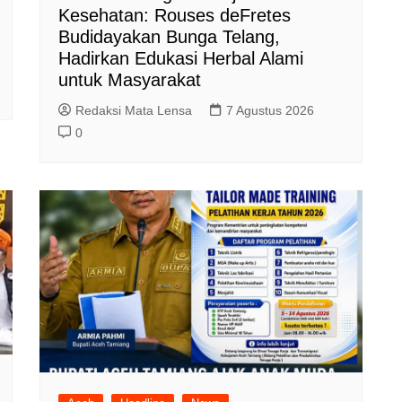
Kesehatan: Rouses deFretes
Budidayakan Bunga Telang,
Hadirkan Edukasi Herbal Alami
untuk Masyarakat
Redaksi Mata Lensa
7 Agustus 2026
0