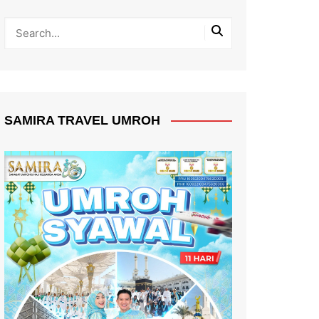
SAMIRA TRAVEL UMROH