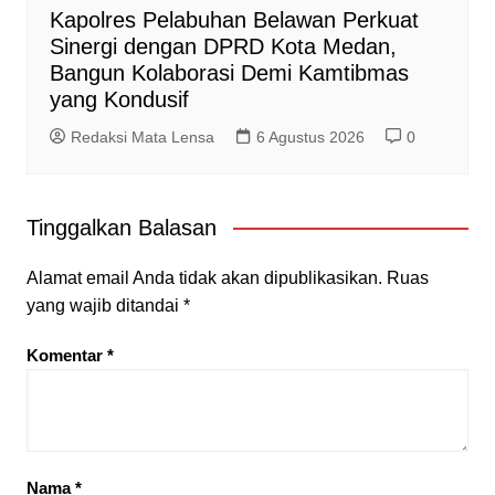
Kapolres Pelabuhan Belawan Perkuat
Sinergi dengan DPRD Kota Medan,
Bangun Kolaborasi Demi Kamtibmas
yang Kondusif
Redaksi Mata Lensa
6 Agustus 2026
0
Tinggalkan Balasan
Alamat email Anda tidak akan dipublikasikan.
Ruas
yang wajib ditandai
*
Komentar
*
Nama
*