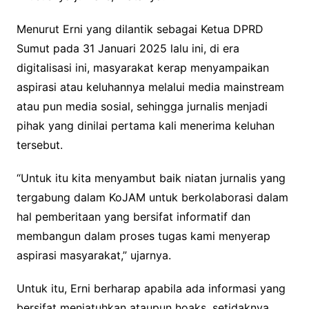
Menurut Erni yang dilantik sebagai Ketua DPRD
Sumut pada 31 Januari 2025 lalu ini, di era
digitalisasi ini, masyarakat kerap menyampaikan
aspirasi atau keluhannya melalui media mainstream
atau pun media sosial, sehingga jurnalis menjadi
pihak yang dinilai pertama kali menerima keluhan
tersebut.
“Untuk itu kita menyambut baik niatan jurnalis yang
tergabung dalam KoJAM untuk berkolaborasi dalam
hal pemberitaan yang bersifat informatif dan
membangun dalam proses tugas kami menyerap
aspirasi masyarakat,” ujarnya.
Untuk itu, Erni berharap apabila ada informasi yang
bersifat menjatuhkan ataupun hoaks, setidaknya