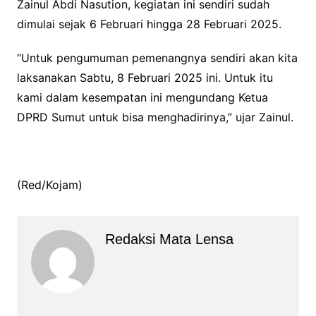
Zainul Abdi Nasution, kegiatan ini sendiri sudah
dimulai sejak 6 Februari hingga 28 Februari 2025.
“Untuk pengumuman pemenangnya sendiri akan kita
laksanakan Sabtu, 8 Februari 2025 ini. Untuk itu
kami dalam kesempatan ini mengundang Ketua
DPRD Sumut untuk bisa menghadirinya,” ujar Zainul.
(Red/Kojam)
Redaksi Mata Lensa