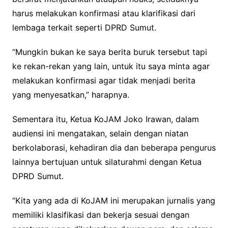
harus melakukan konfirmasi atau klarifikasi dari
lembaga terkait seperti DPRD Sumut.
“Mungkin bukan ke saya berita buruk tersebut tapi
ke rekan-rekan yang lain, untuk itu saya minta agar
melakukan konfirmasi agar tidak menjadi berita
yang menyesatkan,” harapnya.
Sementara itu, Ketua KoJAM Joko Irawan, dalam
audiensi ini mengatakan, selain dengan niatan
berkolaborasi, kehadiran dia dan beberapa pengurus
lainnya bertujuan untuk silaturahmi dengan Ketua
DPRD Sumut.
“Kita yang ada di KoJAM ini merupakan jurnalis yang
memiliki klasifikasi dan bekerja sesuai dengan