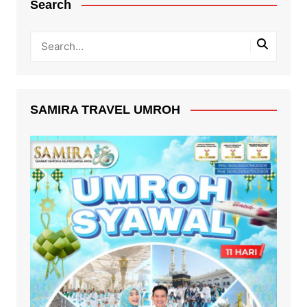
Search
SAMIRA TRAVEL UMROH