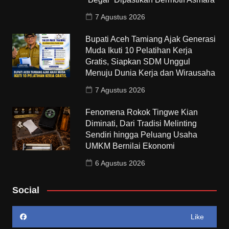
7 Agustus 2026
Bupati Aceh Tamiang Ajak Generasi
Muda Ikuti 10 Pelatihan Kerja
Gratis, Siapkan SDM Unggul
Menuju Dunia Kerja dan Wirausaha
7 Agustus 2026
Fenomena Rokok Tingwe Kian
Diminati, Dari Tradisi Melinting
Sendiri hingga Peluang Usaha
UMKM Bernilai Ekonomi
6 Agustus 2026
Social
Like