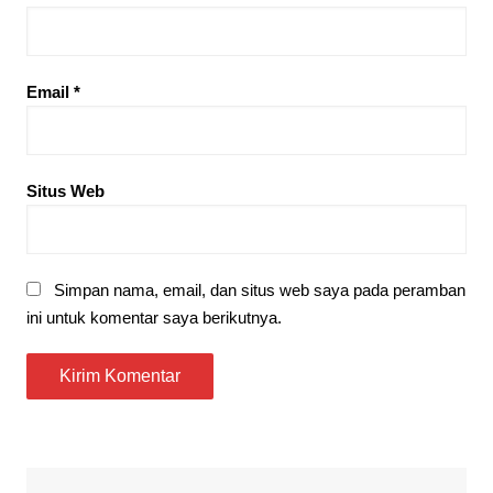
Email
*
Situs Web
Simpan nama, email, dan situs web saya pada peramban
ini untuk komentar saya berikutnya.