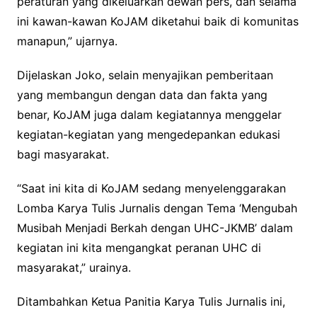
peraturan yang dikeluarkan dewan pers, dan selama
ini kawan-kawan KoJAM diketahui baik di komunitas
manapun,” ujarnya.
Dijelaskan Joko, selain menyajikan pemberitaan
yang membangun dengan data dan fakta yang
benar, KoJAM juga dalam kegiatannya menggelar
kegiatan-kegiatan yang mengedepankan edukasi
bagi masyarakat.
“Saat ini kita di KoJAM sedang menyelenggarakan
Lomba Karya Tulis Jurnalis dengan Tema ‘Mengubah
Musibah Menjadi Berkah dengan UHC-JKMB’ dalam
kegiatan ini kita mengangkat peranan UHC di
masyarakat,” urainya.
Ditambahkan Ketua Panitia Karya Tulis Jurnalis ini,