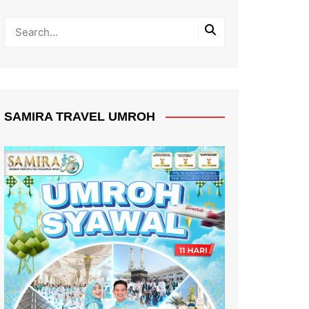
SAMIRA TRAVEL UMROH