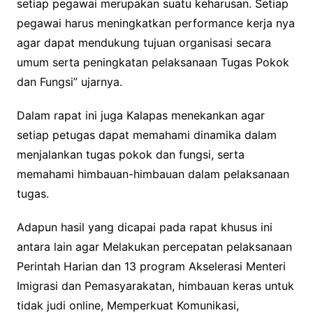
setiap pegawai merupakan suatu keharusan. Setiap
pegawai harus meningkatkan performance kerja nya
agar dapat mendukung tujuan organisasi secara
umum serta peningkatan pelaksanaan Tugas Pokok
dan Fungsi” ujarnya.
Dalam rapat ini juga Kalapas menekankan agar
setiap petugas dapat memahami dinamika dalam
menjalankan tugas pokok dan fungsi, serta
memahami himbauan-himbauan dalam pelaksanaan
tugas.
Adapun hasil yang dicapai pada rapat khusus ini
antara lain agar Melakukan percepatan pelaksanaan
Perintah Harian dan 13 program Akselerasi Menteri
Imigrasi dan Pemasyarakatan, himbauan keras untuk
tidak judi online, Memperkuat Komunikasi,