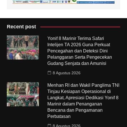
Recent post
Yonif 8 Marinir Terima Safari
Intelijen TA 2026 Guna Perkuat
Pencegahan dan Deteksi Dini
Pelanggaran Serta Pengecekan
Gudang Senjata dan Amunisi
8 Agustus 2026
Menhan RI dan Wakil Panglima TNI
Tinjau Kesiapan Operasional di
Langkat, Apresiasi Dedikasi Yonif 8
Marinir dalam Penanganan
Bencana dan Pengamanan
Perbatasan
8 Agustus 2026