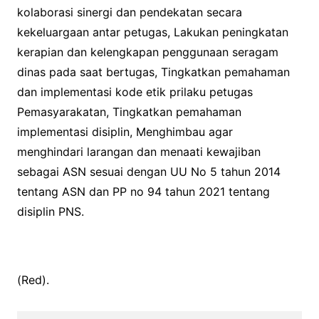
kolaborasi sinergi dan pendekatan secara
kekeluargaan antar petugas, Lakukan peningkatan
kerapian dan kelengkapan penggunaan seragam
dinas pada saat bertugas, Tingkatkan pemahaman
dan implementasi kode etik prilaku petugas
Pemasyarakatan, Tingkatkan pemahaman
implementasi disiplin, Menghimbau agar
menghindari larangan dan menaati kewajiban
sebagai ASN sesuai dengan UU No 5 tahun 2014
tentang ASN dan PP no 94 tahun 2021 tentang
disiplin PNS.
(Red).