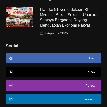
HUT ke-81 Kemerdekaan RI
Merdeka Bukan Sekadar Upacara,
Saatnya Bergotong Royong
Menguatkan Ekonomi Rakyat
7 Agustus 2026
Social
Like
Follow
Follow
Connect