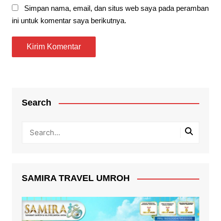
Simpan nama, email, dan situs web saya pada peramban
ini untuk komentar saya berikutnya.
Search
SAMIRA TRAVEL UMROH