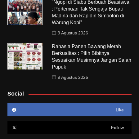
“Ngopi di Siabu Berbuah Beasiswa
: Pertemuan Tak Sengaja Bupati
Madina dan Rapidin Simbolon di
Warung Kopi”
9 Agustus 2026
Rahasia Panen Bawang Merah
Berkualitas : Pilih Bibitnya
Sesuaikan Musimnya,Jangan Salah
Pupuk
9 Agustus 2026
Social
Like
Follow