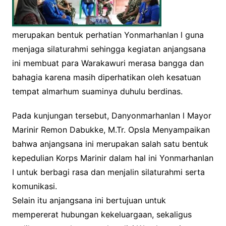
merupakan bentuk perhatian Yonmarhanlan l guna
menjaga silaturahmi sehingga kegiatan anjangsana
ini membuat para Warakawuri merasa bangga dan
bahagia karena masih diperhatikan oleh kesatuan
tempat almarhum suaminya duhulu berdinas.
Pada kunjungan tersebut, Danyonmarhanlan l Mayor
Marinir Remon Dabukke, M.Tr. Opsla Menyampaikan
bahwa anjangsana ini merupakan salah satu bentuk
kepedulian Korps Marinir dalam hal ini Yonmarhanlan
I untuk berbagi rasa dan menjalin silaturahmi serta
komunikasi.
Selain itu anjangsana ini bertujuan untuk
mempererat hubungan kekeluargaan, sekaligus