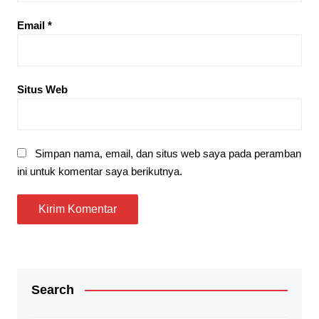
Email
*
Situs Web
Simpan nama, email, dan situs web saya pada peramban
ini untuk komentar saya berikutnya.
Search