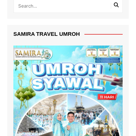
SAMIRA TRAVEL UMROH