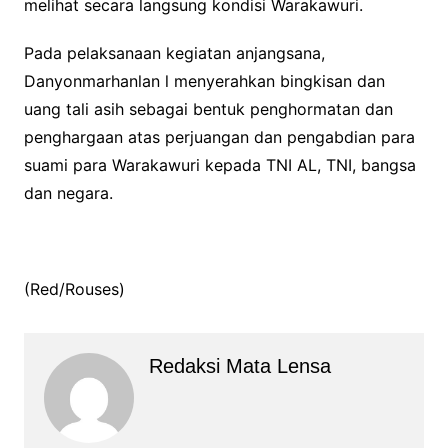
melihat secara langsung kondisi Warakawuri.
Pada pelaksanaan kegiatan anjangsana,
Danyonmarhanlan l menyerahkan bingkisan dan
uang tali asih sebagai bentuk penghormatan dan
penghargaan atas perjuangan dan pengabdian para
suami para Warakawuri kepada TNI AL, TNI, bangsa
dan negara.
(Red/Rouses)
Redaksi Mata Lensa