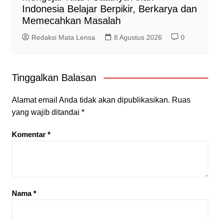
Indonesia Belajar Berpikir, Berkarya dan
Memecahkan Masalah
Redaksi Mata Lensa
8 Agustus 2026
0
Tinggalkan Balasan
Alamat email Anda tidak akan dipublikasikan.
Ruas
yang wajib ditandai
*
Komentar
*
Nama
*