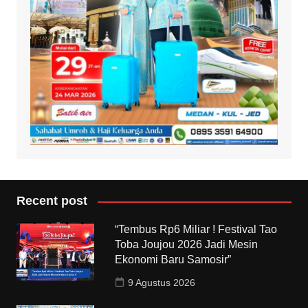
Recent post
“Tembus Rp6 Miliar ! Festival Tao
Toba Joujou 2026 Jadi Mesin
Ekonomi Baru Samosir”
9 Agustus 2026