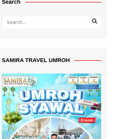
Search
SAMIRA TRAVEL UMROH