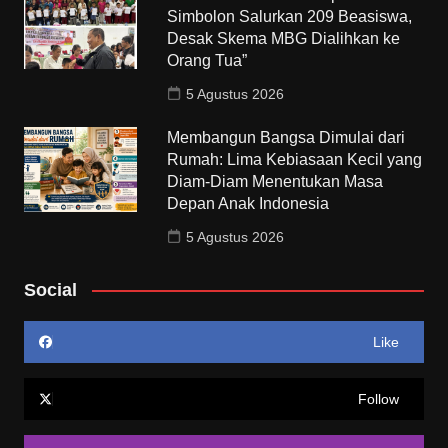
Simbolon Salurkan 209 Beasiswa,
Desak Skema MBG Dialihkan ke
Orang Tua”
5 Agustus 2026
Membangun Bangsa Dimulai dari
Rumah: Lima Kebiasaan Kecil yang
Diam-Diam Menentukan Masa
Depan Anak Indonesia
5 Agustus 2026
Social
Like
Follow