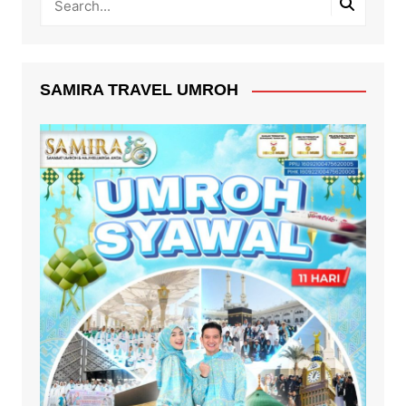
SAMIRA TRAVEL UMROH