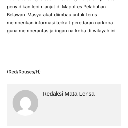
penyidikan lebih lanjut di Mapolres Pelabuhan
Belawan. Masyarakat diimbau untuk terus
memberikan informasi terkait peredaran narkoba
guna memberantas jaringan narkoba di wilayah ini.
(Red/Rouses/H)
Redaksi Mata Lensa