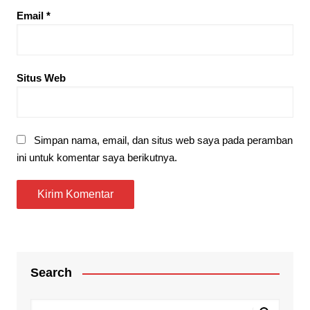
Email
*
Situs Web
Simpan nama, email, dan situs web saya pada peramban
ini untuk komentar saya berikutnya.
Search