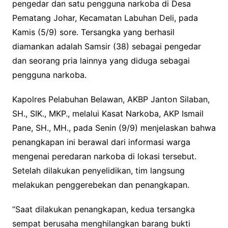
pengedar dan satu pengguna narkoba di Desa
Pematang Johar, Kecamatan Labuhan Deli, pada
Kamis (5/9) sore. Tersangka yang berhasil
diamankan adalah Samsir (38) sebagai pengedar
dan seorang pria lainnya yang diduga sebagai
pengguna narkoba.
Kapolres Pelabuhan Belawan, AKBP Janton Silaban,
SH., SIK., MKP., melalui Kasat Narkoba, AKP Ismail
Pane, SH., MH., pada Senin (9/9) menjelaskan bahwa
penangkapan ini berawal dari informasi warga
mengenai peredaran narkoba di lokasi tersebut.
Setelah dilakukan penyelidikan, tim langsung
melakukan penggerebekan dan penangkapan.
“Saat dilakukan penangkapan, kedua tersangka
sempat berusaha menghilangkan barang bukti