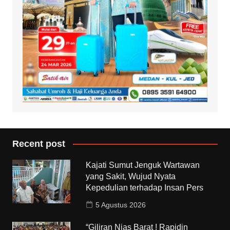
Recent post
Kajati Sumut Jenguk Wartawan
yang Sakit, Wujud Nyata
Kepedulian terhadap Insan Pers
5 Agustus 2026
“Giliran Nias Barat ! Rapidin