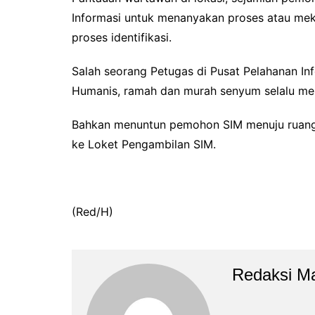
Informasi untuk menanyakan proses atau mek
proses identifikasi.
Salah seorang Petugas di Pusat Pelahanan In
Humanis, ramah dan murah senyum selalu m
Bahkan menuntun pemohon SIM menuju ruang t
ke Loket Pengambilan SIM.
(Red/H)
Redaksi M