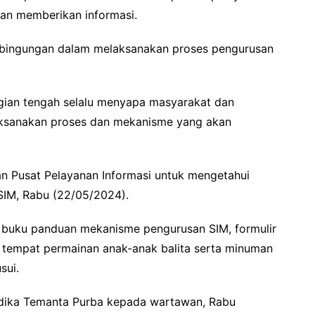
dan memberikan informasi.
ebingungan dalam melaksanakan proses pengurusan
agian tengah selalu menyapa masyarakat dan
ksanakan proses dan mekanisme yang akan
 Pusat Pelayanan Informasi untuk mengetahui
SIM, Rabu (22/05/2024).
n buku panduan mekanisme pengurusan SIM, formulir
, tempat permainan anak-anak balita serta minuman
sui.
ndika Temanta Purba kepada wartawan, Rabu