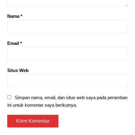
Nama
*
Email
*
Situs Web
Simpan nama, email, dan situs web saya pada peramban
ini untuk komentar saya berikutnya.