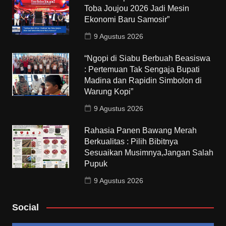
Toba Joujou 2026 Jadi Mesin
Ekonomi Baru Samosir”
9 Agustus 2026
“Ngopi di Siabu Berbuah Beasiswa
: Pertemuan Tak Sengaja Bupati
Madina dan Rapidin Simbolon di
Warung Kopi”
9 Agustus 2026
Rahasia Panen Bawang Merah
Berkualitas : Pilih Bibitnya
Sesuaikan Musimnya,Jangan Salah
Pupuk
9 Agustus 2026
Social