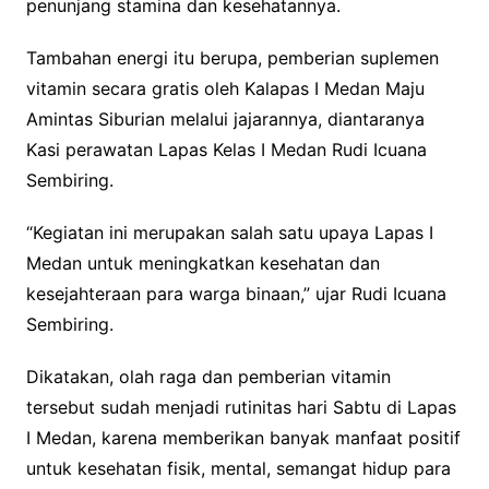
penunjang stamina dan kesehatannya.
Tambahan energi itu berupa, pemberian suplemen
vitamin secara gratis oleh Kalapas I Medan Maju
Amintas Siburian melalui jajarannya, diantaranya
Kasi perawatan Lapas Kelas I Medan Rudi Icuana
Sembiring.
“Kegiatan ini merupakan salah satu upaya Lapas I
Medan untuk meningkatkan kesehatan dan
kesejahteraan para warga binaan,” ujar Rudi Icuana
Sembiring.
Dikatakan, olah raga dan pemberian vitamin
tersebut sudah menjadi rutinitas hari Sabtu di Lapas
I Medan, karena memberikan banyak manfaat positif
untuk kesehatan fisik, mental, semangat hidup para