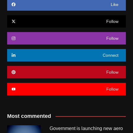
Like
Follow
Follow
Connect
Follow
Follow
Most commented
Government is launching new aero