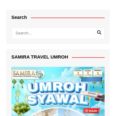
Search
SAMIRA TRAVEL UMROH