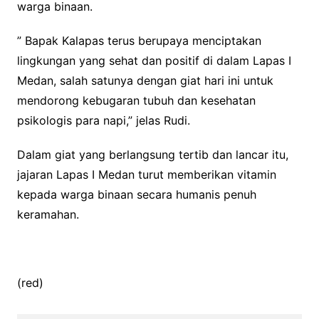
warga binaan.
” Bapak Kalapas terus berupaya menciptakan
lingkungan yang sehat dan positif di dalam Lapas I
Medan, salah satunya dengan giat hari ini untuk
mendorong kebugaran tubuh dan kesehatan
psikologis para napi,” jelas Rudi.
Dalam giat yang berlangsung tertib dan lancar itu,
jajaran Lapas I Medan turut memberikan vitamin
kepada warga binaan secara humanis penuh
keramahan.
(red)