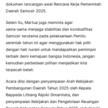
dokumen rancangan awal Rencana Kerja Pemerintah
Daerah Samosir 2025.
Selain itu, Martua juga meminta agar
sama-sama menjaga stabilitas dan kondusifitas
Samosir terutama pada pelaksanaan Pemilu
serentak tahun ini agar menggunakan hak pilih
dengan hati nurani untuk mendapatkan pemimpin
terbaik demi kemajuan bangsa Indonesia, jangan
kemudian perbedaan pilihan menjadikan kita
terpecah belah.
Acara diisi dengan penyampaian Arah Kebijakan
Pembangunan Daerah Tahun 2025 oleh Kepala
Bappeda Litbang Rajoki Simarmata, dan
penyampaian Kebijakan dan Pengelolaan Keuangan