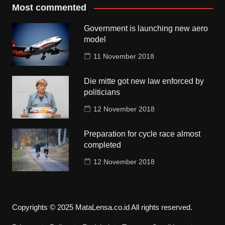
Most commented
Government is launching new aero
model
11 November 2018
Die mitte got new law enforced by
politicians
12 November 2018
Preparation for cycle race almost
completed
12 November 2018
Copyrights © 2025 MataLensa.co.id All rights reserved.