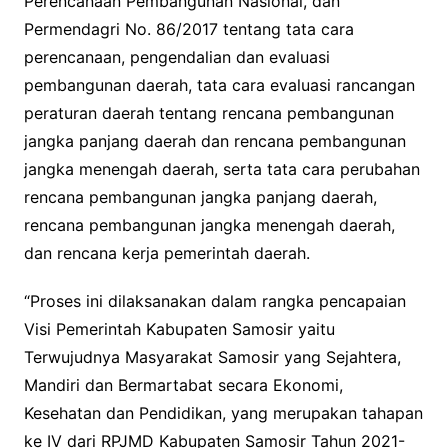
Perencanaan Pembangunan Nasional, dan
Permendagri No. 86/2017 tentang tata cara
perencanaan, pengendalian dan evaluasi
pembangunan daerah, tata cara evaluasi rancangan
peraturan daerah tentang rencana pembangunan
jangka panjang daerah dan rencana pembangunan
jangka menengah daerah, serta tata cara perubahan
rencana pembangunan jangka panjang daerah,
rencana pembangunan jangka menengah daerah,
dan rencana kerja pemerintah daerah.
“Proses ini dilaksanakan dalam rangka pencapaian
Visi Pemerintah Kabupaten Samosir yaitu
Terwujudnya Masyarakat Samosir yang Sejahtera,
Mandiri dan Bermartabat secara Ekonomi,
Kesehatan dan Pendidikan, yang merupakan tahapan
ke IV dari RPJMD Kabupaten Samosir Tahun 2021-