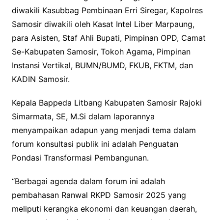
diwakili Kasubbag Pembinaan Erri Siregar, Kapolres
Samosir diwakili oleh Kasat Intel Liber Marpaung,
para Asisten, Staf Ahli Bupati, Pimpinan OPD, Camat
Se-Kabupaten Samosir, Tokoh Agama, Pimpinan
Instansi Vertikal, BUMN/BUMD, FKUB, FKTM, dan
KADIN Samosir.
Kepala Bappeda Litbang Kabupaten Samosir Rajoki
Simarmata, SE, M.Si dalam laporannya
menyampaikan adapun yang menjadi tema dalam
forum konsultasi publik ini adalah Penguatan
Pondasi Transformasi Pembangunan.
“Berbagai agenda dalam forum ini adalah
pembahasan Ranwal RKPD Samosir 2025 yang
meliputi kerangka ekonomi dan keuangan daerah,