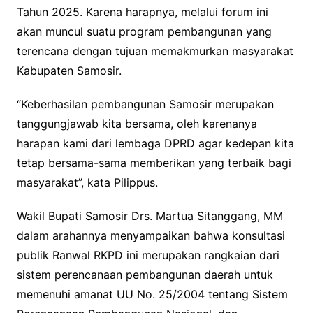
Tahun 2025. Karena harapnya, melalui forum ini
akan muncul suatu program pembangunan yang
terencana dengan tujuan memakmurkan masyarakat
Kabupaten Samosir.
“Keberhasilan pembangunan Samosir merupakan
tanggungjawab kita bersama, oleh karenanya
harapan kami dari lembaga DPRD agar kedepan kita
tetap bersama-sama memberikan yang terbaik bagi
masyarakat”, kata Pilippus.
Wakil Bupati Samosir Drs. Martua Sitanggang, MM
dalam arahannya menyampaikan bahwa konsultasi
publik Ranwal RKPD ini merupakan rangkaian dari
sistem perencanaan pembangunan daerah untuk
memenuhi amanat UU No. 25/2004 tentang Sistem