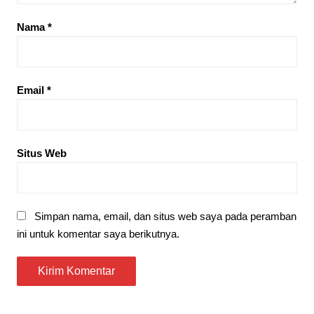
Nama
*
Email
*
Situs Web
Simpan nama, email, dan situs web saya pada peramban
ini untuk komentar saya berikutnya.