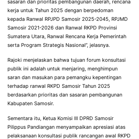
sasaran dan prioritas pembangunan daerah, rencana
kerja untuk Tahun 2025 dengan berpedoman
kepada Ranwal RPJPD Samosir 2025-2045, RPJMD
Samosir 2021-2026 dan Ranwal RKPD Provinsi
Sumatera Utara, Ranwal Rencana Kerja Pemerintah
serta Program Strategis Nasional”, jelasnya.
Rajoki menjelaskan bahwa tujuan forum konsultasi
publik ini adalah untuk menjaring, menghimpun
saran dan masukan para pemangku kepentingan
terhadap ranwal RKPD Samosir Tahun 2025
berdasarkan prioritas dan sasaran pembangunan
Kabupaten Samosir.
Sementara itu, Ketua Komisi III DPRD Samosir
Pilippus Pandiangan menyampaikan apresiasi atas
pelaksanaan konsultasi publik rancangan awal RKPD