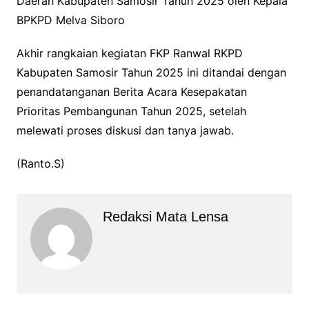
Daerah Kabupaten Samosir Tahun 2025 oleh Kepala
BPKPD Melva Siboro
Akhir rangkaian kegiatan FKP Ranwal RKPD
Kabupaten Samosir Tahun 2025 ini ditandai dengan
penandatanganan Berita Acara Kesepakatan
Prioritas Pembangunan Tahun 2025, setelah
melewati proses diskusi dan tanya jawab.
(Ranto.S)
Redaksi Mata Lensa