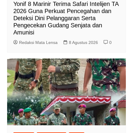
Yonif 8 Marinir Terima Safari Intelijen TA
2026 Guna Perkuat Pencegahan dan
Deteksi Dini Pelanggaran Serta
Pengecekan Gudang Senjata dan
Amunisi
Redaksi Mata Lensa
8 Agustus 2026
0