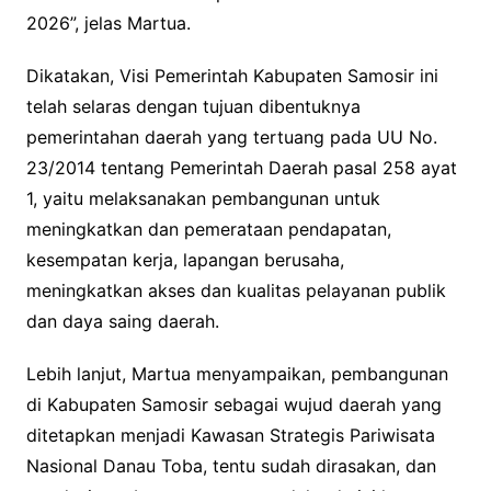
2026”, jelas Martua.
Dikatakan, Visi Pemerintah Kabupaten Samosir ini
telah selaras dengan tujuan dibentuknya
pemerintahan daerah yang tertuang pada UU No.
23/2014 tentang Pemerintah Daerah pasal 258 ayat
1, yaitu melaksanakan pembangunan untuk
meningkatkan dan pemerataan pendapatan,
kesempatan kerja, lapangan berusaha,
meningkatkan akses dan kualitas pelayanan publik
dan daya saing daerah.
Lebih lanjut, Martua menyampaikan, pembangunan
di Kabupaten Samosir sebagai wujud daerah yang
ditetapkan menjadi Kawasan Strategis Pariwisata
Nasional Danau Toba, tentu sudah dirasakan, dan