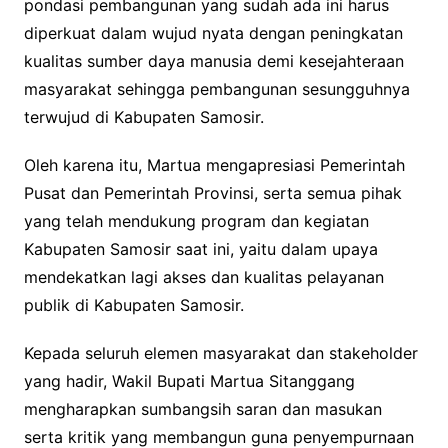
pondasi pembangunan yang sudah ada ini harus
diperkuat dalam wujud nyata dengan peningkatan
kualitas sumber daya manusia demi kesejahteraan
masyarakat sehingga pembangunan sesungguhnya
terwujud di Kabupaten Samosir.
Oleh karena itu, Martua mengapresiasi Pemerintah
Pusat dan Pemerintah Provinsi, serta semua pihak
yang telah mendukung program dan kegiatan
Kabupaten Samosir saat ini, yaitu dalam upaya
mendekatkan lagi akses dan kualitas pelayanan
publik di Kabupaten Samosir.
Kepada seluruh elemen masyarakat dan stakeholder
yang hadir, Wakil Bupati Martua Sitanggang
mengharapkan sumbangsih saran dan masukan
serta kritik yang membangun guna penyempurnaan