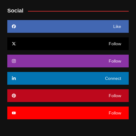
Social
Like
Follow
Follow
Connect
Follow
Follow