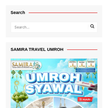
Search
SAMIRA TRAVEL UMROH