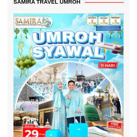
SAMIRA TRAVEL UMROH