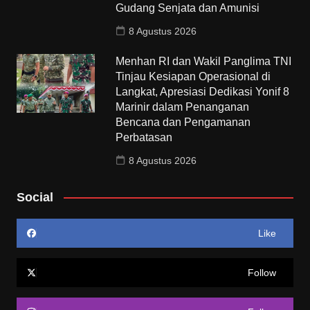
Gudang Senjata dan Amunisi
8 Agustus 2026
Menhan RI dan Wakil Panglima TNI
Tinjau Kesiapan Operasional di
Langkat, Apresiasi Dedikasi Yonif 8
Marinir dalam Penanganan
Bencana dan Pengamanan
Perbatasan
8 Agustus 2026
Social
Like
Follow