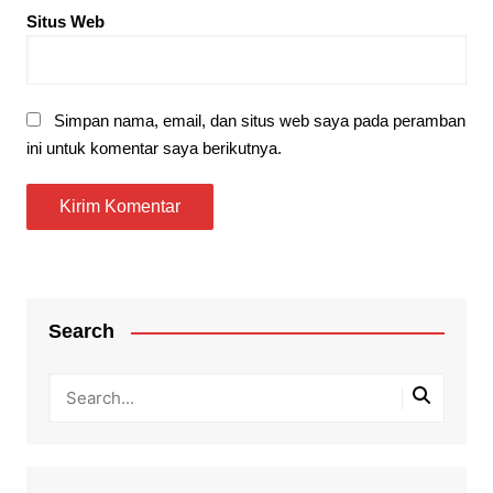
Situs Web
Simpan nama, email, dan situs web saya pada peramban
ini untuk komentar saya berikutnya.
Search