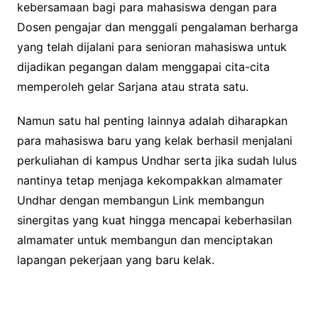
kebersamaan bagi para mahasiswa dengan para
Dosen pengajar dan menggali pengalaman berharga
yang telah dijalani para senioran mahasiswa untuk
dijadikan pegangan dalam menggapai cita-cita
memperoleh gelar Sarjana atau strata satu.
Namun satu hal penting lainnya adalah diharapkan
para mahasiswa baru yang kelak berhasil menjalani
perkuliahan di kampus Undhar serta jika sudah lulus
nantinya tetap menjaga kekompakkan almamater
Undhar dengan membangun Link membangun
sinergitas yang kuat hingga mencapai keberhasilan
almamater untuk membangun dan menciptakan
lapangan pekerjaan yang baru kelak.