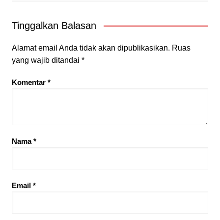
Tinggalkan Balasan
Alamat email Anda tidak akan dipublikasikan.
Ruas
yang wajib ditandai
*
Komentar
*
Nama
*
Email
*