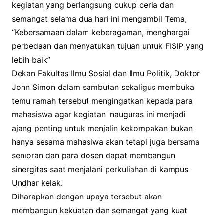
kegiatan yang berlangsung cukup ceria dan
semangat selama dua hari ini mengambil Tema,
“Kebersamaan dalam keberagaman, menghargai
perbedaan dan menyatukan tujuan untuk FISIP yang
lebih baik”
Dekan Fakultas Ilmu Sosial dan Ilmu Politik, Doktor
John Simon dalam sambutan sekaligus membuka
temu ramah tersebut mengingatkan kepada para
mahasiswa agar kegiatan inauguras ini menjadi
ajang penting untuk menjalin kekompakan bukan
hanya sesama mahasiwa akan tetapi juga bersama
senioran dan para dosen dapat membangun
sinergitas saat menjalani perkuliahan di kampus
Undhar kelak.
Diharapkan dengan upaya tersebut akan
membangun kekuatan dan semangat yang kuat