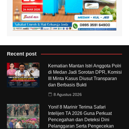
Recent post
Kematian Mantan Istri Anggota Polri
di Medan Jadi Sorotan DPR, Komisi
III Minta Kasus Diusut Transparan
dan Berbasis Bukti
8 Agustus 2026
Yonif 8 Marinir Terima Safari
Intelijen TA 2026 Guna Perkuat
Pencegahan dan Deteksi Dini
Pelanggaran Serta Pengecekan