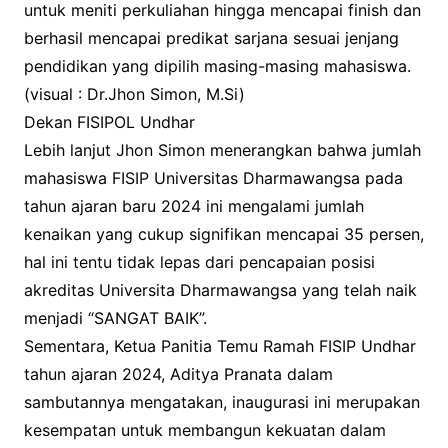
untuk meniti perkuliahan hingga mencapai finish dan
berhasil mencapai predikat sarjana sesuai jenjang
pendidikan yang dipilih masing-masing mahasiswa.
(visual : Dr.Jhon Simon, M.Si)
Dekan FISIPOL Undhar
Lebih lanjut Jhon Simon menerangkan bahwa jumlah
mahasiswa FISIP Universitas Dharmawangsa pada
tahun ajaran baru 2024 ini mengalami jumlah
kenaikan yang cukup signifikan mencapai 35 persen,
hal ini tentu tidak lepas dari pencapaian posisi
akreditas Universita Dharmawangsa yang telah naik
menjadi “SANGAT BAIK”.
Sementara, Ketua Panitia Temu Ramah FISIP Undhar
tahun ajaran 2024, Aditya Pranata dalam
sambutannya mengatakan, inaugurasi ini merupakan
kesempatan untuk membangun kekuatan dalam