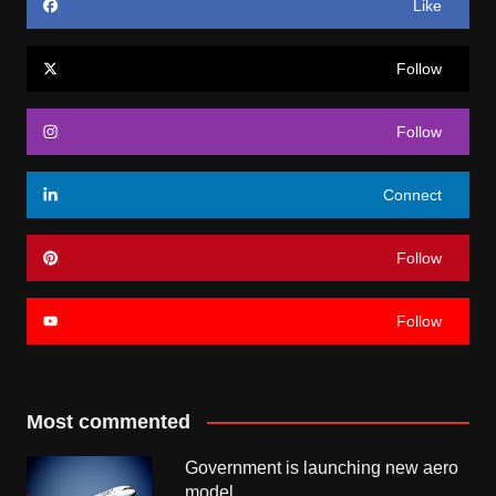
Like
Follow
Follow
Connect
Follow
Follow
Most commented
Government is launching new aero
model