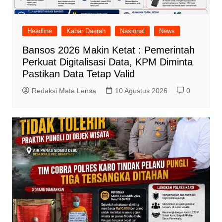
Headline
Kabar Daerah
Nasional
News
Bansos 2026 Makin Ketat : Pemerintah
Perkuat Digitalisasi Data, KPM Diminta
Pastikan Data Tetap Valid
Redaksi Mata Lensa
10 Agustus 2026
0