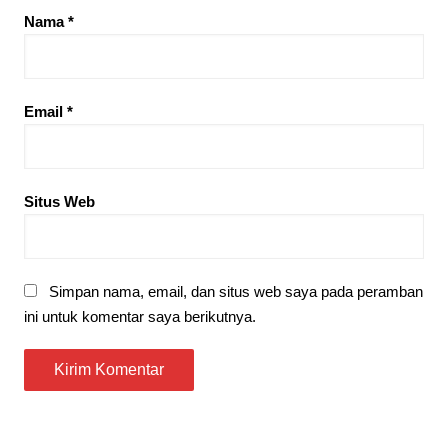
Nama
*
Email
*
Situs Web
Simpan nama, email, dan situs web saya pada peramban
ini untuk komentar saya berikutnya.