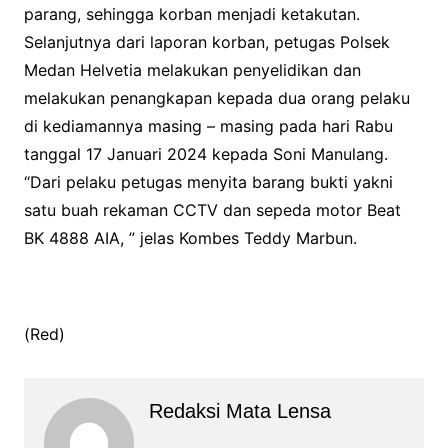
parang, sehingga korban menjadi ketakutan.
Selanjutnya dari laporan korban, petugas Polsek
Medan Helvetia melakukan penyelidikan dan
melakukan penangkapan kepada dua orang pelaku
di kediamannya masing – masing pada hari Rabu
tanggal 17 Januari 2024 kepada Soni Manulang.
“Dari pelaku petugas menyita barang bukti yakni
satu buah rekaman CCTV dan sepeda motor Beat
BK 4888 AIA, ” jelas Kombes Teddy Marbun.
(Red)
Redaksi Mata Lensa