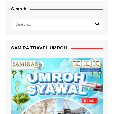
Search
SAMIRA TRAVEL UMROH