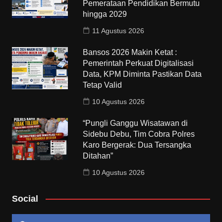
Pemerataan Pendidikan Bermutu
hingga 2029
11 Agustus 2026
Bansos 2026 Makin Ketat :
Pemerintah Perkuat Digitalisasi
Data, KPM Diminta Pastikan Data
Tetap Valid
10 Agustus 2026
“Pungli Ganggu Wisatawan di
Sidebu Debu, Tim Cobra Polres
Karo Bergerak: Dua Tersangka
Ditahan”
10 Agustus 2026
Social