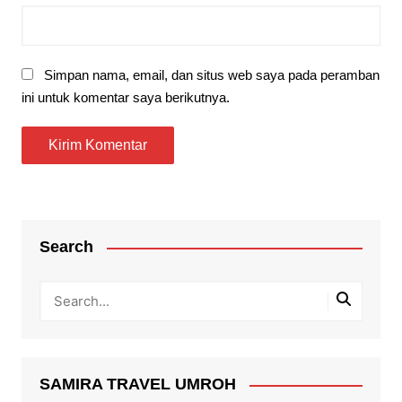
Simpan nama, email, dan situs web saya pada peramban
ini untuk komentar saya berikutnya.
Search
SAMIRA TRAVEL UMROH