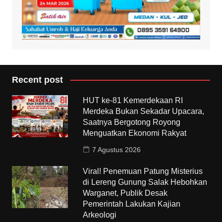
Recent post
HUT ke-81 Kemerdekaan RI
Merdeka Bukan Sekadar Upacara,
Saatnya Bergotong Royong
Menguatkan Ekonomi Rakyat
7 Agustus 2026
Viral! Penemuan Patung Misterius
di Lereng Gunung Salak Hebohkan
Warganet, Publik Desak
Pemerintah Lakukan Kajian
Arkeologi