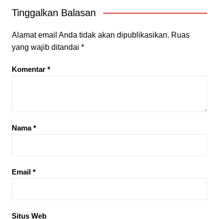
Tinggalkan Balasan
Alamat email Anda tidak akan dipublikasikan.
Ruas
yang wajib ditandai
*
Komentar
*
Nama
*
Email
*
Situs Web