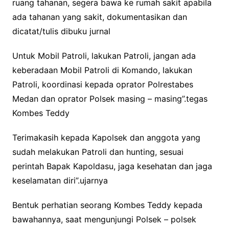
ruang tahanan, segera bawa ke rumah sakit apabila
ada tahanan yang sakit, dokumentasikan dan
dicatat/tulis dibuku jurnal
Untuk Mobil Patroli, lakukan Patroli, jangan ada
keberadaan Mobil Patroli di Komando, lakukan
Patroli, koordinasi kepada oprator Polrestabes
Medan dan oprator Polsek masing – masing”.tegas
Kombes Teddy
Terimakasih kepada Kapolsek dan anggota yang
sudah melakukan Patroli dan hunting, sesuai
perintah Bapak Kapoldasu, jaga kesehatan dan jaga
keselamatan diri”.ujarnya
Bentuk perhatian seorang Kombes Teddy kepada
bawahannya, saat mengunjungi Polsek – polsek