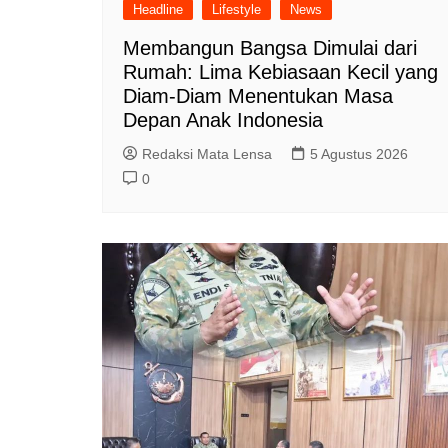
Headline
Lifestyle
News
Membangun Bangsa Dimulai dari
Rumah: Lima Kebiasaan Kecil yang
Diam-Diam Menentukan Masa
Depan Anak Indonesia
Redaksi Mata Lensa
5 Agustus 2026
0