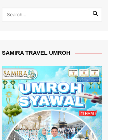
SAMIRA TRAVEL UMROH