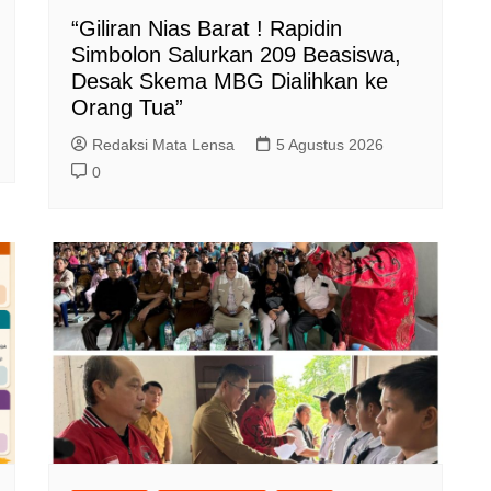
“Giliran Nias Barat ! Rapidin
Simbolon Salurkan 209 Beasiswa,
Desak Skema MBG Dialihkan ke
Orang Tua”
Redaksi Mata Lensa
5 Agustus 2026
0