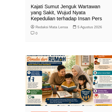
Kajati Sumut Jenguk Wartawan
yang Sakit, Wujud Nyata
Kepedulian terhadap Insan Pers
Redaksi Mata Lensa
5 Agustus 2026
0