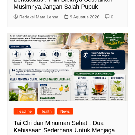
Musimnya,Jangan Salah Pupuk
Redaksi Mata Lensa
9 Agustus 2026
0
Headline
Health
News
Tai Chi dan Minuman Sehat : Dua
Kebiasaan Sederhana Untuk Menjaga