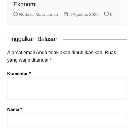
Ekonomi
Redaksi Mata Lensa
8 Agustus 2026
0
Tinggalkan Balasan
Alamat email Anda tidak akan dipublikasikan.
Ruas
yang wajib ditandai
*
Komentar
*
Nama
*