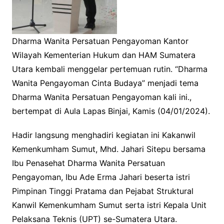
Dharma Wanita Persatuan Pengayoman Kantor
Wilayah Kementerian Hukum dan HAM Sumatera
Utara kembali menggelar pertemuan rutin. “Dharma
Wanita Pengayoman Cinta Budaya” menjadi tema
Dharma Wanita Persatuan Pengayoman kali ini.,
bertempat di Aula Lapas Binjai, Kamis (04/01/2024).
Hadir langsung menghadiri kegiatan ini Kakanwil
Kemenkumham Sumut, Mhd. Jahari Sitepu bersama
Ibu Penasehat Dharma Wanita Persatuan
Pengayoman, Ibu Ade Erma Jahari beserta istri
Pimpinan Tinggi Pratama dan Pejabat Struktural
Kanwil Kemenkumham Sumut serta istri Kepala Unit
Pelaksana Teknis (UPT) se-Sumatera Utara.