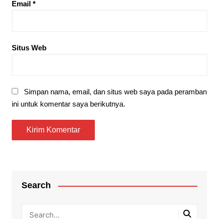
Email
*
Situs Web
Simpan nama, email, dan situs web saya pada peramban
ini untuk komentar saya berikutnya.
Search