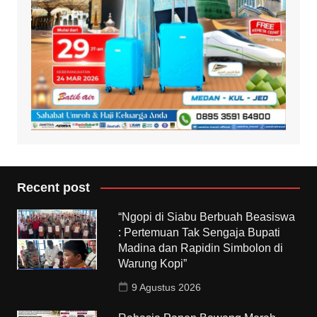
Recent post
“Ngopi di Siabu Berbuah Beasiswa
: Pertemuan Tak Sengaja Bupati
Madina dan Rapidin Simbolon di
Warung Kopi”
9 Agustus 2026