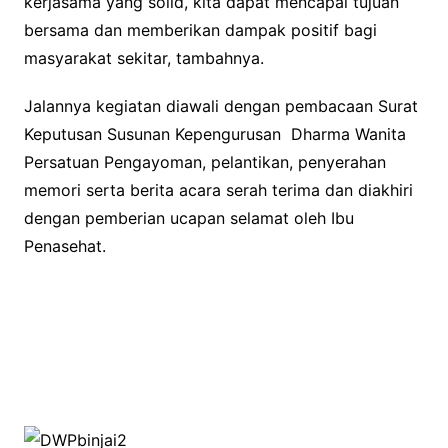
kerjasama yang solid, kita dapat mencapai tujuan
bersama dan memberikan dampak positif bagi
masyarakat sekitar, tambahnya.
Jalannya kegiatan diawali dengan pembacaan Surat
Keputusan Susunan Kepengurusan Dharma Wanita
Persatuan Pengayoman, pelantikan, penyerahan
memori serta berita acara serah terima dan diakhiri
dengan pemberian ucapan selamat oleh Ibu
Penasehat.