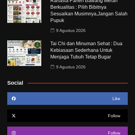
Rahasia Panen Bawang Merah
Berkualitas : Pilih Bibitnya
Sesuaikan Musimnya,Jangan Salah
Pupuk
9 Agustus 2026
Tai Chi dan Minuman Sehat : Dua
Kebiasaan Sederhana Untuk
Menjaga Tubuh Tetap Bugar
9 Agustus 2026
Social
Like
Follow
Follow