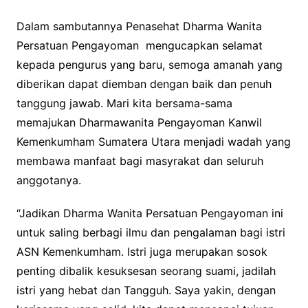
Dalam sambutannya Penasehat Dharma Wanita
Persatuan Pengayoman mengucapkan selamat
kepada pengurus yang baru, semoga amanah yang
diberikan dapat diemban dengan baik dan penuh
tanggung jawab. Mari kita bersama-sama
memajukan Dharmawanita Pengayoman Kanwil
Kemenkumham Sumatera Utara menjadi wadah yang
membawa manfaat bagi masyrakat dan seluruh
anggotanya.
“Jadikan Dharma Wanita Persatuan Pengayoman ini
untuk saling berbagi ilmu dan pengalaman bagi istri
ASN Kemenkumham. Istri juga merupakan sosok
penting dibalik kesuksesan seorang suami, jadilah
istri yang hebat dan Tangguh. Saya yakin, dengan