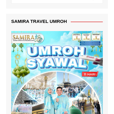
SAMIRA TRAVEL UMROH