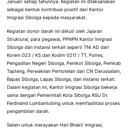
Januari setiap tahunnya. Kegiatan ini dilaksanakan
sebagai bentuk kontribusi positif dari Kantor
Imigrasi Sibolga kepada masyarakat.
Kegiatan donor darah ini diikuti oleh Jajaran
Struktural, para pegawai, PPNPN Kantor Imigrasi
Sibolga dan instansi terkait seperti TNI AD dari
Korem 023 / KS dan Kodim 0211 / TT, Polres,
Pengadilan Negeri Sibolga, Pemkot Sibolga, Pemkab
Tapteng, Perwakilan Perhotelan dari CN Darussalam,
Bapas Sibolga, Lapas Sibolga, dan instansi terkait.
Dalam kegiatan ini, Kantor Imigrasi Sibolga bekerja
sama dengan Pemerintah Kota Sibolga RSU Dr.
Ferdinand Lumbantobing untuk memfasilitasi proses
pengambilan darah.
Selain untuk merayakan Hari Bhakti Imigrasi,