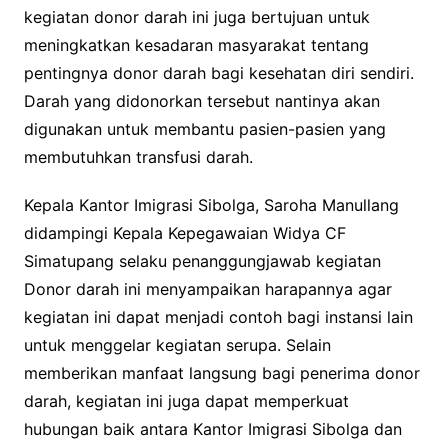
kegiatan donor darah ini juga bertujuan untuk
meningkatkan kesadaran masyarakat tentang
pentingnya donor darah bagi kesehatan diri sendiri.
Darah yang didonorkan tersebut nantinya akan
digunakan untuk membantu pasien-pasien yang
membutuhkan transfusi darah.
Kepala Kantor Imigrasi Sibolga, Saroha Manullang
didampingi Kepala Kepegawaian Widya CF
Simatupang selaku penanggungjawab kegiatan
Donor darah ini menyampaikan harapannya agar
kegiatan ini dapat menjadi contoh bagi instansi lain
untuk menggelar kegiatan serupa. Selain
memberikan manfaat langsung bagi penerima donor
darah, kegiatan ini juga dapat memperkuat
hubungan baik antara Kantor Imigrasi Sibolga dan