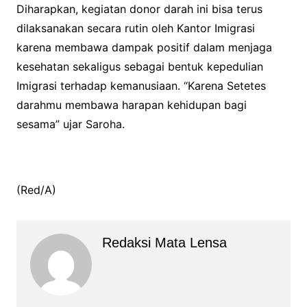
Diharapkan, kegiatan donor darah ini bisa terus
dilaksanakan secara rutin oleh Kantor Imigrasi
karena membawa dampak positif dalam menjaga
kesehatan sekaligus sebagai bentuk kepedulian
Imigrasi terhadap kemanusiaan. “Karena Setetes
darahmu membawa harapan kehidupan bagi
sesama” ujar Saroha.
(Red/A)
Redaksi Mata Lensa