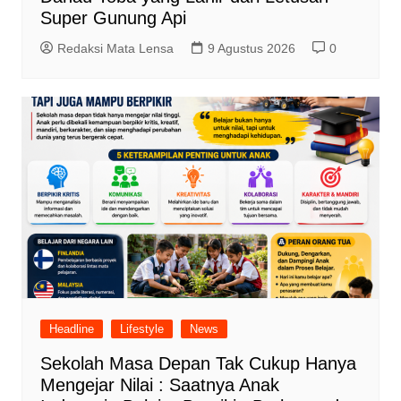
Super Gunung Api
Redaksi Mata Lensa
9 Agustus 2026
0
Headline
Lifestyle
News
Sekolah Masa Depan Tak Cukup Hanya
Mengejar Nilai : Saatnya Anak