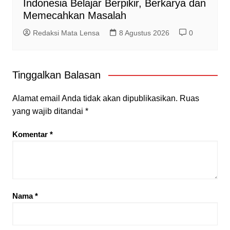
Indonesia Belajar Berpikir, Berkarya dan
Memecahkan Masalah
Redaksi Mata Lensa
8 Agustus 2026
0
Tinggalkan Balasan
Alamat email Anda tidak akan dipublikasikan.
Ruas
yang wajib ditandai
*
Komentar
*
Nama
*