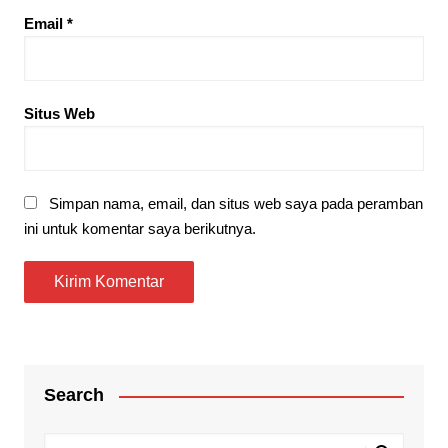
Email
*
Situs Web
Simpan nama, email, dan situs web saya pada peramban
ini untuk komentar saya berikutnya.
Search