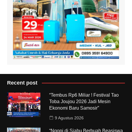
Recent post
“Tembus Rp6 Miliar ! Festival Tao
Toba Joujou 2026 Jadi Mesin
Ekonomi Baru Samosir”
9 Agustus 2026
“Ngopi di Siabu Berbuah Beasiswa