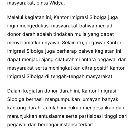
masyarakat, pinta Widya.
Melalui kegiatan ini, Kantor Imigrasi Sibolga juga
ingin mengedukasi masyarakat bahwa menjadi
donor darah adalah tindakan mulia yang dapat
menyelamatkan nyawa. Selain itu, pegawai Kantor
Imigrasi Sibolga juga berharap bahwa kegiatan ini
dapat menjadi ajang silaturahmi antara pegawai dan
masyarakat serta meningkatkan citra positif Kantor
Imigrasi Sibolga di tengah-tengah masyarakat.
Dalam kegiatan donor darah ini, Kantor Imigrasi
Sibolga berhasil mengumpulkan lumayan banyak
kantong darah. Jumlah ini cukup mengesankan dan
menunjukkan antusiasme serta partisipasi tinggi dari
pegawai dan berbagai instansi terkait.