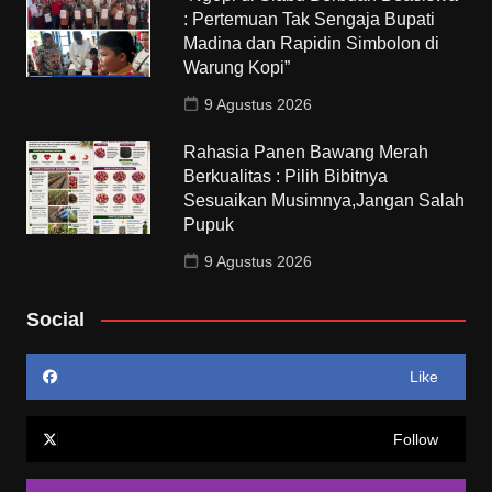
: Pertemuan Tak Sengaja Bupati
Madina dan Rapidin Simbolon di
Warung Kopi”
9 Agustus 2026
Rahasia Panen Bawang Merah
Berkualitas : Pilih Bibitnya
Sesuaikan Musimnya,Jangan Salah
Pupuk
9 Agustus 2026
Social
Like
Follow