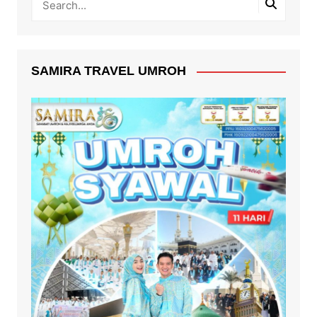
SAMIRA TRAVEL UMROH