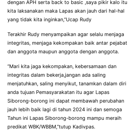
dengan APH serta back to basic ,saya pikir kalo itu
kita laksanakan maka Lapas akan jauh dari hal-hal
yang tidak kita inginkan,”Ucap Rudy
Terakhir Rudy menyampaikan agar selalu menjaga
integritas, menjaga kekompakan baik antar pejabat
dan anggota maupun anggota dengan anggota.
“Mari kita jaga kekompakan, kebersamaan dan
integritas dalam bekerja,jangan ada saling
menjatuhkan, saling menyikut, tanamkan dalam diri
anda tujuan Pemasyarakatan itu agar Lapas
Siborong-borong ini dapat membawah perubahan
jauh lebih baik lagi di tahun 2024 ini dan semoga
Tahun ini Lapas Siborong-borong mampu meraih
predikat WBK/WBBM,”tutup Kadivpas.