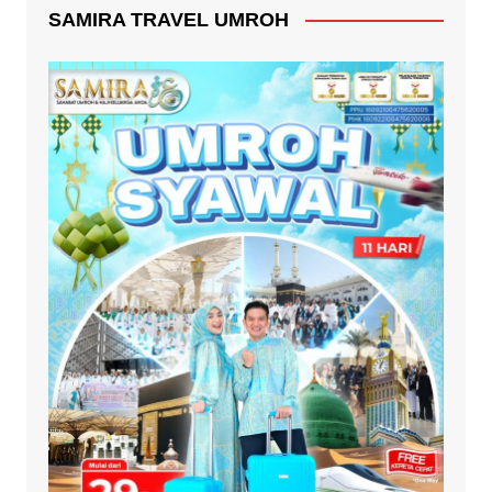
SAMIRA TRAVEL UMROH