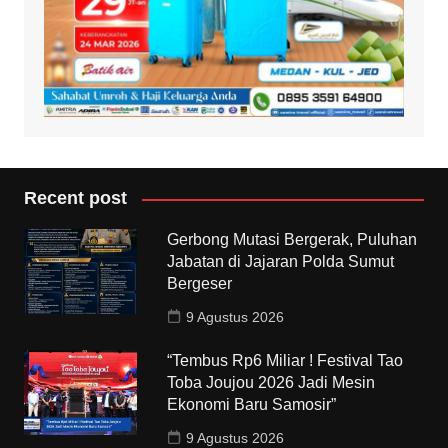
Recent post
Gerbong Mutasi Bergerak, Puluhan
Jabatan di Jajaran Polda Sumut
Bergeser
9 Agustus 2026
“Tembus Rp6 Miliar ! Festival Tao
Toba Joujou 2026 Jadi Mesin
Ekonomi Baru Samosir”
9 Agustus 2026