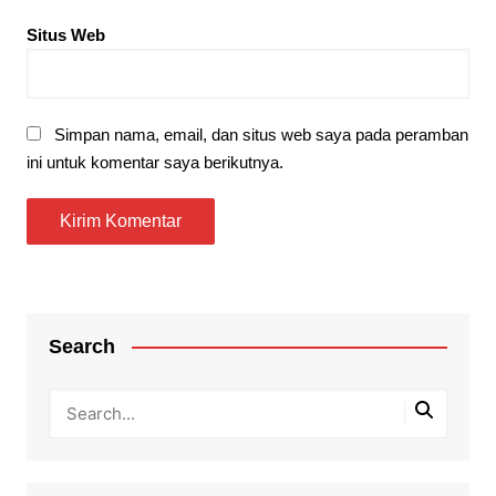
Situs Web
Simpan nama, email, dan situs web saya pada peramban
ini untuk komentar saya berikutnya.
Search