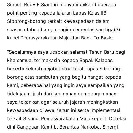
Sumut, Rudy F Sianturi menyampaikan beberapa
point penting kepada jajaran Lapas Kelas IIB
Siborong-borong terkait kewaspadaan dalam
suasana tahun baru, mengimplementasikan tiga(3)
kunci Pemasyarakatan Maju dan Back To Basic
“Sebelumnya saya ucapkan selamat Tahun Baru bagi
kita semua, terimakasih kepada Bapak Kalapas
beserta seluruh pejabat struktural Lapas Siborong-
borong atas sambutan yang begitu hangat kepada
kami, beberapa hal yang ingin saya sampaikan yang
tidak jauh- jauh dari keamanan dan pengamanan,
saya tekankan agar seluruh jajaran meningkatkan
kewaspadaan di awal tahun ini serta implementasi
terkait 3 kunci Pemasyarakatan Maju seperti Deteksi
dini Gangguan Kamtib, Berantas Narkoba, Sinergi