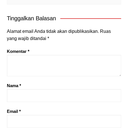
Tinggalkan Balasan
Alamat email Anda tidak akan dipublikasikan.
Ruas
yang wajib ditandai
*
Komentar
*
Nama
*
Email
*